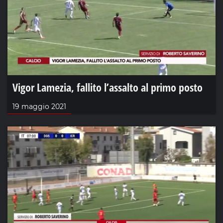
Vigor Lamezia, fallito l’assalto al primo posto
19 maggio 2021