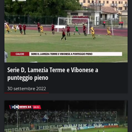
Serie D, Lamezia Terme e Vibonese a
punteggio pieno
30 settembre 2022