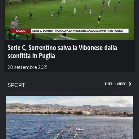
Serie C, Sorrentino salva la Vibonese dalla
sconfitta in Puglia
20 settembre 2021
TUTTI I VIDEO
SPORT