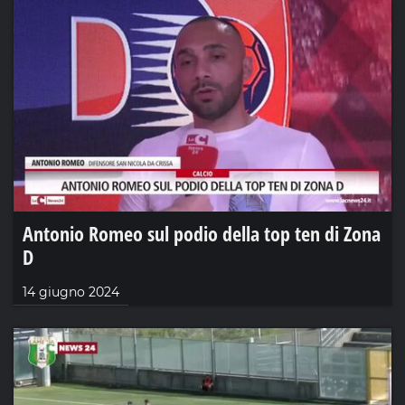
Antonio Romeo sul podio della top ten di Zona
D
14 giugno 2024