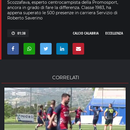
Scozzafava, esperto centrocampista della Promosport,
ancora in grado di fare la differenza. Classe 1983, ha
appena superato le 500 presenze in carriera Servizio di
Roberto Saverino
01:38
CALCIO CALABRIA
ECCELLENZA
CORRELATI