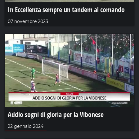
In Eccellenza sempre un tandem al comando
07 novembre 2023
Addio sogni di gloria per la Vibonese
22 gennaio 2024