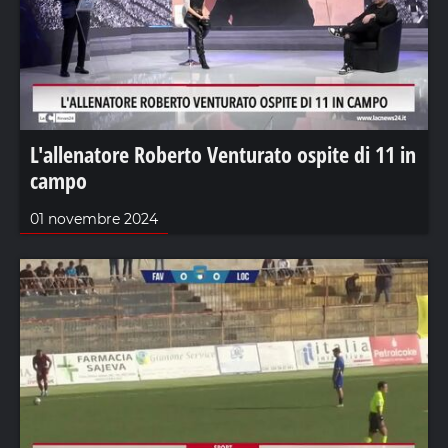
L'allenatore Roberto Venturato ospite di 11 in
campo
01 novembre 2024