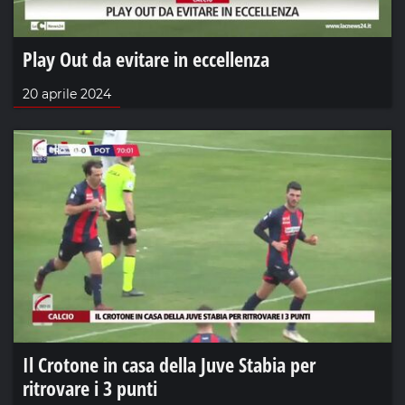
Play Out da evitare in eccellenza
20 aprile 2024
Il Crotone in casa della Juve Stabia per
ritrovare i 3 punti