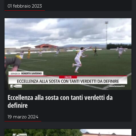
01 febbraio 2023
Eccellenza alla sosta con tanti verdetti da
definire
19 marzo 2024