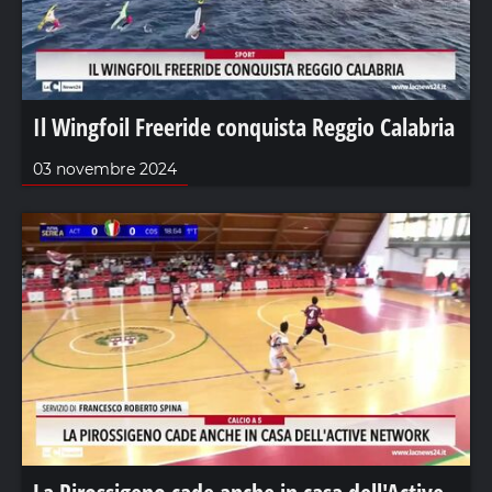
Il Wingfoil Freeride conquista Reggio Calabria
03 novembre 2024
La Pirossigeno cade anche in casa dell'Active