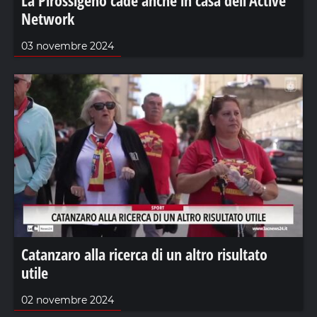
Network
03 novembre 2024
Catanzaro alla ricerca di un altro risultato
utile
02 novembre 2024