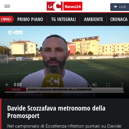
LIVE
PRIMO PIANO
TG INTEGRALI
AMBIENTE
CRONACA
CANALI
Davide Scozzafava metronomo della
Promosport
Nel campionato di Eccellenza riflettori puntati su Davide