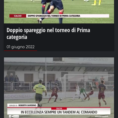
Doppio spareggio nel torneo di Prima
categoria
01 giugno 2022