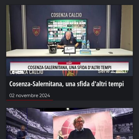
Cosenza-Salernitana, una sfida d'altri tempi
02 novembre 2024