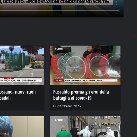
ossano, nuovi ruoli
Fuscaldo premia gli eroi della
pedali
battaglia al covid-19
06 febbraio 2023