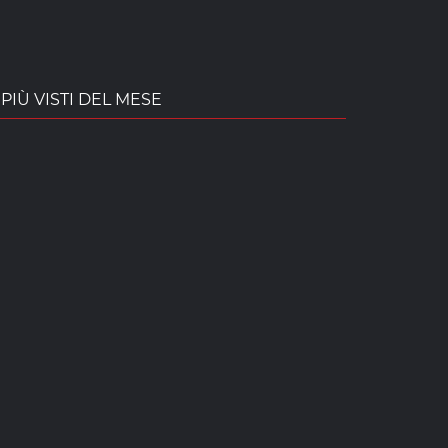
PIÙ VISTI DEL MESE