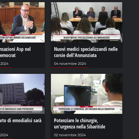
nsazioni Asp nel
Nuovi medici specializzandi nelle
democrat
corsie dell'Annunziata
 2024
04 novembre 2024
arto di emodialisi sarà
Potenziare le chirurgie,
un'urgenza nella Sibaritide
 2024
02 novembre 2024