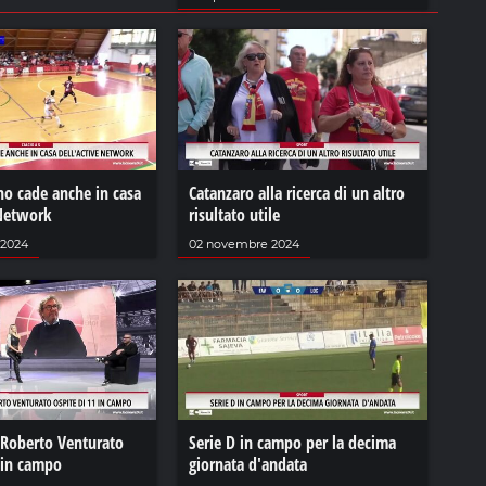
no cade anche in casa
Catanzaro alla ricerca di un altro
 Network
risultato utile
 2024
02 novembre 2024
 Roberto Venturato
Serie D in campo per la decima
 in campo
giornata d'andata