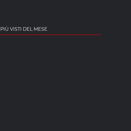
PIÙ VISTI DEL MESE