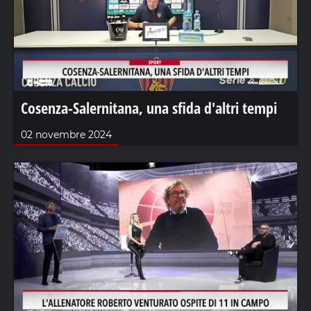
Cosenza-Salernitana, una sfida d'altri tempi
02 novembre 2024