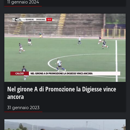
11 gennaio 2024
Nel girone A di Promozione la Digiesse vince
ancora
31 gennaio 2023