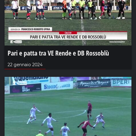
Pari e patta tra VE Rende e DB Rossoblù
22 gennaio 2024