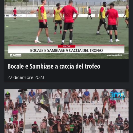
Bocale e Sambiase a caccia del trofeo
22 dicembre 2023