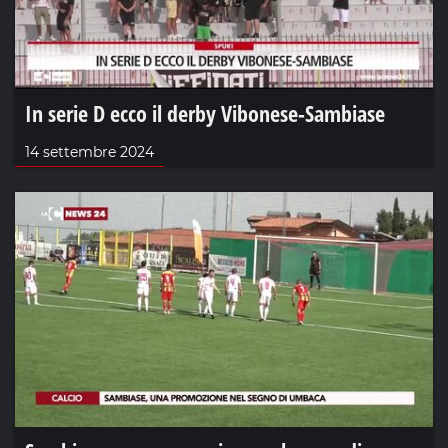
In serie D ecco il derby Vibonese-Sambiase
14 settembre 2024