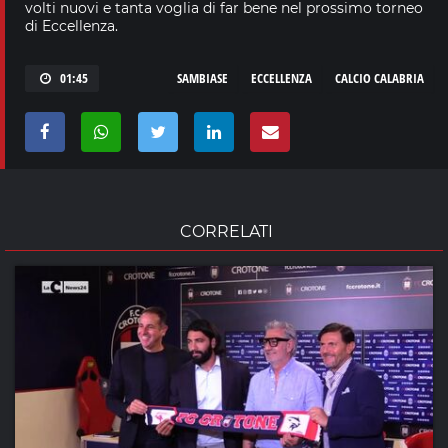
volti nuovi e tanta voglia di far bene nel prossimo torneo
di Eccellenza.
01:45
SAMBIASE
ECCELLENZA
CALCIO CALABRIA
CORRELATI