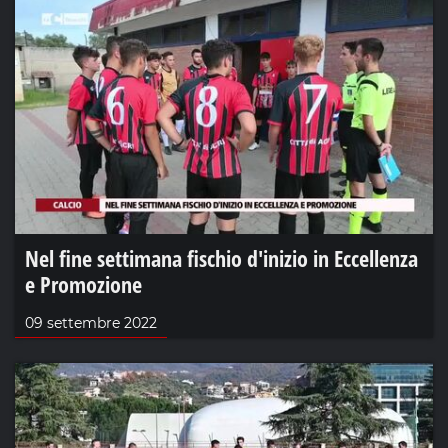
Nel fine settimana fischio d'inizio in Eccellenza
e Promozione
09 settembre 2022