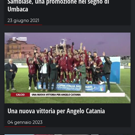
Sambiase, una promozione nel segno di
Umbaca
23 giugno 2021
Una nuova vittoria per Angelo Catania
04 gennaio 2023