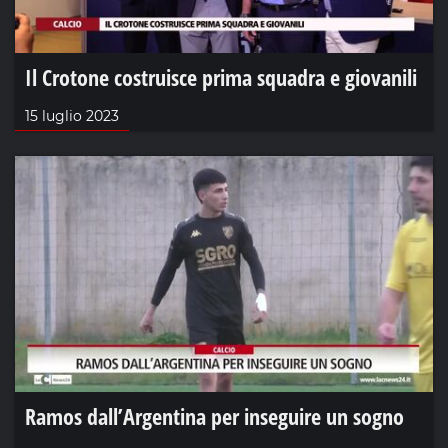
Il Crotone costruisce prima squadra e giovanili
15 luglio 2023
Ramos dall’Argentina per inseguire un sogno