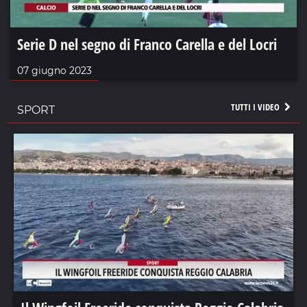
Serie D nel segno di Franco Carella e del Locri
07 giugno 2023
TUTTI I VIDEO
SPORT