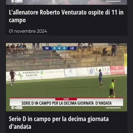
L'allenatore Roberto Venturato ospite di 11 in
campo
01 novembre 2024
Serie D in campo per la decima giornata
d'andata