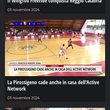
Il Wingfoil Freeride conquista Reggio Calabria
03 novembre 2024
La Pirossigeno cade anche in casa dell'Active
Network
03 novembre 2024