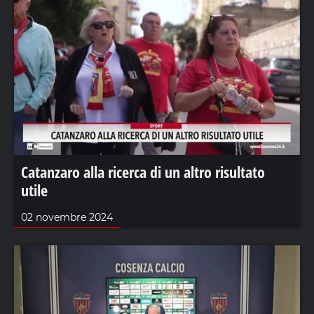
Catanzaro alla ricerca di un altro risultato
utile
02 novembre 2024