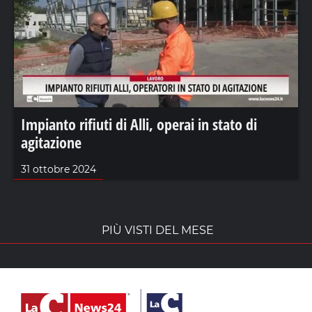
Impianto rifiuti di Alli, operai in stato di
agitazione
31 ottobre 2024
PIÙ VISTI DEL MESE