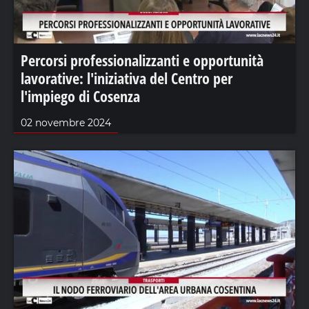
Percorsi professionalizzanti e opportunità
lavorative: l'iniziativa del Centro per
l'impiego di Cosenza
02 novembre 2024