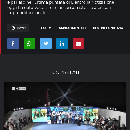
è parlato nell'ultima puntata di Dentro la Notizia che
oggi ha dato voce anche ai consumatori e a piccoli
imprenditori locali
02:19
LAC TV
AGROALIMENTARE
DENTRO LA NOTIZIA
CORRELATI