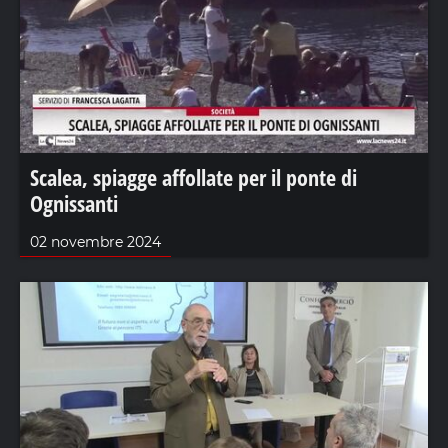
Scalea, spiagge affollate per il ponte di
Ognissanti
02 novembre 2024