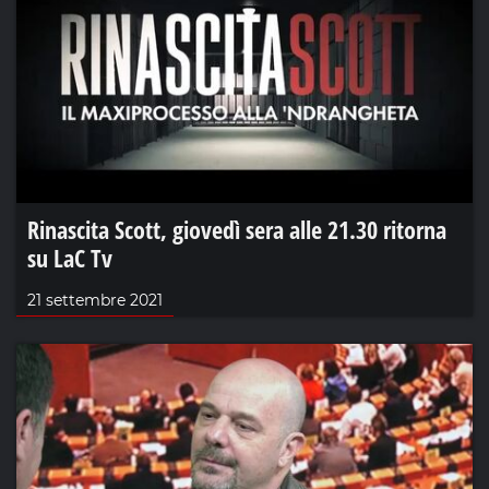
Rinascita Scott, giovedì sera alle 21.30 ritorna
su LaC Tv
21 settembre 2021