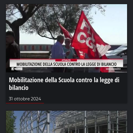
Mobilitazione della Scuola contro la legge di
bilancio
31 ottobre 2024