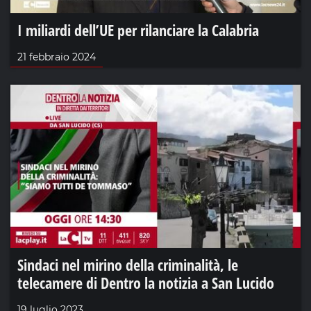
I miliardi dell’UE per rilanciare la Calabria
21 febbraio 2024
Sindaci nel mirino della criminalità, le
telecamere di Dentro la notizia a San Lucido
19 luglio 2023