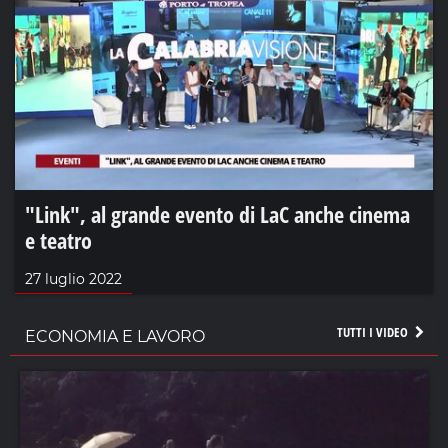
"Link", al grande evento di LaC anche cinema
e teatro
27 luglio 2022
TUTTI I VIDEO
ECONOMIA E LAVORO