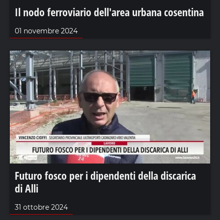
Il nodo ferroviario dell'area urbana cosentina
01 novembre 2024
Futuro fosco per i dipendenti della discarica
di Alli
31 ottobre 2024