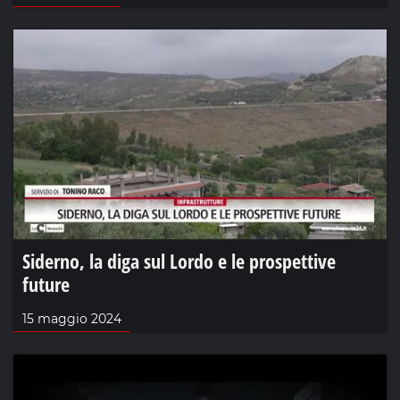
Siderno, la diga sul Lordo e le prospettive
future
15 maggio 2024