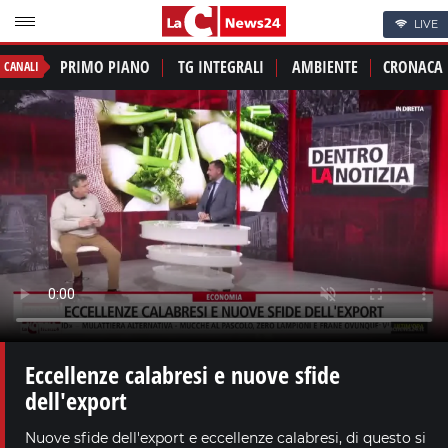
LIVE
PRIMO PIANO
TG INTEGRALI
AMBIENTE
CRONACA
CANALI
Eccellenze calabresi e nuove sfide
dell'export
Nuove sfide dell'export e eccellenze calabresi, di questo si