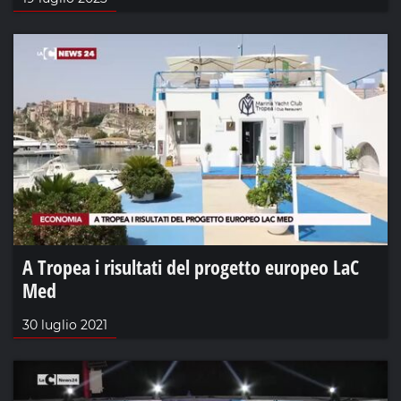
A Tropea i risultati del progetto europeo LaC
Med
30 luglio 2021