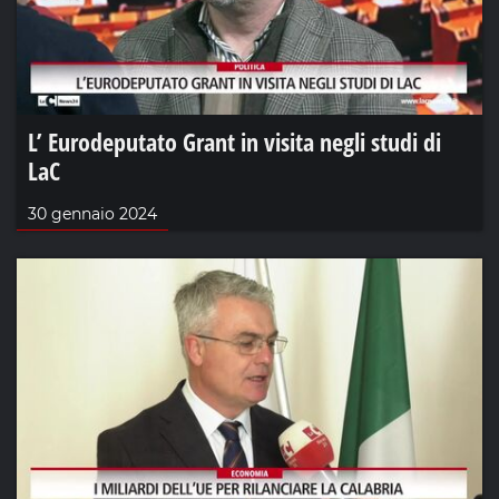
L’ Eurodeputato Grant in visita negli studi di
LaC
30 gennaio 2024