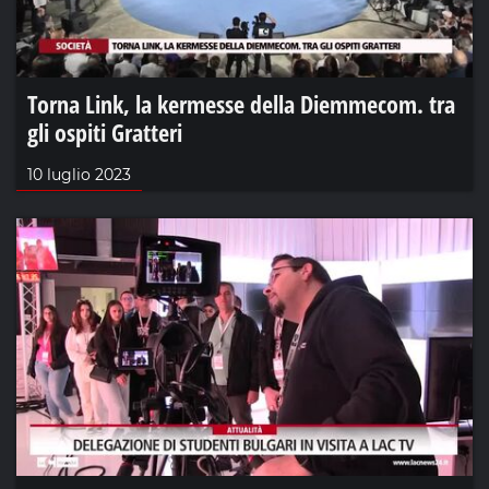
Torna Link, la kermesse della Diemmecom. tra
gli ospiti Gratteri
10 luglio 2023