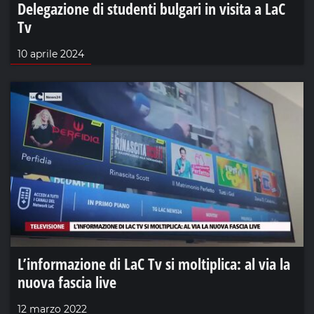
Delegazione di studenti bulgari in visita a LaC
Tv
10 aprile 2024
L’informazione di LaC Tv si moltiplica: al via la
nuova fascia live
12 marzo 2022