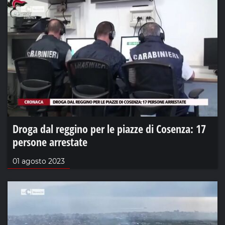
Droga dal reggino per le piazze di Cosenza: 17
persone arrestate
01 agosto 2023