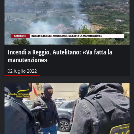
Incendi a Reggio, Autelitano: «Va fatta la
manutenzione»
02 luglio 2022