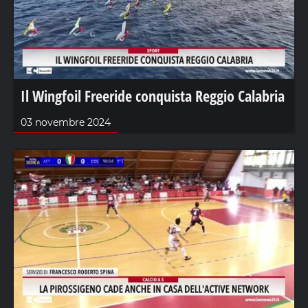
Il Wingfoil Freeride conquista Reggio Calabria
03 novembre 2024