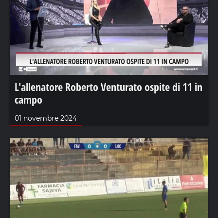
L'allenatore Roberto Venturato ospite di 11 in
campo
01 novembre 2024