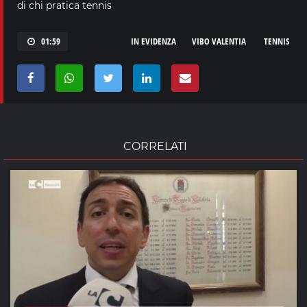
di chi pratica tennis
01:59
IN EVIDENZA
VIBO VALENTIA
TENNIS
CORRELATI