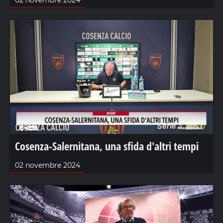
Cosenza-Salernitana, una sfida d'altri tempi
02 novembre 2024