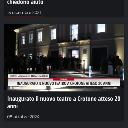
chiedono aiuto
13 dicembre 2021
Inaugurato il nuovo teatro a Crotone atteso 20
anni
08 ottobre 2024