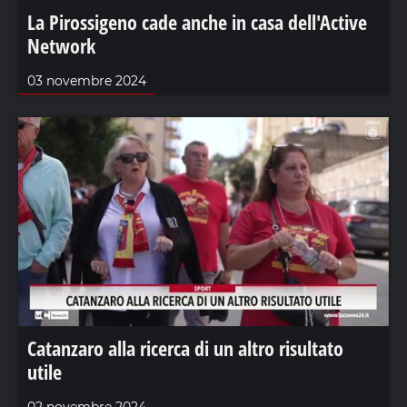
La Pirossigeno cade anche in casa dell'Active
Network
03 novembre 2024
Catanzaro alla ricerca di un altro risultato
utile
02 novembre 2024