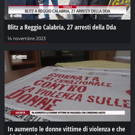
Blitz a Reggio Calabria, 27 arresti della Dda
14 novembre 2023
In aumento le donne vittime di violenza e che