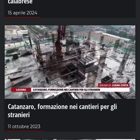
calabrese
15 aprile 2024
Catanzaro, formazione nei cantieri per gli
stranieri
11 ottobre 2023