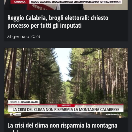
Reggio Calabria, brogli elettorali: chiesto
processo per tutti gli imputati
31 gennaio 2023
La crisi del clima non risparmia la montagna