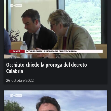
Occhiuto chiede la proroga del decreto
Calabria
26 ottobre 2022