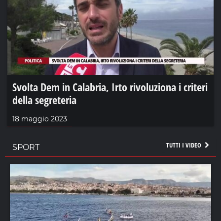
Svolta Dem in Calabria, Irto rivoluziona i criteri
della segreteria
18 maggio 2023
TUTTI I VIDEO
SPORT