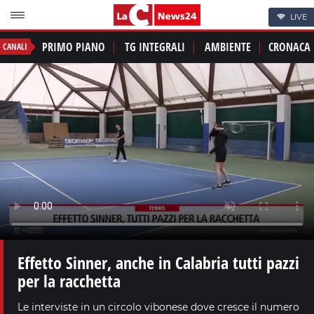
LIVE
PRIMO PIANO
TG INTEGRALI
AMBIENTE
CRONACA
CANALI
Effetto Sinner, anche in Calabria tutti pazzi
per la racchetta
Le interviste in un circolo vibonese dove cresce il numero