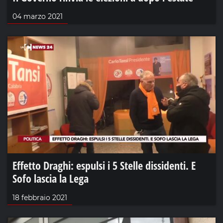
04 marzo 2021
Effetto Draghi: espulsi i 5 Stelle dissidenti. E
Sofo lascia la Lega
18 febbraio 2021