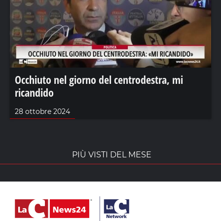
Occhiuto nel giorno del centrodestra, mi
ricandido
28 ottobre 2024
PIÙ VISTI DEL MESE