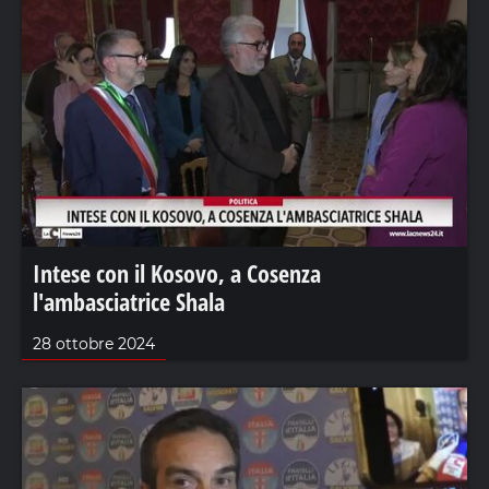
Intese con il Kosovo, a Cosenza
l'ambasciatrice Shala
28 ottobre 2024