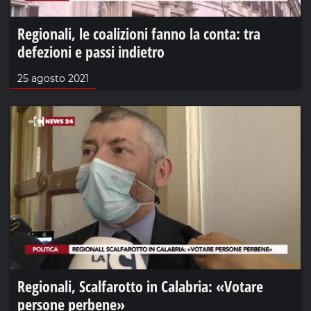
Regionali, le coalizioni fanno la conta: tra
defezioni e passi indietro
25 agosto 2021
Regionali, Scalfarotto in Calabria: «Votare
persone perbene»