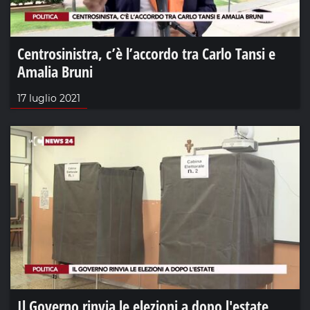
Centrosinistra, c’è l’accordo tra Carlo Tansi e
Amalia Bruni
17 luglio 2021
Il Governo rinvia le elezioni a dopo l'estate