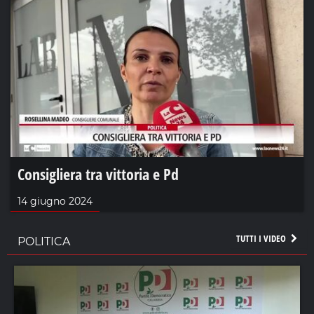
Consigliera tra vittoria e Pd
14 giugno 2024
TUTTI I VIDEO
POLITICA