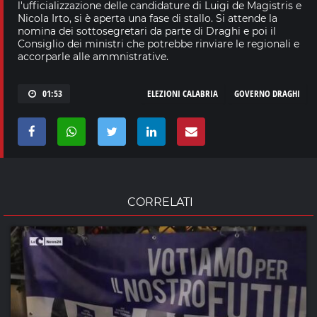
l'ufficializzazione delle candidature di Luigi de Magistris e
Nicola Irto, si è aperta una fase di stallo. Si attende la
nomina dei sottosegretari da parte di Draghi e poi il
Consiglio dei ministri che potrebbe rinviare le regionali e
accorparle alle ammnistrative.
01:53
ELEZIONI CALABRIA
GOVERNO DRAGHI
CORRELATI