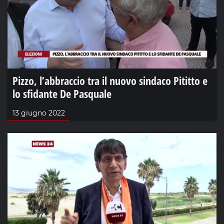
Pizzo, l’abbraccio tra il nuovo sindaco Pititto e
lo sfidante De Pasquale
13 giugno 2022