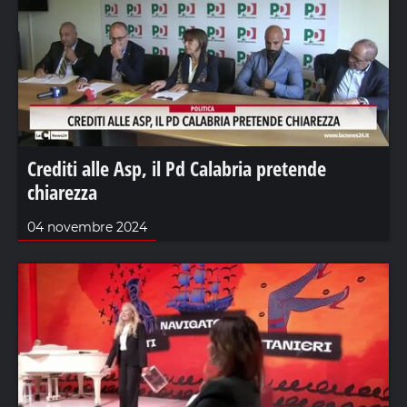
Crediti alle Asp, il Pd Calabria pretende
chiarezza
04 novembre 2024