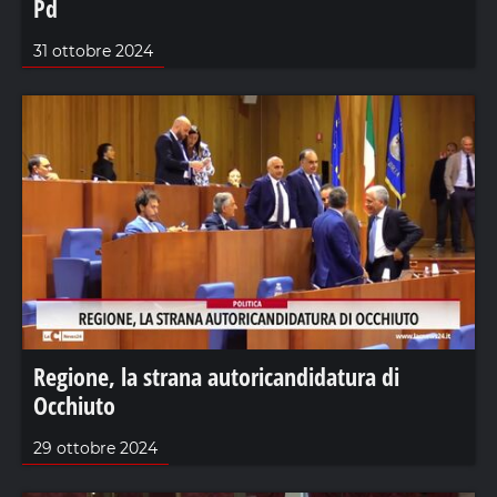
Pd
31 ottobre 2024
Regione, la strana autoricandidatura di
Occhiuto
29 ottobre 2024