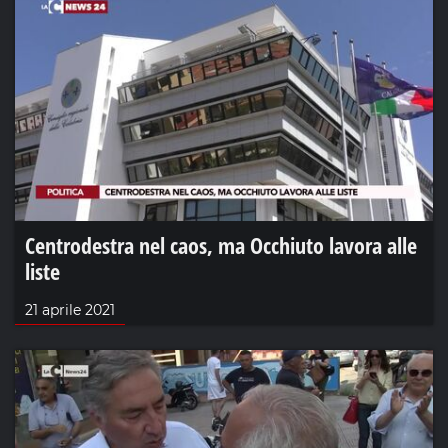
Centrodestra nel caos, ma Occhiuto lavora alle
liste
21 aprile 2021