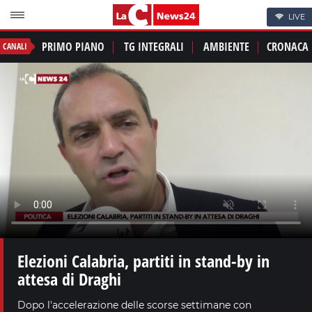
LIVE
PRIMO PIANO
TG INTEGRALI
AMBIENTE
CRONACA
CANALI
Elezioni Calabria, partiti in stand-by in
attesa di Draghi
Dopo l'accelerazione delle scorse settimane con