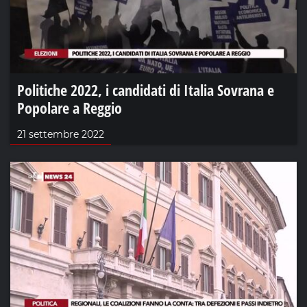
Politiche 2022, i candidati di Italia Sovrana e
Popolare a Reggio
21 settembre 2022