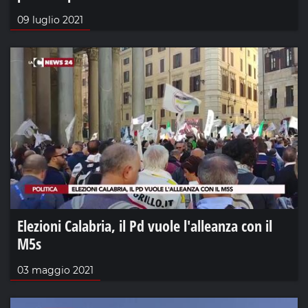
09 luglio 2021
Elezioni Calabria, il Pd vuole l'alleanza con il
M5s
03 maggio 2021