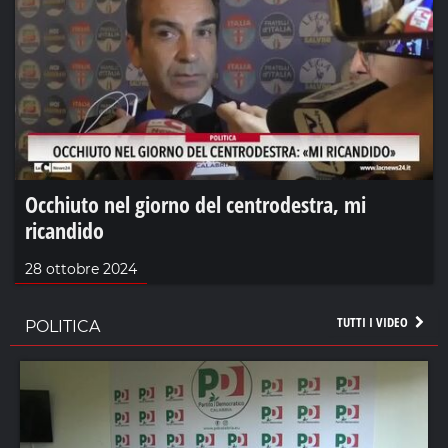
Occhiuto nel giorno del centrodestra, mi
ricandido
28 ottobre 2024
TUTTI I VIDEO
POLITICA