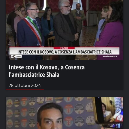
Intese con il Kosovo, a Cosenza
l'ambasciatrice Shala
28 ottobre 2024