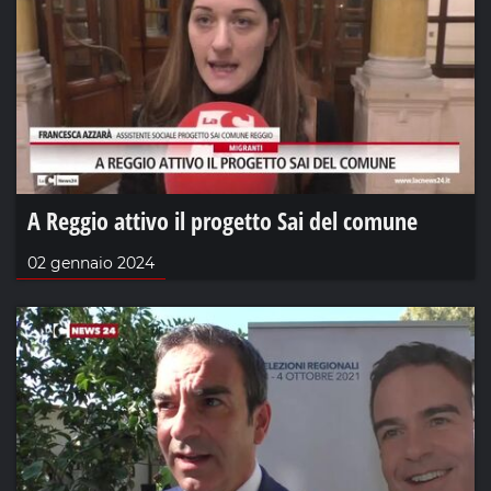
A Reggio attivo il progetto Sai del comune
02 gennaio 2024