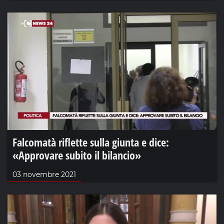
Falcomatà riflette sulla giunta e dice:
«Approvare subito il bilancio»
03 novembre 2021