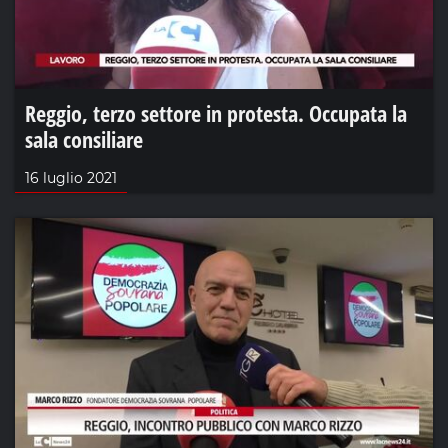
Reggio, terzo settore in protesta. Occupata la
sala consiliare
16 luglio 2021