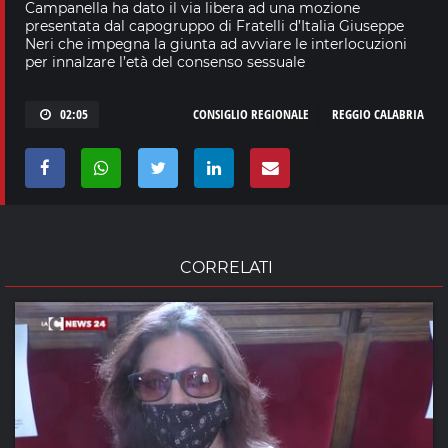
Campanella ha dato il via libera ad una mozione
presentata dal capogruppo di Fratelli d’Italia Giuseppe
Neri che impegna la giunta ad avviare le interlocuzioni
per innalzare l’età del consenso sessuale
02:05
CONSIGLIO REGIONALE
REGGIO CALABRIA
CORRELATI