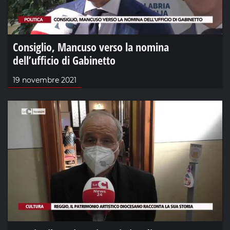
Consiglio, Mancuso verso la nomina
dell’ufficio di Gabinetto
19 novembre 2021