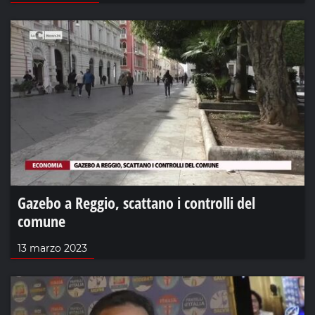
Gazebo a Reggio, scattano i controlli del
comune
13 marzo 2023