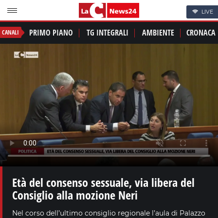
LIVE
PRIMO PIANO
TG INTEGRALI
AMBIENTE
CRONACA
CANALI
Età del consenso sessuale, via libera del
Consiglio alla mozione Neri
Nel corso dell’ultimo consiglio regionale l’aula di Palazzo