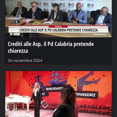
Crediti alle Asp, il Pd Calabria pretende
chiarezza
04 novembre 2024