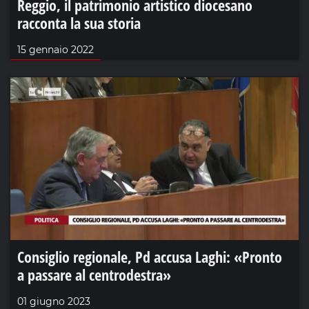
Reggio, il patrimonio artistico diocesano
racconta la sua storia
15 gennaio 2022
Consiglio regionale, Pd accusa Laghi: «Pronto
a passare al centrodestra»
01 giugno 2023