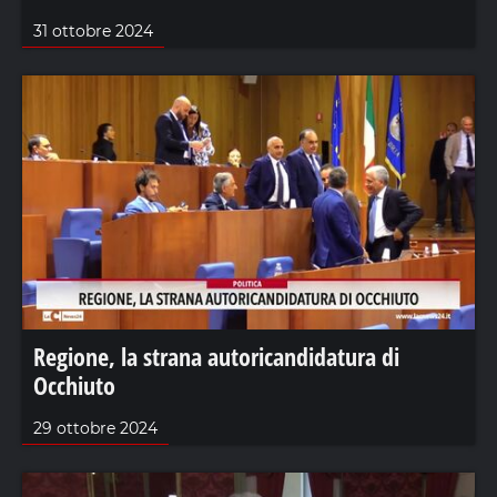
31 ottobre 2024
Regione, la strana autoricandidatura di
Occhiuto
29 ottobre 2024