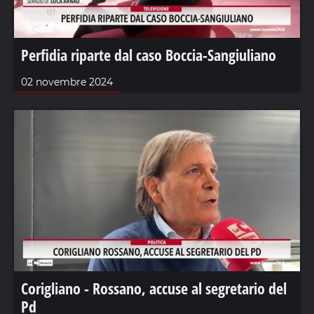
Perfidia riparte dal caso Boccia-Sangiuliano
02 novembre 2024
Corigliano - Rossano, accuse al segretario del
Pd