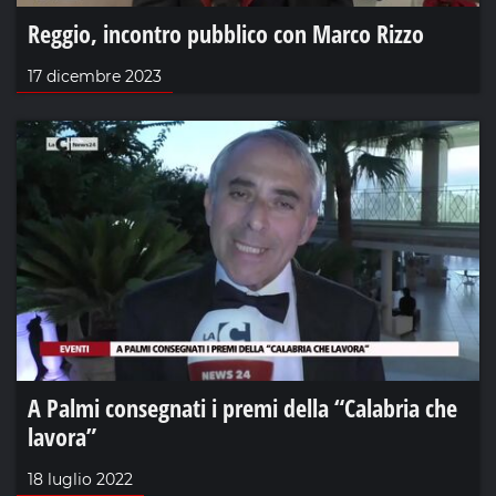
Reggio, incontro pubblico con Marco Rizzo
17 dicembre 2023
A Palmi consegnati i premi della “Calabria che
lavora”
18 luglio 2022