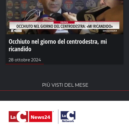
Occhiuto nel giorno del centrodestra, mi
ricandido
28 ottobre 2024
PIÙ VISTI DEL MESE