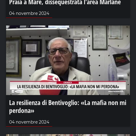
Praia a Mare, dissequestrata l'area Marlane
04 novembre 2024
La resilienza di Bentivoglio: «La mafia non mi
perdona»
04 novembre 2024