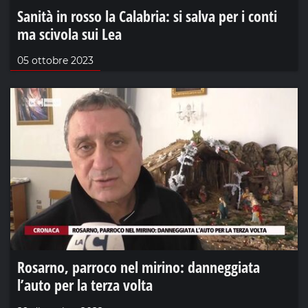
Sanità in rosso la Calabria: si salva per i conti
ma scivola sui Lea
05 ottobre 2023
Rosarno, parroco nel mirino: danneggiata
l’auto per la terza volta