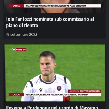
Iole Fantozzi nominata sub commissario al
piano di rientro
19 settembre 2023
Reggina a Pordenone nel ricordo di Massimo