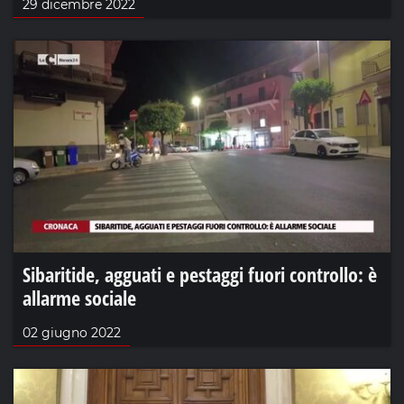
29 dicembre 2022
Sibaritide, agguati e pestaggi fuori controllo: è
allarme sociale
02 giugno 2022