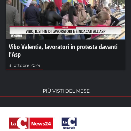
Vibo Valentia, lavoratori in protesta davanti
l’Asp
31 ottobre 2024
PIÙ VISTI DEL MESE