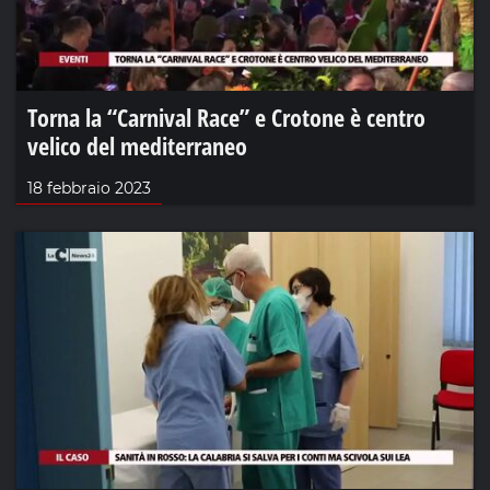
Torna la “Carnival Race” e Crotone è centro
velico del mediterraneo
18 febbraio 2023