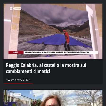
Reggio Calabria, al castello la mostra sui
cambiamenti climatici
04 marzo 2023