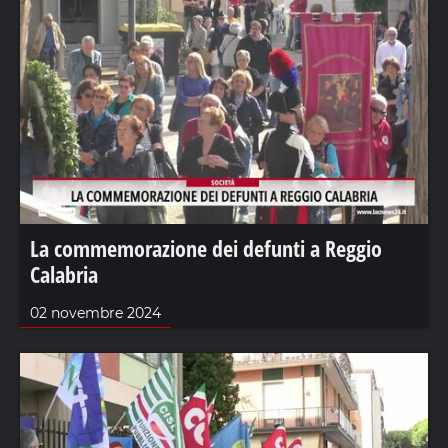
La commemorazione dei defunti a Reggio
Calabria
02 novembre 2024