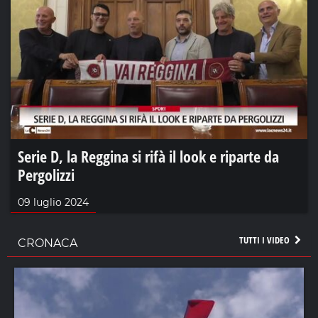
Serie D, la Reggina si rifà il look e riparte da
Pergolizzi
09 luglio 2024
TUTTI I VIDEO
CRONACA