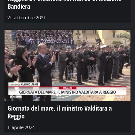
Bandiera
21 settembre 2021
Giornata del mare, il ministro Valditara a
Reggio
11 aprile 2024