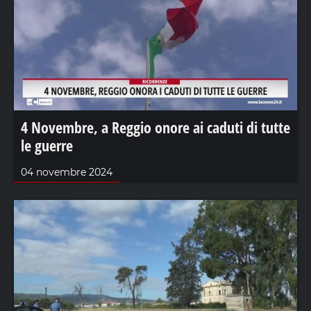
4 Novembre, a Reggio onore ai caduti di tutte
le guerre
04 novembre 2024