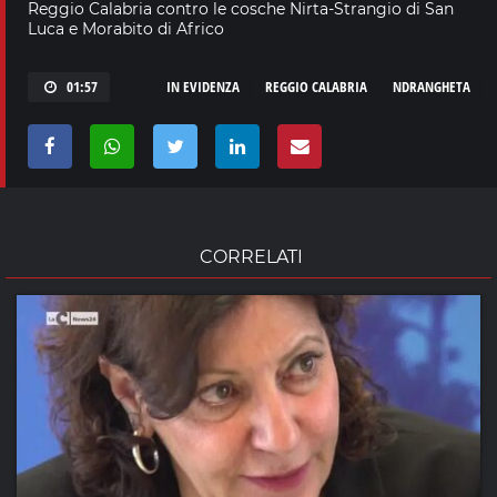
Reggio Calabria contro le cosche Nirta-Strangio di San
Luca e Morabito di Africo
01:57
IN EVIDENZA
REGGIO CALABRIA
NDRANGHETA
CORRELATI