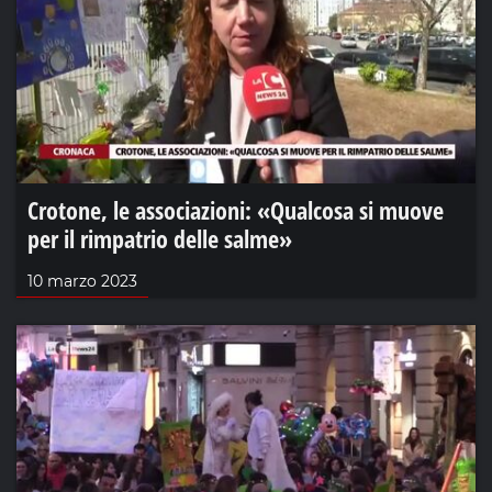
Crotone, le associazioni: «Qualcosa si muove
per il rimpatrio delle salme»
10 marzo 2023