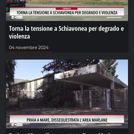
Torna la tensione a Schiavonea per degrado e
violenza
04 novembre 2024