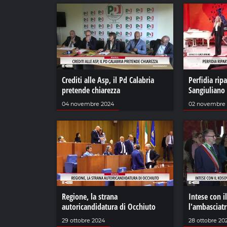
Crediti alle Asp, il Pd Calabria
Perfidia rip
pretende chiarezza
Sangiuliano
04 novembre 2024
02 novembre
Regione, la strana
Intese con i
autoricandidatura di Occhiuto
l'ambasciatr
29 ottobre 2024
28 ottobre 20