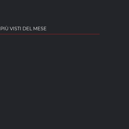
PIÙ VISTI DEL MESE