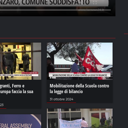
granti, Ferro e
Mobilitazione della Scuola contro
Europa faccia la sua
la legge di bilancio
31 ottobre 2024
023