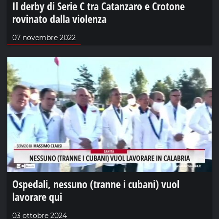
Il derby di Serie C tra Catanzaro e Crotone
rovinato dalla violenza
07 novembre 2022
Ospedali, nessuno (tranne i cubani) vuol
lavorare qui
03 ottobre 2024