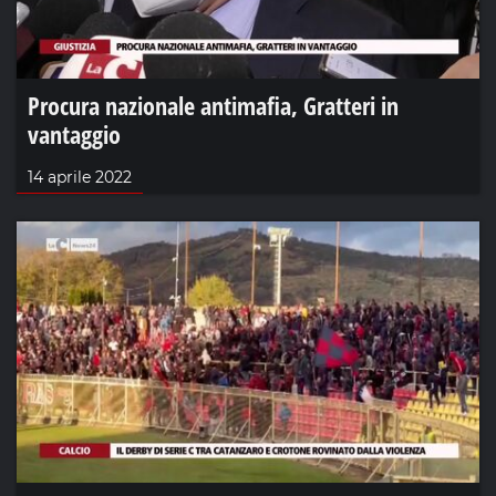
Procura nazionale antimafia, Gratteri in
vantaggio
14 aprile 2022