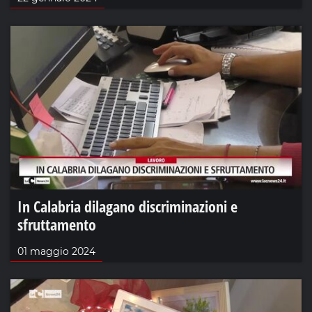
In Calabria dilagano discriminazioni e
sfruttamento
01 maggio 2024