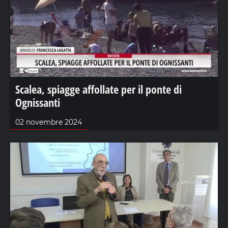
Scalea, spiagge affollate per il ponte di
Ognissanti
02 novembre 2024