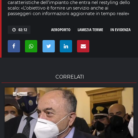
caratteristiche dell’impianto che entra nel restyling dello
scalo: «L’obiettivo è fornire un servizio anche ai
passeggeri con informazioni aggiornate in tempo reale»
02:12
AEROPORTO
LAMEZIA TERME
IN EVIDENZA
CORRELATI