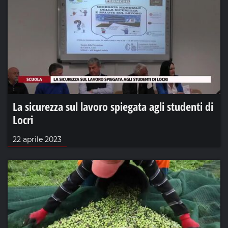
La sicurezza sul lavoro spiegata agli studenti di
Locri
22 aprile 2023