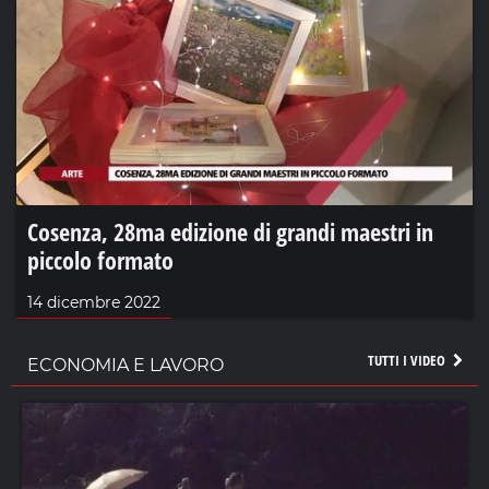
Cosenza, 28ma edizione di grandi maestri in
piccolo formato
14 dicembre 2022
TUTTI I VIDEO
ECONOMIA E LAVORO