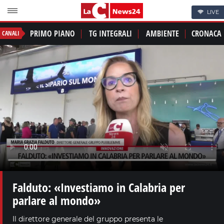
LIVE
PRIMO PIANO
TG INTEGRALI
AMBIENTE
CRONACA
CANALI
Falduto: «Investiamo in Calabria per
parlare al mondo»
Il direttore generale del gruppo presenta le