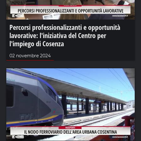
Percorsi professionalizzanti e opportunità
lavorative: l'iniziativa del Centro per
l'impiego di Cosenza
02 novembre 2024