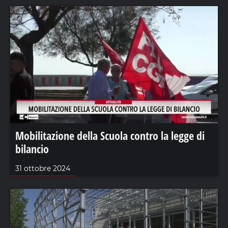
Mobilitazione della Scuola contro la legge di
bilancio
31 ottobre 2024