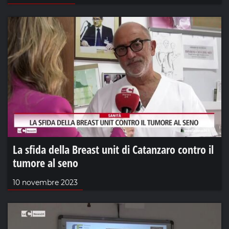
La sfida della Breast unit di Catanzaro contro il
tumore al seno
10 novembre 2023