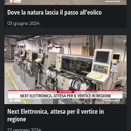
Dove la natura lascia il passo all'eolico
03 giugno 2024
Next Elettronica, attesa per il vertice in
regione
22 gennaio 2024