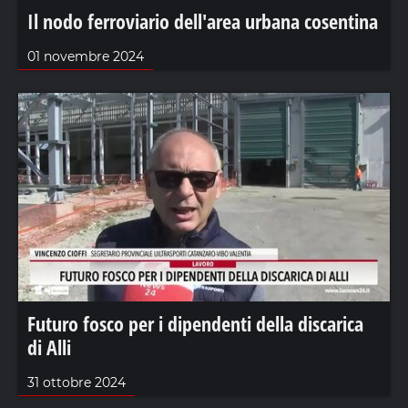
Il nodo ferroviario dell'area urbana cosentina
01 novembre 2024
Futuro fosco per i dipendenti della discarica
di Alli
31 ottobre 2024