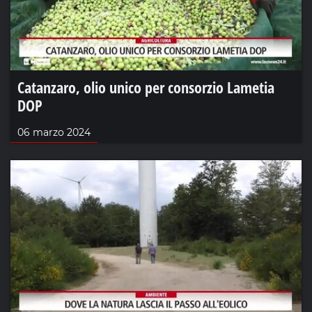
Catanzaro, olio unico per consorzio Lametia
DOP
06 marzo 2024