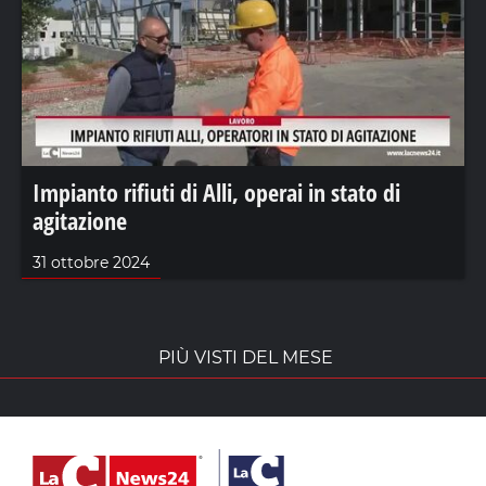
Impianto rifiuti di Alli, operai in stato di
agitazione
31 ottobre 2024
PIÙ VISTI DEL MESE