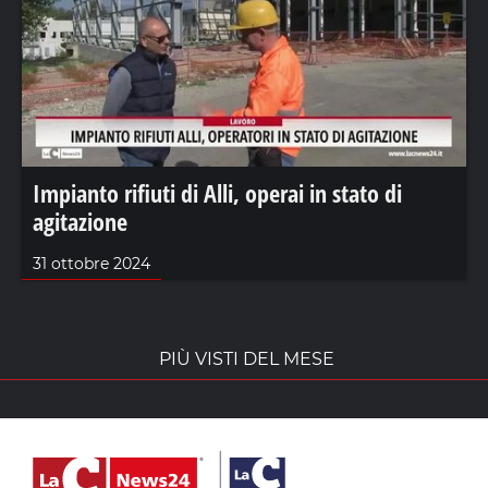
Impianto rifiuti di Alli, operai in stato di
agitazione
31 ottobre 2024
PIÙ VISTI DEL MESE