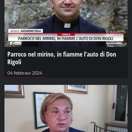
Parroco nel mirino, in fiamme l’auto di Don
Rigoli
04 febbraio 2024