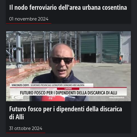
Il nodo ferroviario dell'area urbana cosentina
01 novembre 2024
Futuro fosco per i dipendenti della discarica
di Alli
31 ottobre 2024