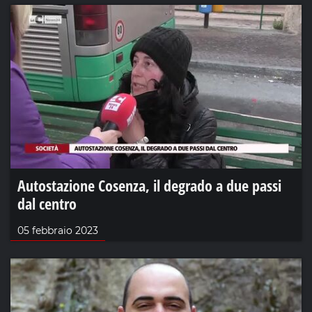
Autostazione Cosenza, il degrado a due passi
dal centro
05 febbraio 2023