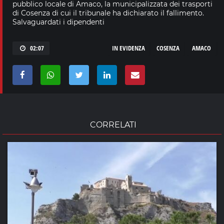
pubblico locale di Amaco, la municipalizzata dei trasporti
di Cosenza di cui il tribunale ha dichiarato il fallimento.
Salvaguardati i dipendenti
02:07
IN EVIDENZA
COSENZA
AMACO
CORRELATI