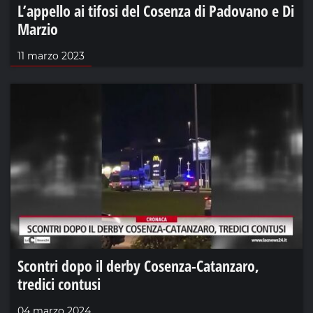
L’appello ai tifosi del Cosenza di Padovano e Di
Marzio
11 marzo 2023
Scontri dopo il derby Cosenza-Catanzaro,
tredici contusi
04 marzo 2024