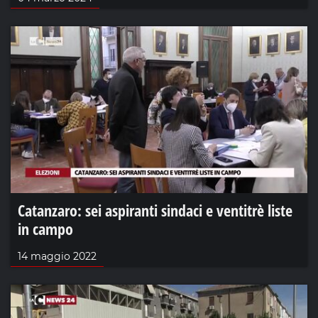
Catanzaro: sei aspiranti sindaci e ventitrè liste
in campo
14 maggio 2022