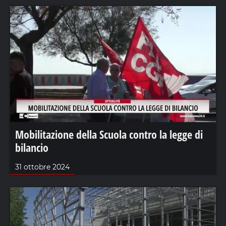
Mobilitazione della Scuola contro la legge di
bilancio
31 ottobre 2024