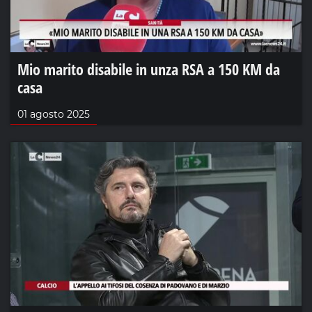
Mio marito disabile in unza RSA a 150 KM da
casa
01 agosto 2025