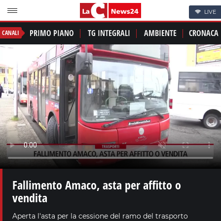
LIVE
PRIMO PIANO
TG INTEGRALI
AMBIENTE
CRONACA
CANALI
Fallimento Amaco, asta per affitto o
vendita
Aperta l'asta per la cessione del ramo del trasporto