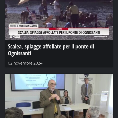
Scalea, spiagge affollate per il ponte di
Ognissanti
02 novembre 2024