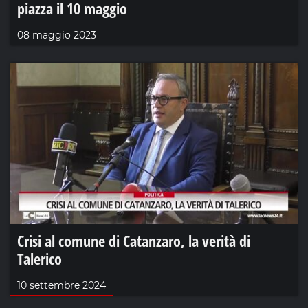
piazza il 10 maggio
08 maggio 2023
Crisi al comune di Catanzaro, la verità di
Talerico
10 settembre 2024