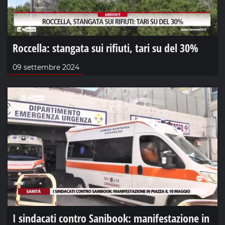
Roccella: stangata sui rifiuti, tari su del 30%
09 settembre 2024
I sindacati contro Sanibook: manifestazione in