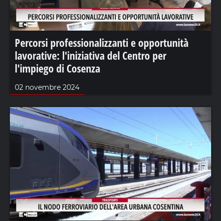
Percorsi professionalizzanti e opportunità
lavorative: l'iniziativa del Centro per
l'impiego di Cosenza
02 novembre 2024