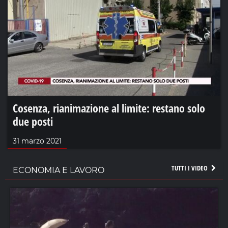
Cosenza, rianimazione al limite: restano solo
due posti
31 marzo 2021
TUTTI I VIDEO
ECONOMIA E LAVORO