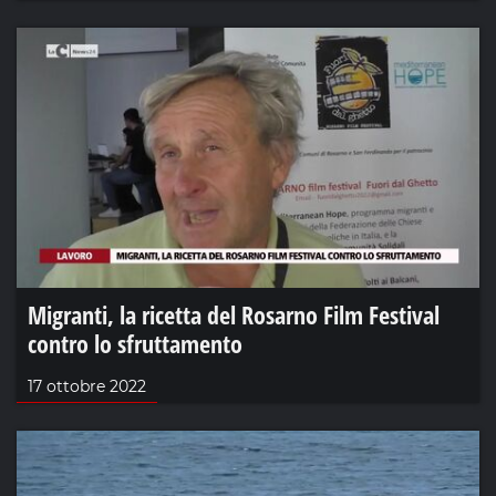
Migranti, la ricetta del Rosarno Film Festival
contro lo sfruttamento
17 ottobre 2022