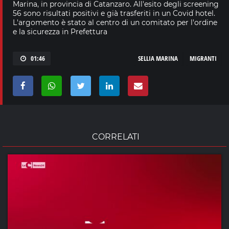
Marina, in provincia di Catanzaro. All'esito degli screening
56 sono risultati positivi e già trasferiti in un Covid hotel.
L'argomento è stato al centro di un comitato per l'ordine
e la sicurezza in Prefettura
01:46
SELLIA MARINA
MIGRANTI
CORRELATI