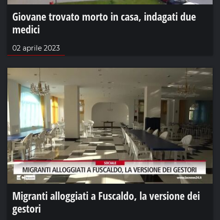
Giovane trovato morto in casa, indagati due
medici
02 aprile 2023
Migranti alloggiati a Fuscaldo, la versione dei
gestori