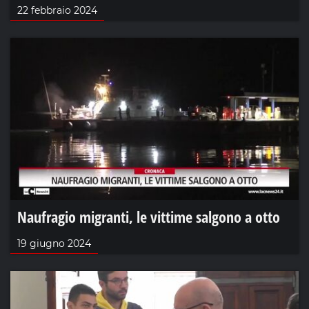
22 febbraio 2024
Naufragio migranti, le vittime salgono a otto
19 giugno 2024