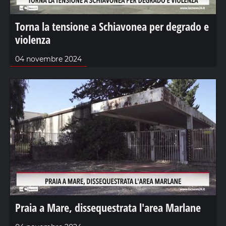
Torna la tensione a Schiavonea per degrado e
violenza
04 novembre 2024
Praia a Mare, dissequestrata l'area Marlane