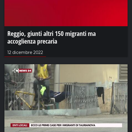
Reggio, giunti altri 150 migranti ma
accoglienza precaria
12 dicembre 2022