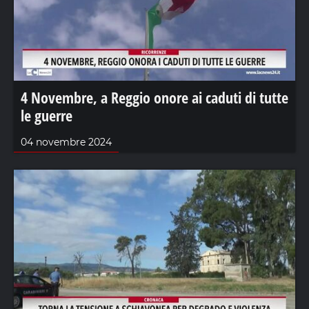
4 Novembre, a Reggio onore ai caduti di tutte
le guerre
04 novembre 2024