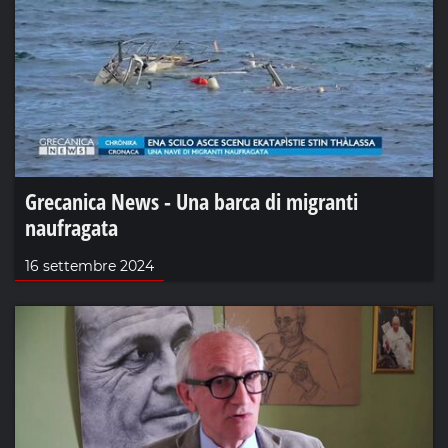
Grecanica News - Una barca di migranti
naufragata
16 settembre 2024