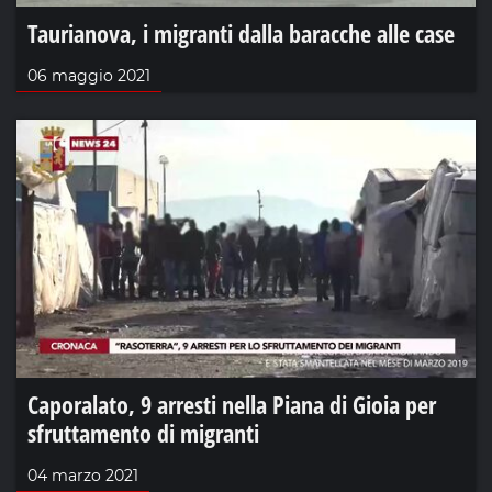
Taurianova, i migranti dalla baracche alle case
06 maggio 2021
Caporalato, 9 arresti nella Piana di Gioia per
sfruttamento di migranti
04 marzo 2021