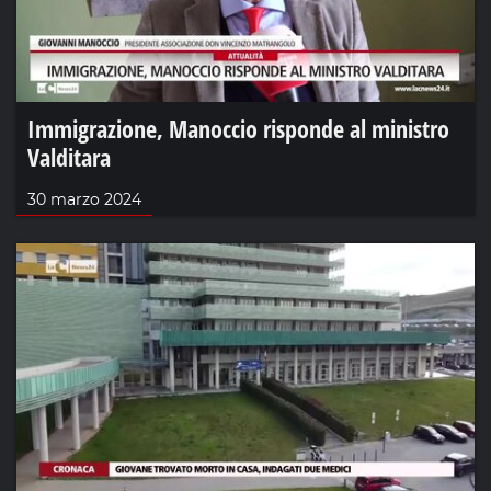
Immigrazione, Manoccio risponde al ministro
Valditara
30 marzo 2024