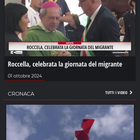
Roccella, celebrata la giornata del migrante
01 ottobre 2024
TUTTI I VIDEO
CRONACA