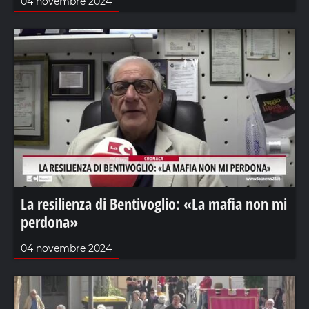
04 novembre 2024
La resilienza di Bentivoglio: «La mafia non mi
perdona»
04 novembre 2024