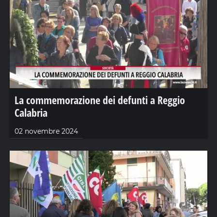
La commemorazione dei defunti a Reggio
Calabria
02 novembre 2024