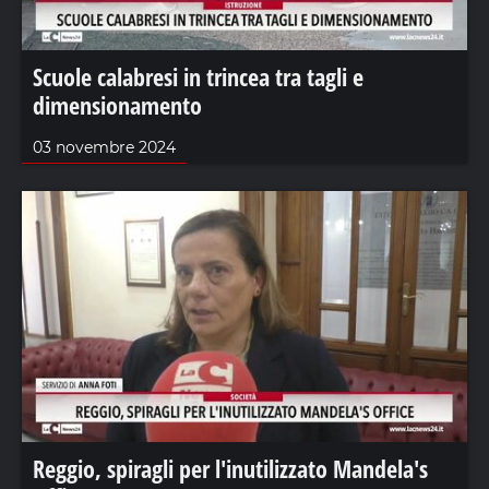
Scuole calabresi in trincea tra tagli e
dimensionamento
03 novembre 2024
Reggio, spiragli per l'inutilizzato Mandela's