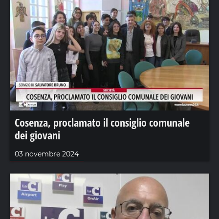
Cosenza, proclamato il consiglio comunale
dei giovani
03 novembre 2024