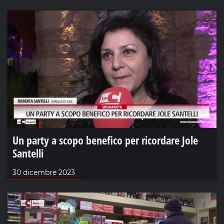
Un party a scopo benefico per ricordare Jole
Santelli
30 dicembre 2023