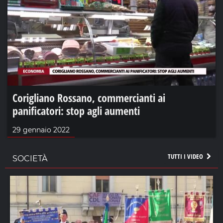
Corigliano Rossano, commercianti ai
panificatori: stop agli aumenti
29 gennaio 2022
TUTTI I VIDEO
SOCIETÀ