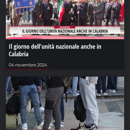
Il giorno dell’unità nazionale anche in
Calabria
04 novembre 2024