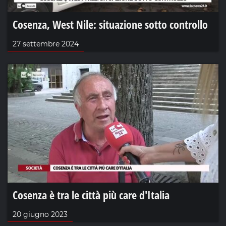
Cosenza, West Nile: situazione sotto controllo
27 settembre 2024
Cosenza è tra le città più care d'Italia
20 giugno 2023