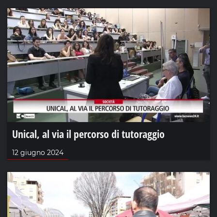
Unical, al via il percorso di tutoraggio
12 giugno 2024