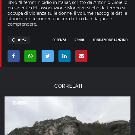
libro “Il femminicidio in Italia”, scritto da Antonio Gioiello,
presidente dell’associazione Mondiversi che da tempo si
occupa di violenza sulle donne. Il volume raccoglie dati e
storie di un fenomeno ancora tutto da indagare e
comprendere.
01:52
COSENZA
RENDE
FONDAZIONE LANZINO
CORRELATI