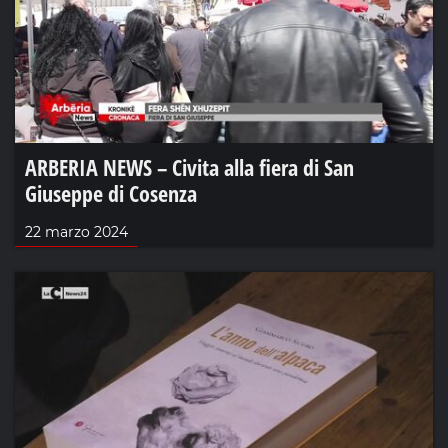
ARBERIA NEWS – Civita alla fiera di San
Giuseppe di Cosenza
22 marzo 2024