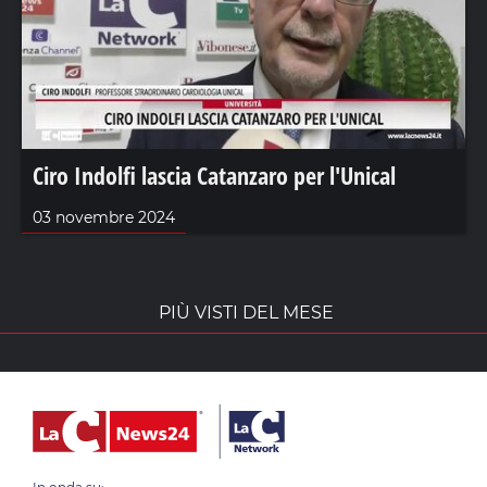
Ciro Indolfi lascia Catanzaro per l'Unical
03 novembre 2024
PIÙ VISTI DEL MESE