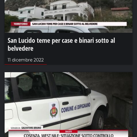
San Lucido teme per case e binari sotto al
belvedere
11 dicembre 2022