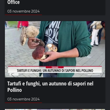
Office
03 novembre 2024
Tartufi e funghi, un autunno di sapori nel
Pollino
03 novembre 2024