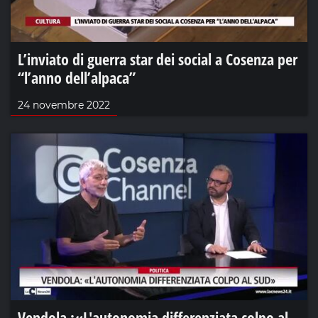
L’inviato di guerra star dei social a Cosenza per
“l’anno dell’alpaca”
24 novembre 2022
Vendola :«L'autonomia differenziata colpo al