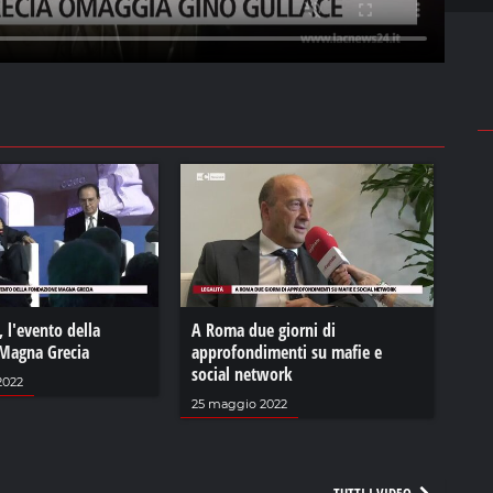
, l'evento della
A Roma due giorni di
Magna Grecia
approfondimenti su mafie e
social network
2022
25 maggio 2022