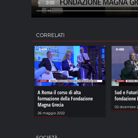
CORRELATI
A Roma il corso di alta
Sud e Futuri
formazione della Fondazione
fondazione 
Magna Grecia
02 dicembre 
26 maggio 2022
SOCIETÀ