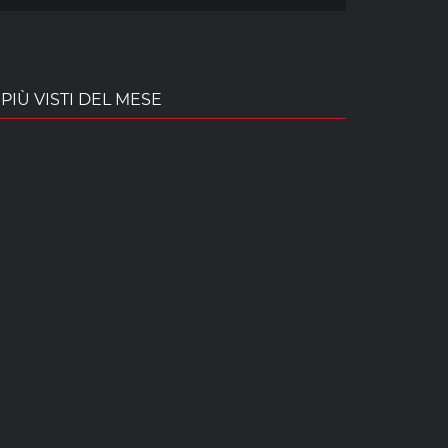
PIÙ VISTI DEL MESE