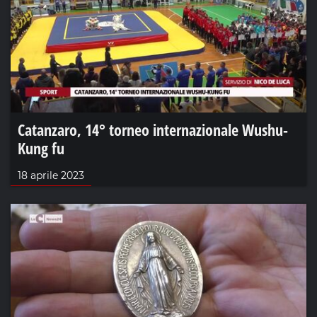
Catanzaro, 14° torneo internazionale Wushu-
Kung fu
18 aprile 2023