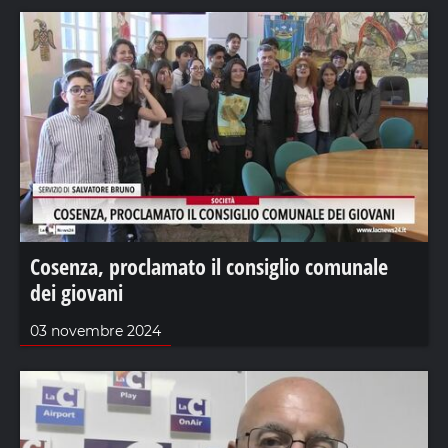
Cosenza, proclamato il consiglio comunale
dei giovani
03 novembre 2024