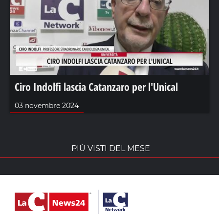
Ciro Indolfi lascia Catanzaro per l'Unical
03 novembre 2024
PIÙ VISTI DEL MESE