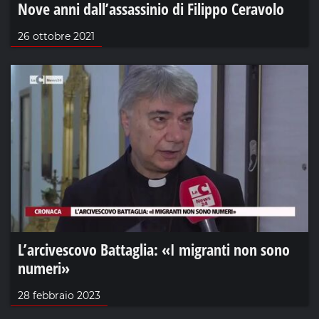
Nove anni dall’assassinio di Filippo Ceravolo
26 ottobre 2021
L’arcivescovo Battaglia: «I migranti non sono
numeri»
28 febbraio 2023