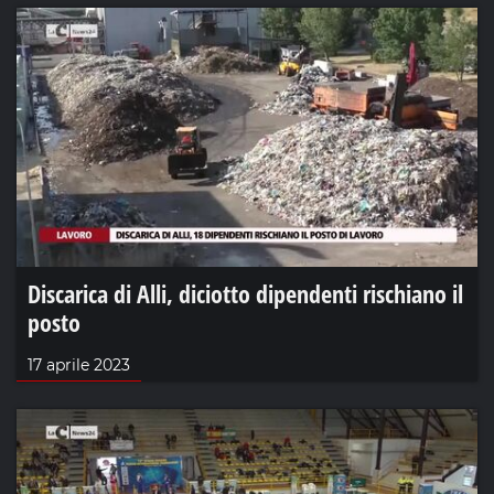
Discarica di Alli, diciotto dipendenti rischiano il
posto
17 aprile 2023