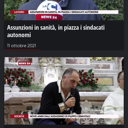
Assunzioni in sanità, in piazza i sindacati
autonomi
11 ottobre 2021