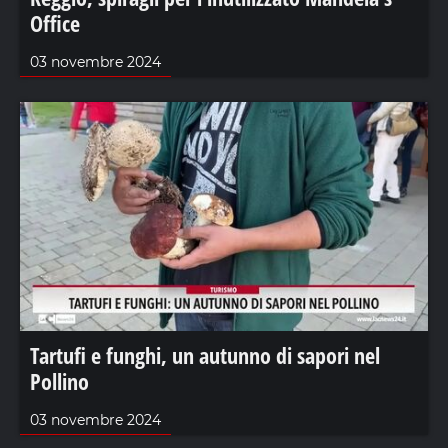
Office
03 novembre 2024
Tartufi e funghi, un autunno di sapori nel
Pollino
03 novembre 2024