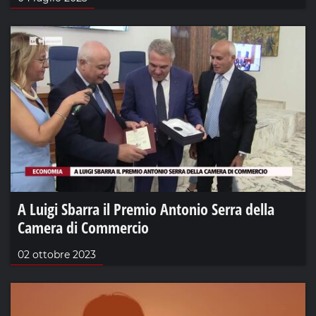
A Luigi Sbarra il Premio Antonio Serra della
Camera di Commercio
02 ottobre 2023