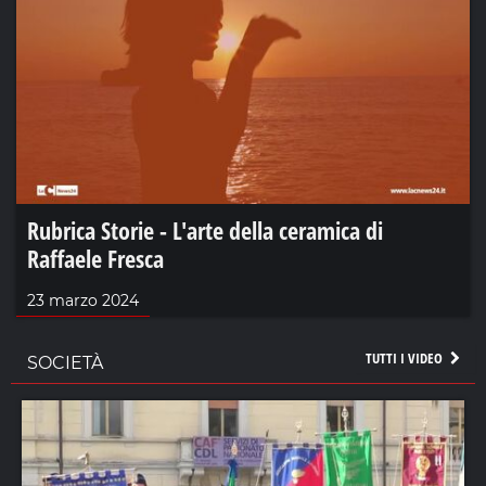
Rubrica Storie - L'arte della ceramica di
Raffaele Fresca
23 marzo 2024
TUTTI I VIDEO
SOCIETÀ