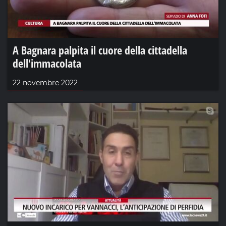
A Bagnara palpita il cuore della cittadella
dell'immacolata
22 novembre 2022