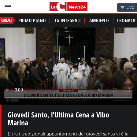
LIVE
PRIMO PIANO
TG INTEGRALI
AMBIENTE
CRONACA
CANALI
Giovedì Santo, l’Ultima Cena a Vibo
Marina
E tra i tradizionali appuntamenti del giovedì santo vi è la