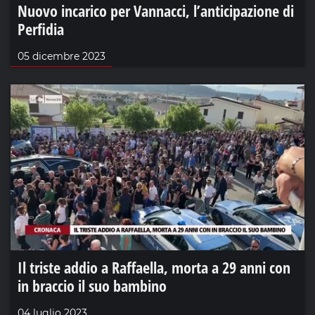
Nuovo incarico per Vannacci, l’anticipazione di
Perfidia
05 dicembre 2023
Il triste addio a Raffaella, morta a 29 anni con
in braccio il suo bambino
04 luglio 2023