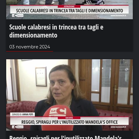
Scuole calabresi in trincea tra tagli e
dimensionamento
03 novembre 2024
Reggio, spiragli per l'inutilizzato Mandela's