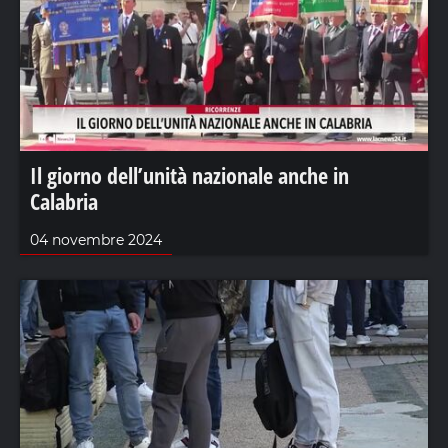
Il giorno dell’unità nazionale anche in
Calabria
04 novembre 2024