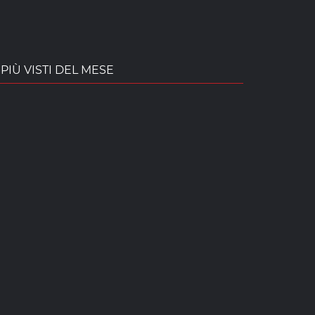
PIÙ VISTI DEL MESE