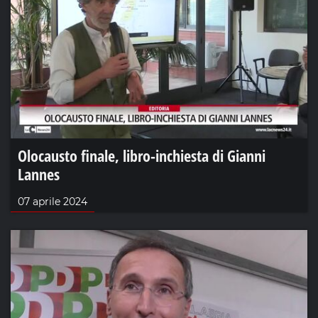
Olocausto finale, libro-inchiesta di Gianni
Lannes
07 aprile 2024