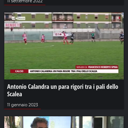
11 settembre 2022
Antonio Calandra un para rigori tra i pali dello
Scalea
11 gennaio 2023