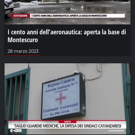
I cento anni dell’aeronautica: aperta la base di
Montescuro
28 marzo 2023