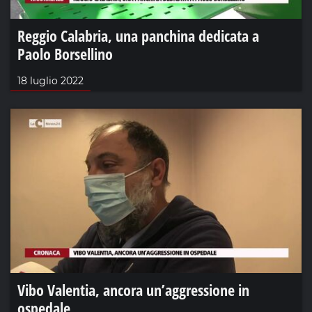
Reggio Calabria, una panchina dedicata a
Paolo Borsellino
18 luglio 2022
Vibo Valentia, ancora un’aggressione in
ospedale