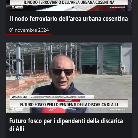
Il nodo ferroviario dell'area urbana cosentina
01 novembre 2024
Futuro fosco per i dipendenti della discarica
di Alli