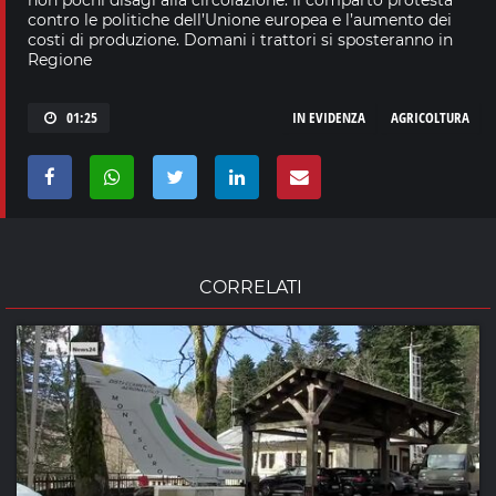
contro le politiche dell’Unione europea e l’aumento dei
costi di produzione. Domani i trattori si sposteranno in
Regione
01:25
IN EVIDENZA
AGRICOLTURA
CORRELATI