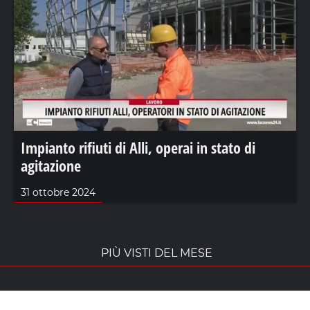
Impianto rifiuti di Alli, operai in stato di
agitazione
31 ottobre 2024
PIÙ VISTI DEL MESE