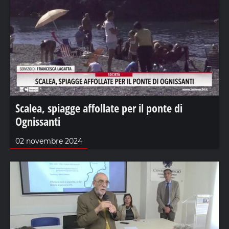
Scalea, spiagge affollate per il ponte di
Ognissanti
02 novembre 2024