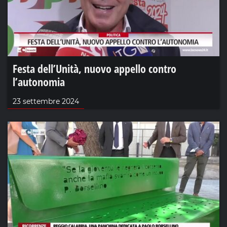
Festa dell’Unità, nuovo appello contro
l’autonomia
23 settembre 2024