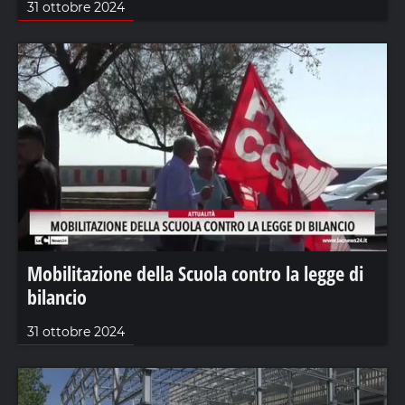
31 ottobre 2024
Mobilitazione della Scuola contro la legge di
bilancio
31 ottobre 2024