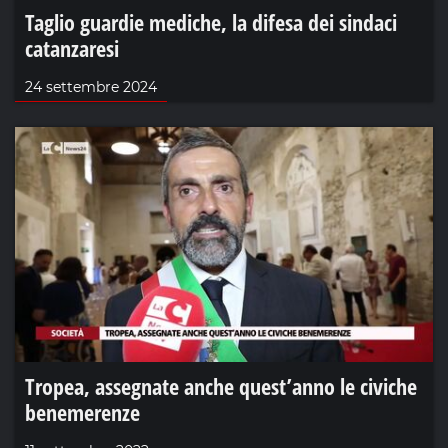
Taglio guardie mediche, la difesa dei sindaci
catanzaresi
24 settembre 2024
Tropea, assegnate anche quest’anno le civiche
benemerenze