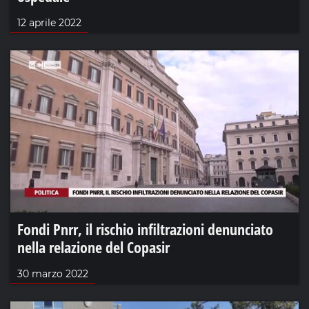
12 aprile 2022
Fondi Pnrr, il rischio infiltrazioni denunciato
nella relazione del Copasir
30 marzo 2022