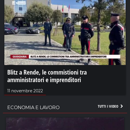
Blitz a Rende, le commistioni tra
amministratori e imprenditori
11 novembre 2022
TUTTI I VIDEO
ECONOMIA E LAVORO