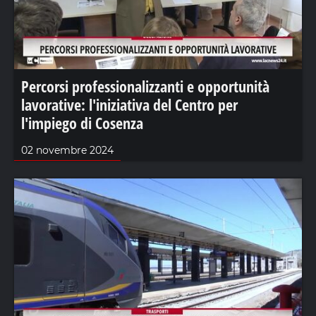
Percorsi professionalizzanti e opportunità
lavorative: l'iniziativa del Centro per
l'impiego di Cosenza
02 novembre 2024