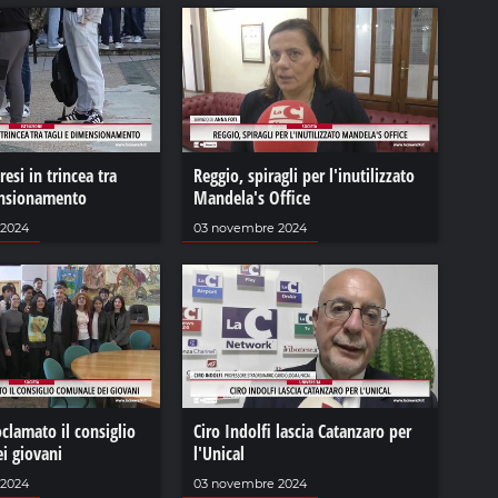
esi in trincea tra
Reggio, spiragli per l'inutilizzato
ensionamento
Mandela's Office
 2024
03 novembre 2024
clamato il consiglio
Ciro Indolfi lascia Catanzaro per
i giovani
l'Unical
 2024
03 novembre 2024