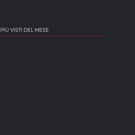
PIÙ VISTI DEL MESE