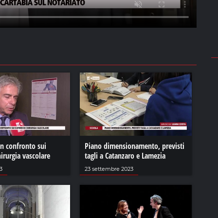
n confronto sui
Piano dimensionamento, previsti
hirurgia vascolare
tagli a Catanzaro e Lamezia
3
23 settembre 2023