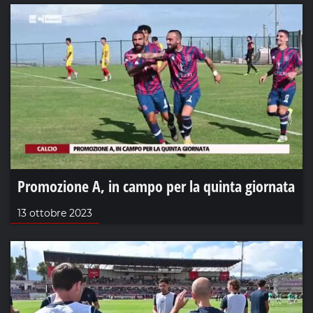
Promozione A, in campo per la quinta giornata
13 ottobre 2023