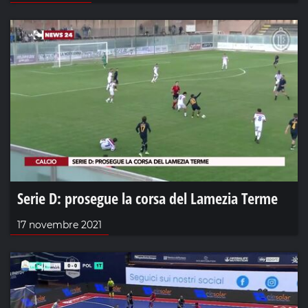
Serie D: prosegue la corsa del Lamezia Terme
17 novembre 2021