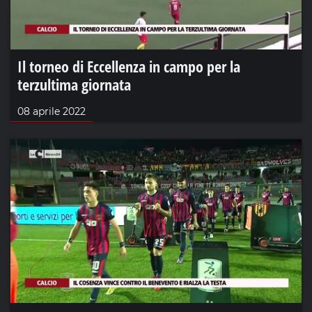
Il torneo di Eccellenza in campo per la
terzultima giornata
08 aprile 2022