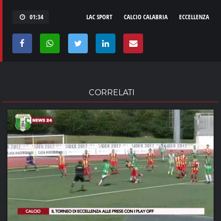
01:34
LAC SPORT
CALCIO CALABRIA
ECCELLENZA
CORRELATI