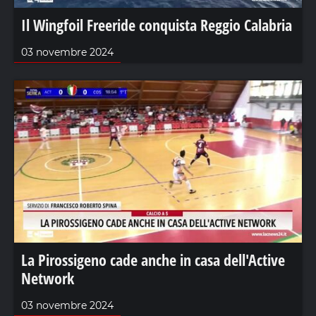
Il Wingfoil Freeride conquista Reggio Calabria
03 novembre 2024
La Pirossigeno cade anche in casa dell'Active
Network
03 novembre 2024