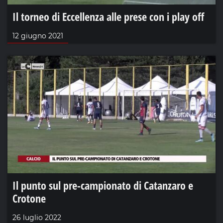
Il torneo di Eccellenza alle prese con i play off
12 giugno 2021
Il punto sul pre-campionato di Catanzaro e
Crotone
26 luglio 2022