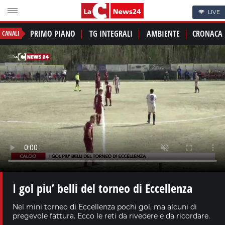
LIVE
PRIMO PIANO
TG INTEGRALI
AMBIENTE
CRONACA
CANALI
I gol piu’ belli del torneo di Eccellenza
Nel mini torneo di Eccellenza pochi gol, ma alcuni di
pregevole fattura. Ecco le reti da rivedere e da ricordare.