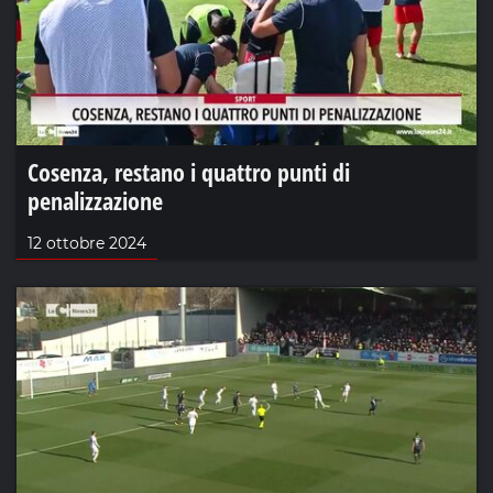
Cosenza, restano i quattro punti di
penalizzazione
12 ottobre 2024