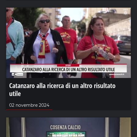
Catanzaro alla ricerca di un altro risultato
utile
02 novembre 2024