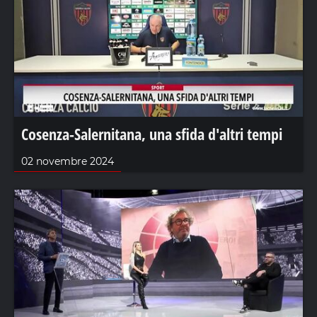
Cosenza-Salernitana, una sfida d'altri tempi
02 novembre 2024