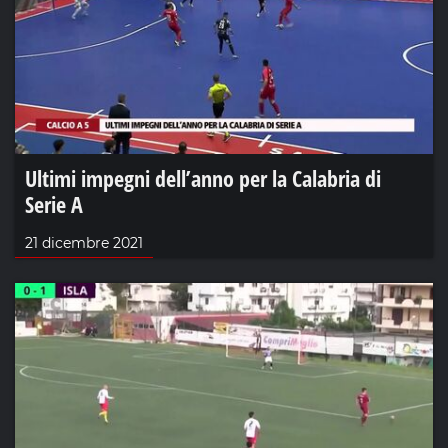
Ultimi impegni dell’anno per la Calabria di
Serie A
21 dicembre 2021