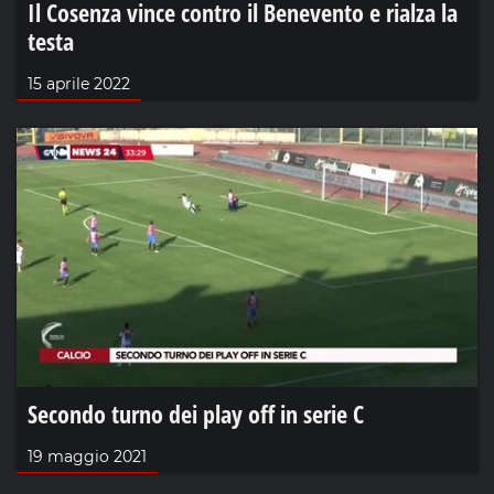
Il Cosenza vince contro il Benevento e rialza la
testa
15 aprile 2022
Secondo turno dei play off in serie C
19 maggio 2021