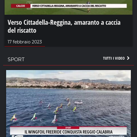
Verso Cittadella-Reggina, amaranto a caccia
del riscatto
17 febbraio 2023
TUTTI I VIDEO
SPORT