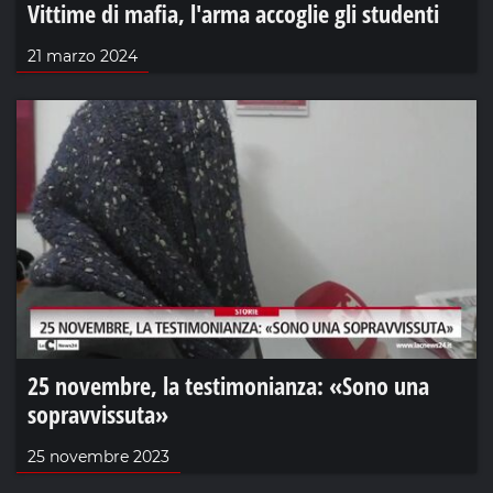
Vittime di mafia, l'arma accoglie gli studenti
21 marzo 2024
25 novembre, la testimonianza: «Sono una
sopravvissuta»
25 novembre 2023