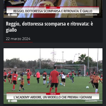
Reggio, dottoressa scomparsa e ritrovata: è
giallo
22 marzo 2024