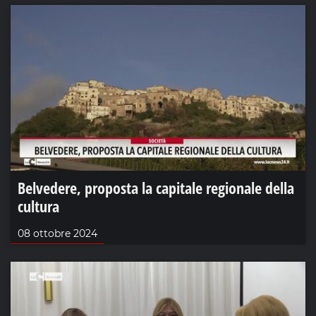
Belvedere, proposta la capitale regionale della
cultura
08 ottobre 2024