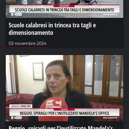
Scuole calabresi in trincea tra tagli e
dimensionamento
03 novembre 2024
Reggio, spiragli per l'inutilizzato Mandela's