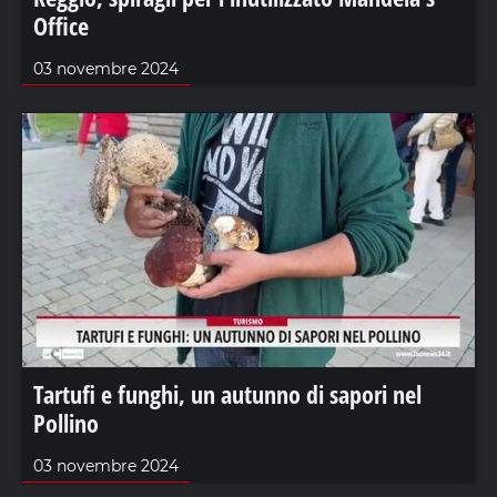
Office
03 novembre 2024
Tartufi e funghi, un autunno di sapori nel
Pollino
03 novembre 2024