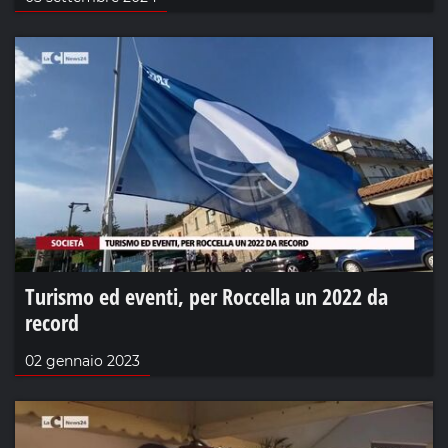
Turismo ed eventi, per Roccella un 2022 da
record
02 gennaio 2023