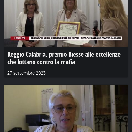
Reggio Calabria, premio Biesse alle eccellenze
che lottano contro la mafia
27 settembre 2023