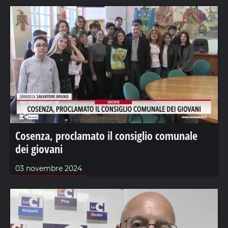
Cosenza, proclamato il consiglio comunale
dei giovani
03 novembre 2024