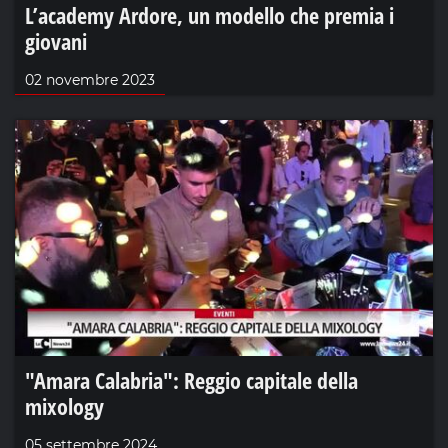
L’academy Ardore, un modello che premia i
giovani
02 novembre 2023
"Amara Calabria": Reggio capitale della
mixology
05 settembre 2024