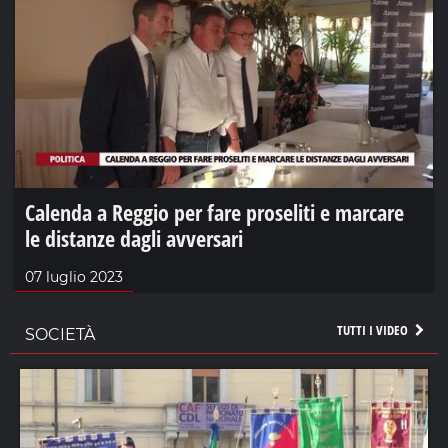
Calenda a Reggio per fare proseliti e marcare
le distanze dagli avversari
07 luglio 2023
TUTTI I VIDEO
SOCIETÀ