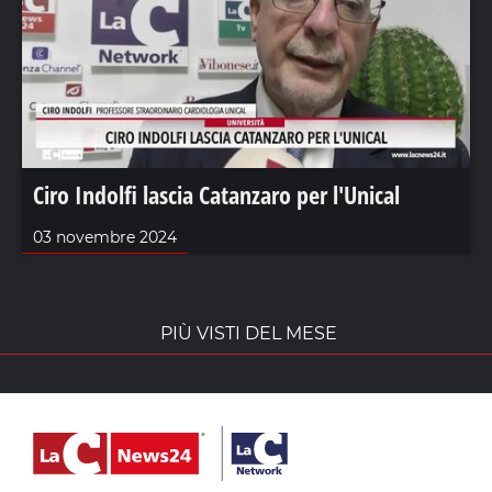
Ciro Indolfi lascia Catanzaro per l'Unical
03 novembre 2024
PIÙ VISTI DEL MESE