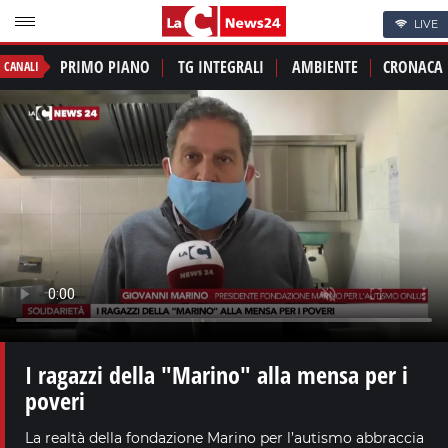
LIVE
PRIMO PIANO
TG INTEGRALI
AMBIENTE
CRONACA
CANALI
I ragazzi della "Marino" alla mensa per i
poveri
La realtà della fondazione Marino per l’autismo abbraccia