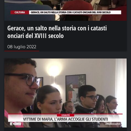
Gerace, un salto nella storia con i catasti
onciari del XVIII secolo
08 luglio 2022