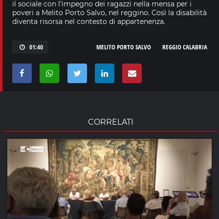
il sociale con l’impegno dei ragazzi nella mensa per i
poveri a Melito Porto Salvo, nel reggino. Così la disabilità
diventa risorsa nel contesto di appartenenza.
01:40
MELITO PORTO SALVO
REGGIO CALABRIA
CORRELATI