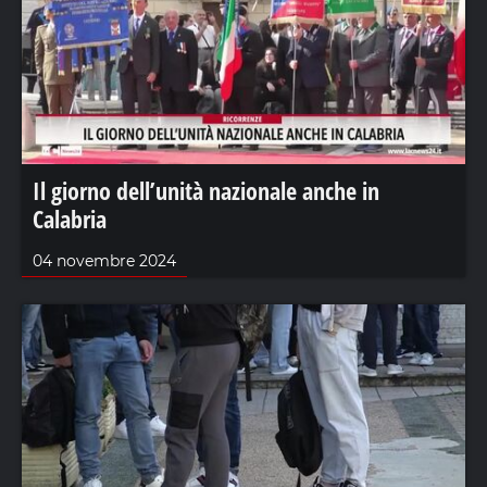
Il giorno dell’unità nazionale anche in
Calabria
04 novembre 2024