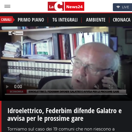
LIVE
PRIMO PIANO
TG INTEGRALI
AMBIENTE
CRONACA
CANALI
Idroelettrico, Federbim difende Galatro e
avvisa per le prossime gare
Torniamo sul caso dei 19 comuni che non riescono a