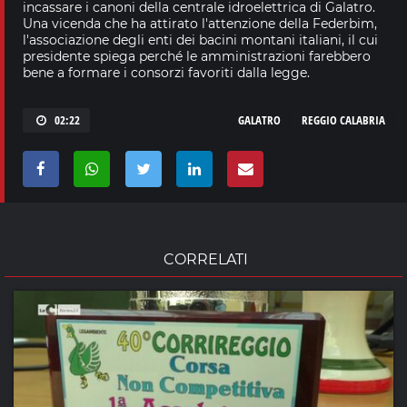
incassare i canoni della centrale idroelettrica di Galatro.
Una vicenda che ha attirato l'attenzione della Federbim,
l'associazione degli enti dei bacini montani italiani, il cui
presidente spiega perché le amministrazioni farebbero
bene a formare i consorzi favoriti dalla legge.
02:22
GALATRO
REGGIO CALABRIA
CORRELATI