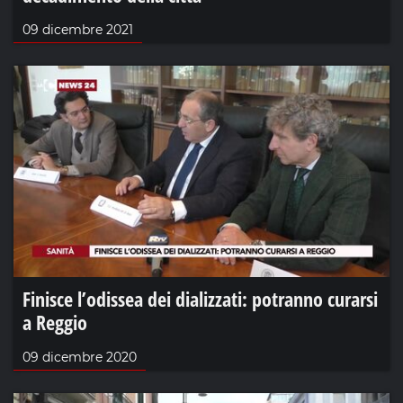
09 dicembre 2021
Finisce l’odissea dei dializzati: potranno curarsi
a Reggio
09 dicembre 2020