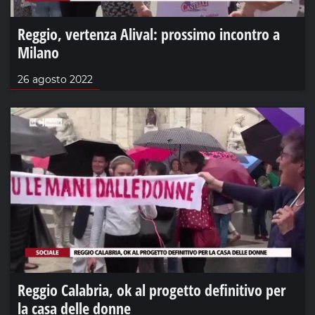
Reggio, vertenza Alival: prossimo incontro a
Milano
26 agosto 2022
Reggio Calabria, ok al progetto definitivo per
la casa delle donne