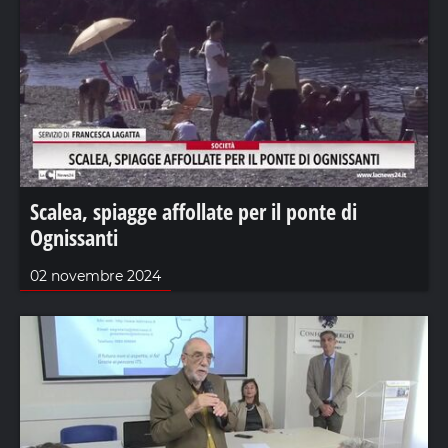
Scalea, spiagge affollate per il ponte di
Ognissanti
02 novembre 2024