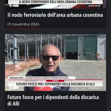
Il nodo ferroviario dell'area urbana cosentina
01 novembre 2024
Futuro fosco per i dipendenti della discarica
di Alli