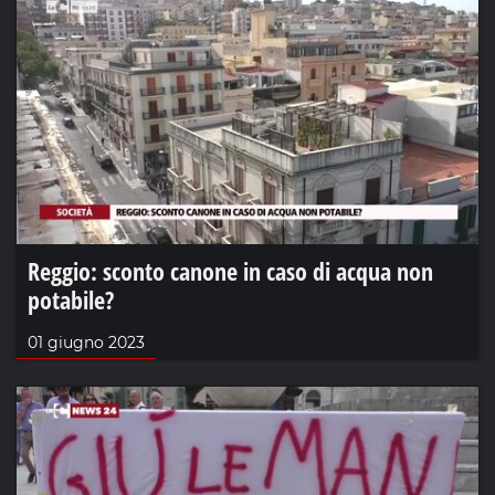
Reggio: sconto canone in caso di acqua non
potabile?
01 giugno 2023