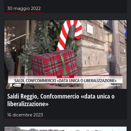
30 maggio 2022
Saldi Reggio, Confcommercio «data unica o
liberalizzazione»
16 dicembre 2023