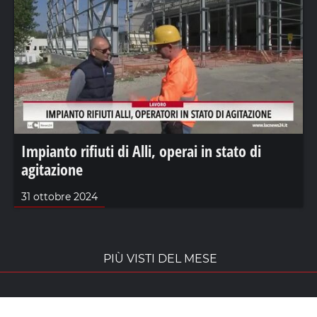
Impianto rifiuti di Alli, operai in stato di
agitazione
31 ottobre 2024
PIÙ VISTI DEL MESE