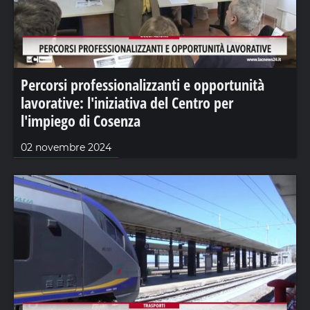
Percorsi professionalizzanti e opportunità
lavorative: l'iniziativa del Centro per
l'impiego di Cosenza
02 novembre 2024