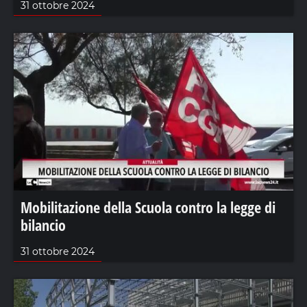
31 ottobre 2024
Mobilitazione della Scuola contro la legge di
bilancio
31 ottobre 2024