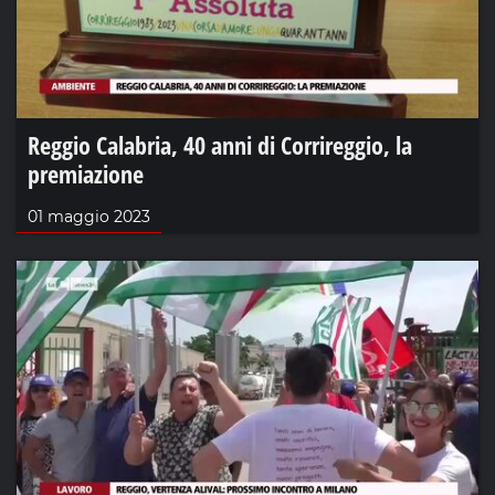
Reggio Calabria, 40 anni di Corrireggio, la
premiazione
01 maggio 2023