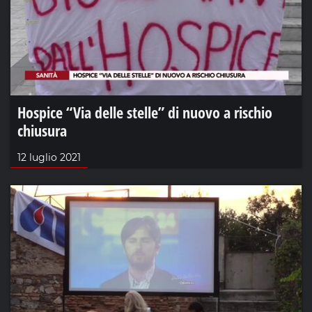
Hospice “Via delle stelle” di nuovo a rischio
chiusura
12 luglio 2021