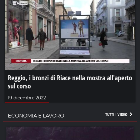
Reggio, i bronzi di Riace nella mostra all'aperto
sul corso
19 dicembre 2022
TUTTI I VIDEO
ECONOMIA E LAVORO