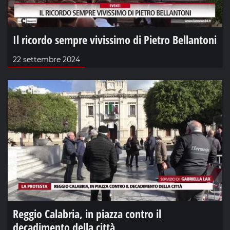
Il ricordo sempre vivissimo di Pietro Bellantoni
22 settembre 2024
Reggio Calabria, in piazza contro il
decadimento della città