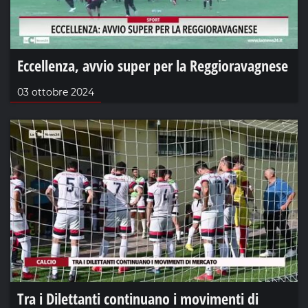
Eccellenza, avvio super per la Reggioravagnese
03 ottobre 2024
Tra i Dilettanti continuano i movimenti di