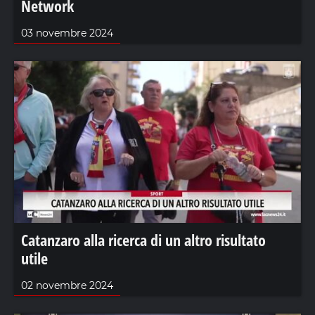
Network
03 novembre 2024
Catanzaro alla ricerca di un altro risultato
utile
02 novembre 2024