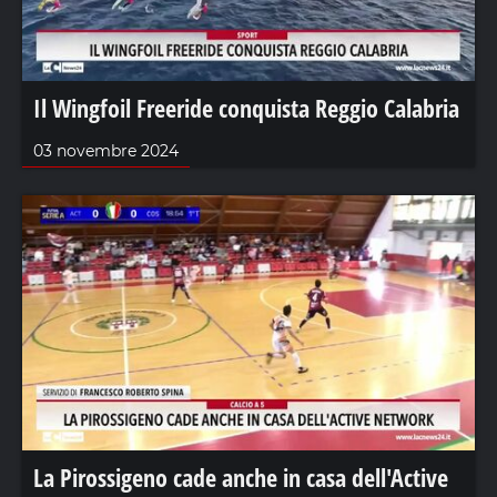
Il Wingfoil Freeride conquista Reggio Calabria
03 novembre 2024
La Pirossigeno cade anche in casa dell'Active