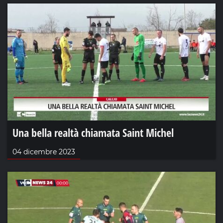
Una bella realtà chiamata Saint Michel
04 dicembre 2023