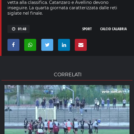
vetta alla classifica. Catanzaro e Avellino devono
inseguire. La quarta giornata caratterizzata dalle reti
siglate nel finale.
01:48
SPORT
CALCIO CALABRIA
CORRELATI