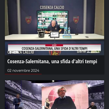
Cosenza-Salernitana, una sfida d'altri tempi
02 novembre 2024