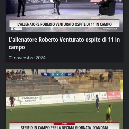
L'allenatore Roberto Venturato ospite di 11 in
campo
01 novembre 2024