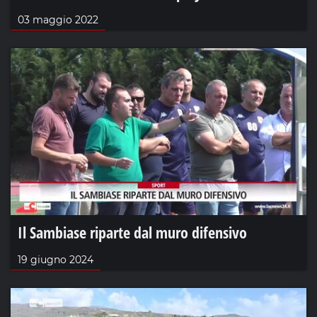
03 maggio 2022
Il Sambiase riparte dal muro difensivo
19 giugno 2024