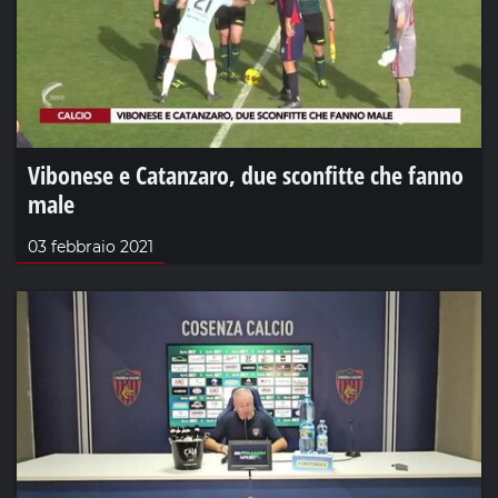
Vibonese e Catanzaro, due sconfitte che fanno
male
03 febbraio 2021