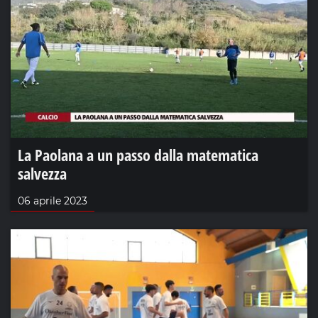
La Paolana a un passo dalla matematica
salvezza
06 aprile 2023