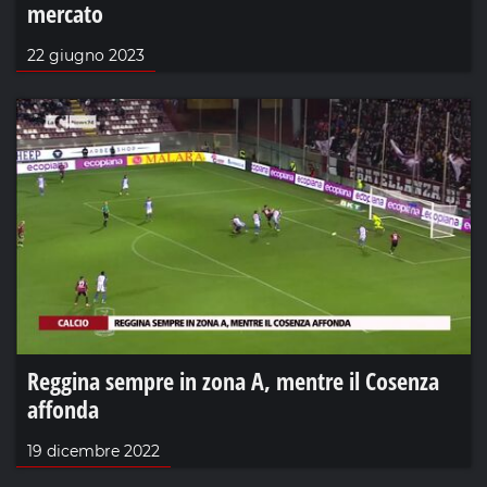
mercato
22 giugno 2023
Reggina sempre in zona A, mentre il Cosenza
affonda
19 dicembre 2022