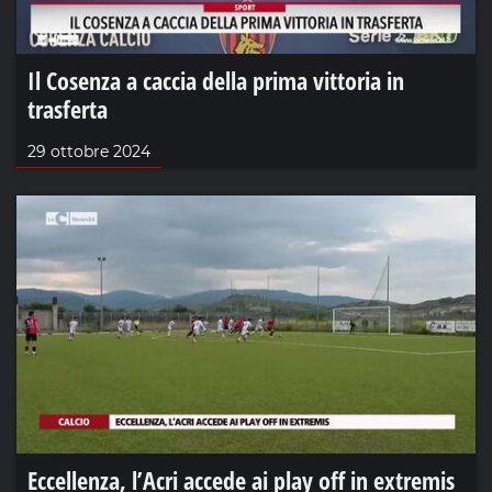
Il Cosenza a caccia della prima vittoria in
trasferta
29 ottobre 2024
Eccellenza, l’Acri accede ai play off in extremis