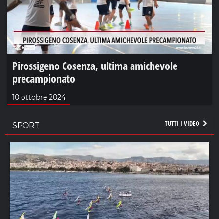
Pirossigeno Cosenza, ultima amichevole
precampionato
10 ottobre 2024
TUTTI I VIDEO
SPORT