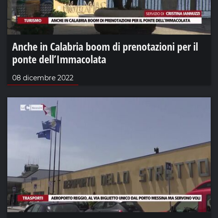
Anche in Calabria boom di prenotazioni per il
ponte dell’Immacolata
08 dicembre 2022