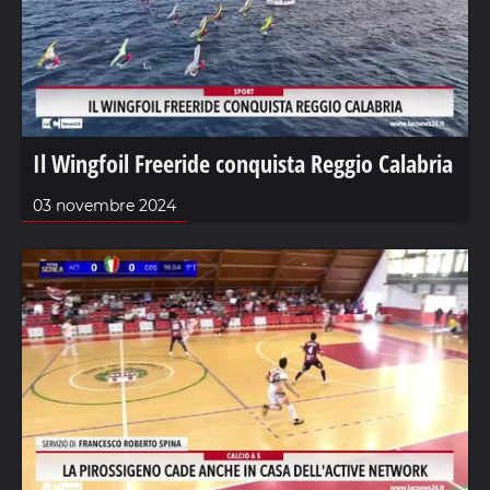
Il Wingfoil Freeride conquista Reggio Calabria
03 novembre 2024