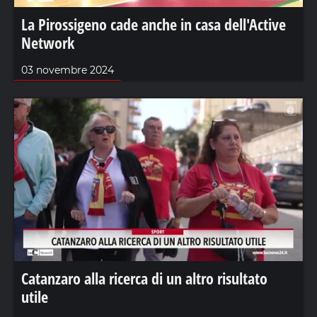
La Pirossigeno cade anche in casa dell'Active
Network
03 novembre 2024
Catanzaro alla ricerca di un altro risultato
utile