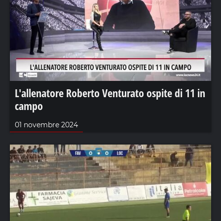
L'allenatore Roberto Venturato ospite di 11 in
campo
01 novembre 2024