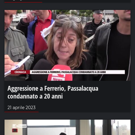
Aggressione a Ferrerio, Passalacqua
condannato a 20 anni
21 aprile 2023