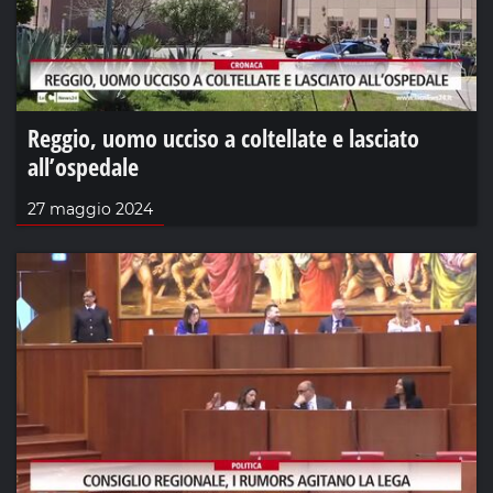
Reggio, uomo ucciso a coltellate e lasciato
all’ospedale
27 maggio 2024