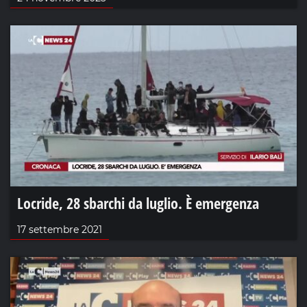
Locride, 28 sbarchi da luglio. È emergenza
17 settembre 2021