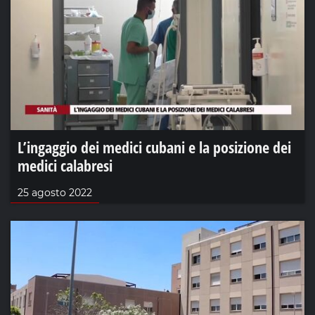
L’ingaggio dei medici cubani e la posizione dei
medici calabresi
25 agosto 2022