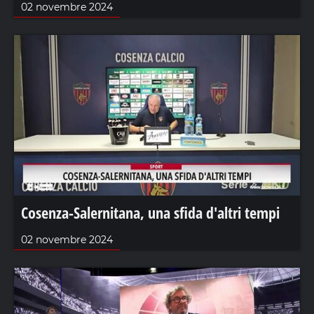
02 novembre 2024
Cosenza-Salernitana, una sfida d'altri tempi
02 novembre 2024