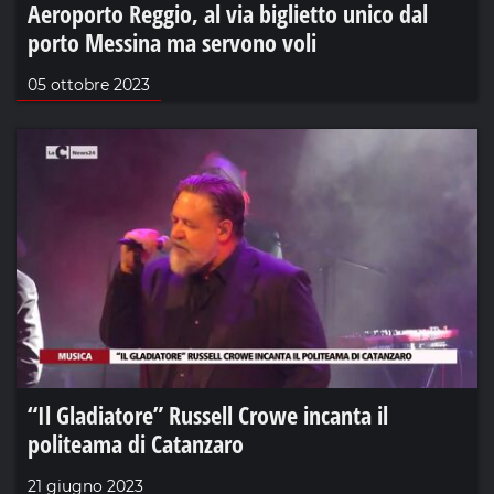
Aeroporto Reggio, al via biglietto unico dal
porto Messina ma servono voli
05 ottobre 2023
“Il Gladiatore” Russell Crowe incanta il
politeama di Catanzaro
21 giugno 2023