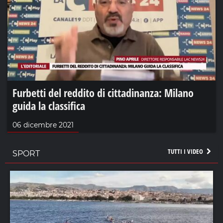
Furbetti del reddito di cittadinanza: Milano
guida la classifica
06 dicembre 2021
TUTTI I VIDEO
SPORT