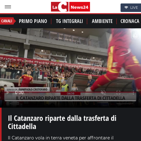
LIVE
PRIMO PIANO
TG INTEGRALI
AMBIENTE
CRONACA
CANALI
Il Catanzaro riparte dalla trasferta di
Cittadella
Il Catanzaro vola in terra veneta per affrontare il