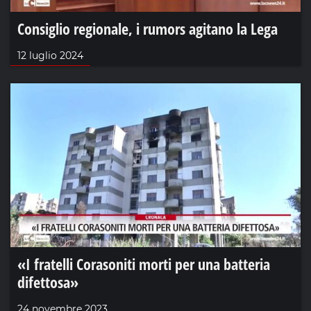
Consiglio regionale, i rumors agitano la Lega
12 luglio 2024
«I fratelli Corasoniti morti per una batteria
difettosa»
24 novembre 2023