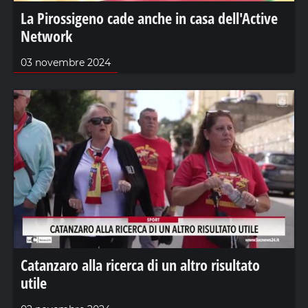
La Pirossigeno cade anche in casa dell'Active
Network
03 novembre 2024
Catanzaro alla ricerca di un altro risultato
utile