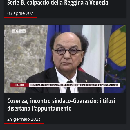
Serie B, colpaccio della Reggina a Venezia
03 aprile 2021
Cosenza, incontro sindaco-Guarascio: i tifosi
disertano l'appuntamento
24 gennaio 2023