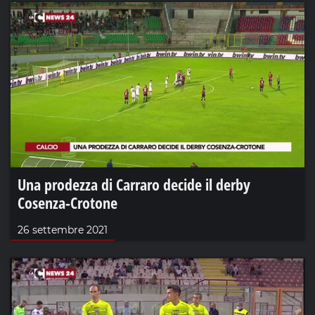
Una prodezza di Carraro decide il derby
Cosenza-Crotone
26 settembre 2021