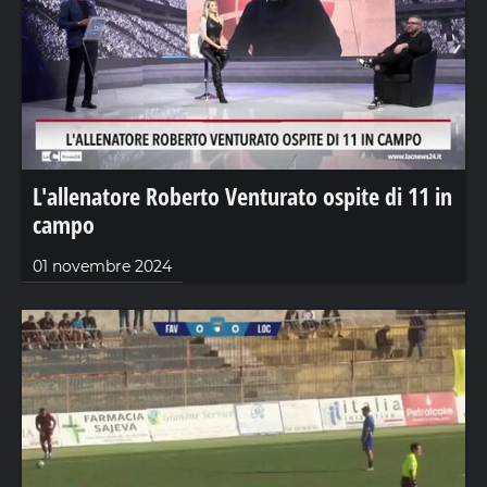
L'allenatore Roberto Venturato ospite di 11 in
campo
01 novembre 2024