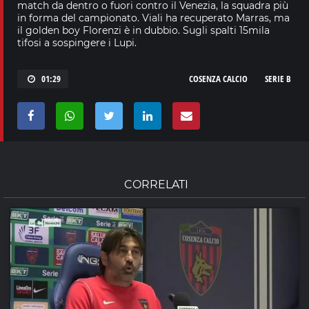
match da dentro o fuori contro il Venezia, la squadra più
in forma del campionato. Viali ha recuperato Marras, ma
il golden boy Florenzi è in dubbio. Sugli spalti 15mila
tifosi a sospingere i Lupi.
01:29
COSENZA CALCIO
SERIE B
CORRELATI