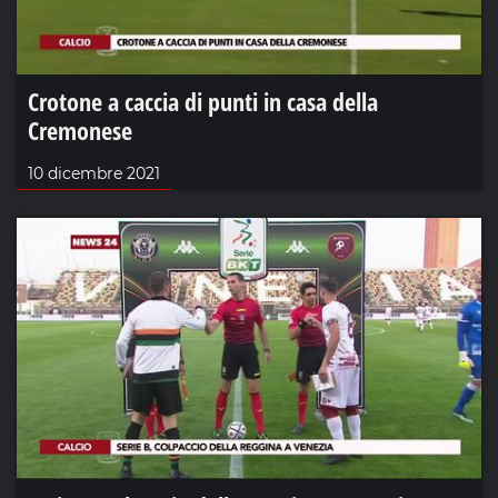
Crotone a caccia di punti in casa della
Cremonese
10 dicembre 2021