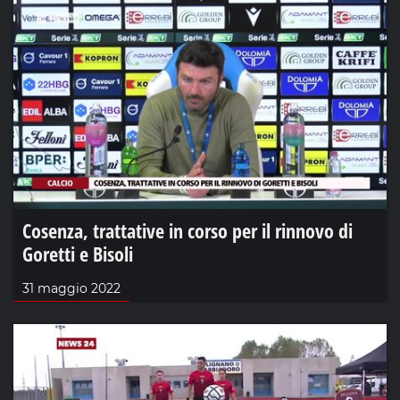
Cosenza, trattative in corso per il rinnovo di
Goretti e Bisoli
31 maggio 2022