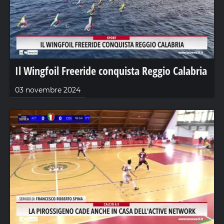
Il Wingfoil Freeride conquista Reggio Calabria
03 novembre 2024