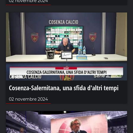
02 novembre 2024
Cosenza-Salernitana, una sfida d'altri tempi
02 novembre 2024