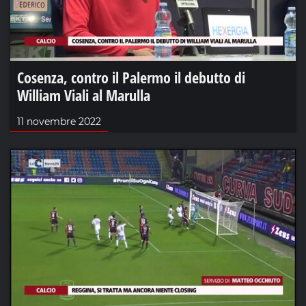
Cosenza, contro il Palermo il debutto di
William Viali al Marulla
11 novembre 2022