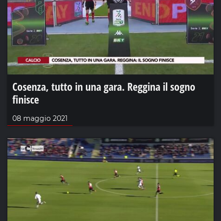
Cosenza, tutto in una gara. Reggina il sogno
finisce
08 maggio 2021