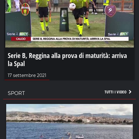
Serie B, Reggina alla prova di maturità: arriva
la Spal
17 settembre 2021
TUTTI I VIDEO
SPORT