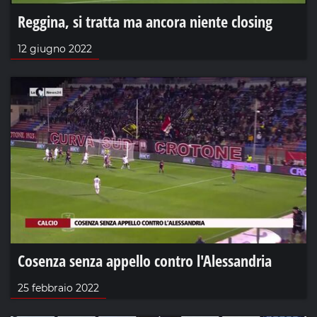
Reggina, si tratta ma ancora niente closing
12 giugno 2022
Cosenza senza appello contro l'Alessandria
25 febbraio 2022