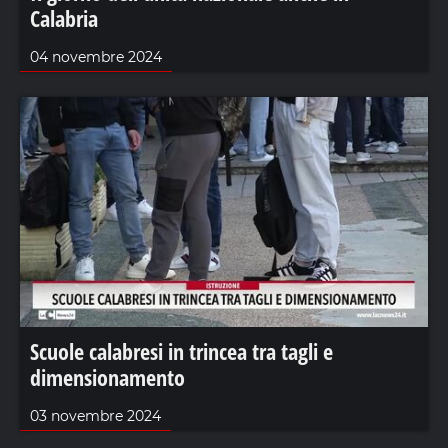
Calabria
04 novembre 2024
Scuole calabresi in trincea tra tagli e
dimensionamento
03 novembre 2024