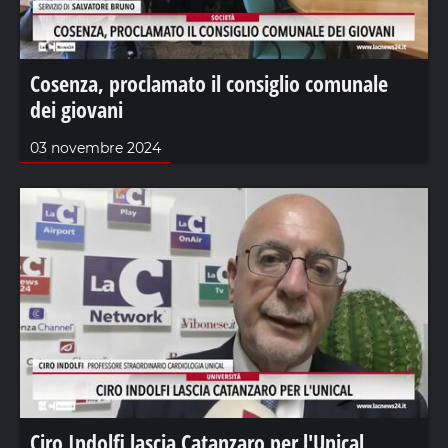
Cosenza, proclamato il consiglio comunale
dei giovani
03 novembre 2024
Ciro Indolfi lascia Catanzaro per l'Unical