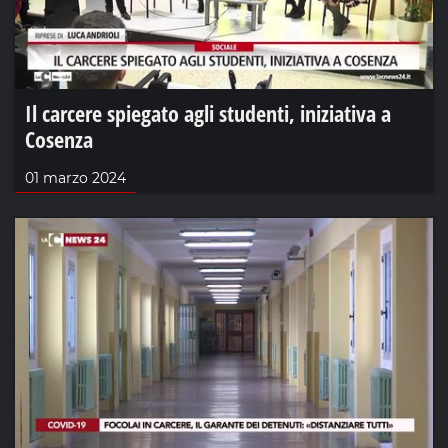
Il carcere spiegato agli studenti, iniziativa a
Cosenza
01 marzo 2024