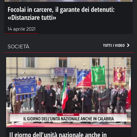
Focolai in carcere, il garante dei detenuti:
«Distanziare tutti»
14 aprile 2021
TUTTI I VIDEO
SOCIETÀ
Il giorno dell’unità nazionale anche in