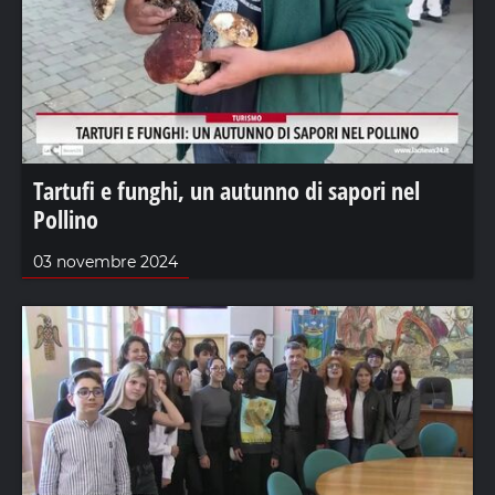
Tartufi e funghi, un autunno di sapori nel
Pollino
03 novembre 2024