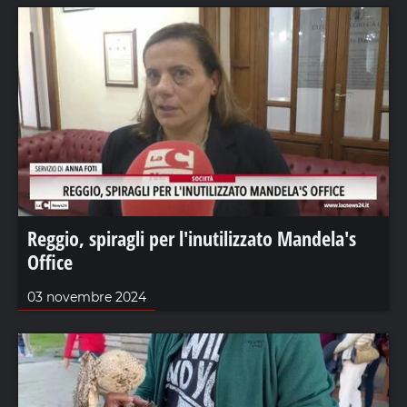
Reggio, spiragli per l'inutilizzato Mandela's
Office
03 novembre 2024