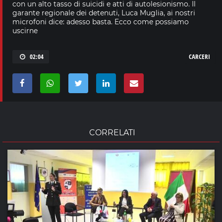
con un alto tasso di suicidi e atti di autolesionismo. Il
garante regionale dei detenuti, Luca Muglia, ai nostri
microfoni dice: adesso basta. Ecco come possiamo
uscirne
02:04
CARCERI
CORRELATI