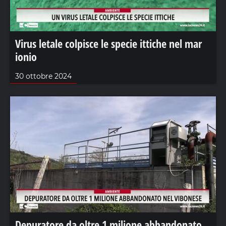
Virus letale colpisce le specie ittiche nel mar
ionio
30 ottobre 2024
Depuratore da oltre 1 milione abbandonato