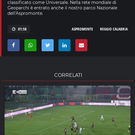
classificato come Universale. Nella rete mondiale di
Geoparchi è entrato anche il nostro parco Nazionale
dell'Aspromonte.
01:58
ASPROMONTE
REGGIO CALABRIA
CORRELATI