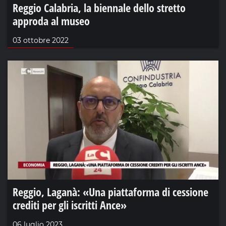
Reggio Calabria, la biennale dello stretto
approda al museo
03 ottobre 2022
Reggio, Laganà: «Una piattaforma di cessione
crediti per gli iscritti Ance»
06 luglio 2023