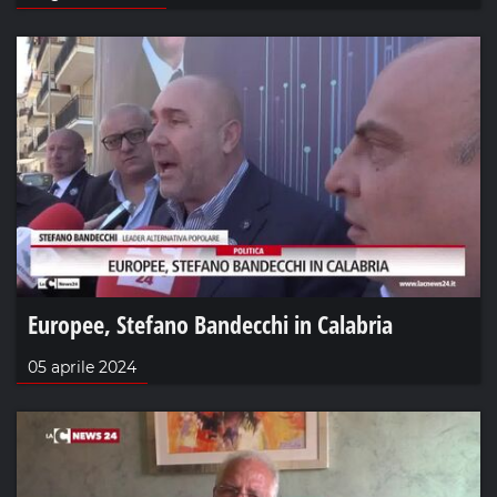
Europee, Stefano Bandecchi in Calabria
05 aprile 2024