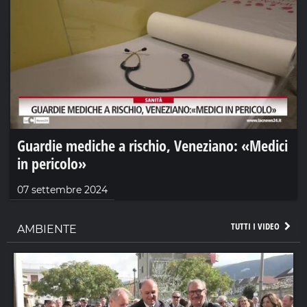
Guardie mediche a rischio, Veneziano: «Medici
in pericolo»
07 settembre 2024
TUTTI I VIDEO
AMBIENTE