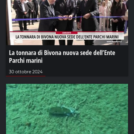
La tonnara di Bivona nuova sede dell’Ente
Parchi marini
30 ottobre 2024