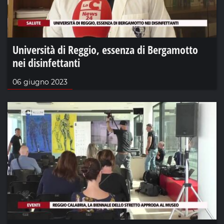
Università di Reggio, essenza di Bergamotto
nei disinfettanti
06 giugno 2023