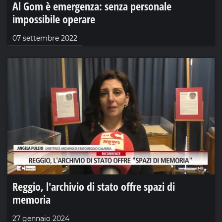
Al Gom è emergenza: senza personale
impossibile operare
07 settembre 2022
Reggio, l'archivio di stato offre spazi di
memoria
27 gennaio 2024