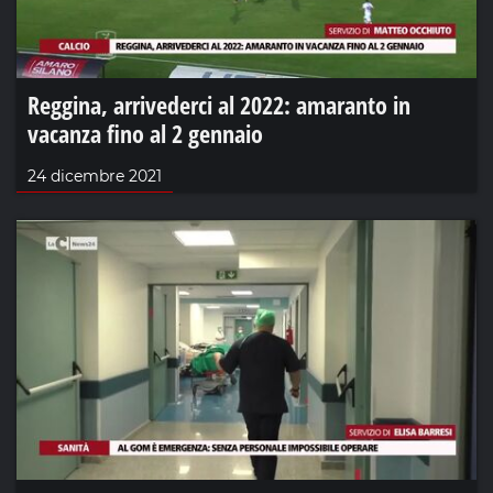
Reggina, arrivederci al 2022: amaranto in
vacanza fino al 2 gennaio
24 dicembre 2021