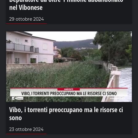
nel Vibonese
29 ottobre 2024
Vibo, i torrenti preoccupano ma le risorse ci
sono
23 ottobre 2024