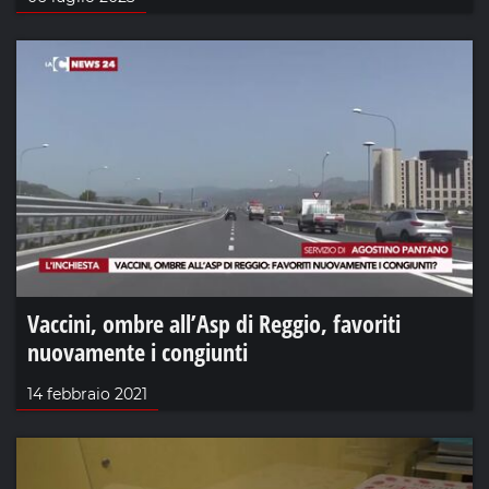
Vaccini, ombre all’Asp di Reggio, favoriti
nuovamente i congiunti
14 febbraio 2021