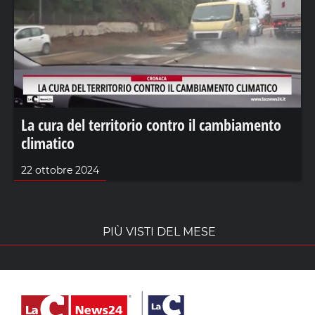
La cura del territorio contro il cambiamento
climatico
22 ottobre 2024
PIÙ VISTI DEL MESE