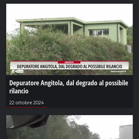
Depuratore Angitola, dal degrado al possibile
rilancio
22 ottobre 2024