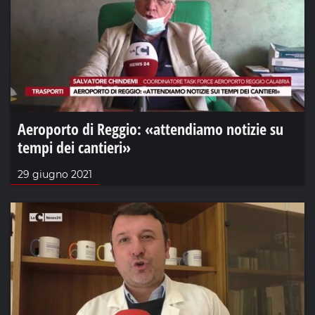
Aeroporto di Reggio: «attendiamo notizie su
tempi dei cantieri»
29 giugno 2021