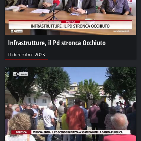
Infrastrutture, il Pd stronca Occhiuto
11 dicembre 2023