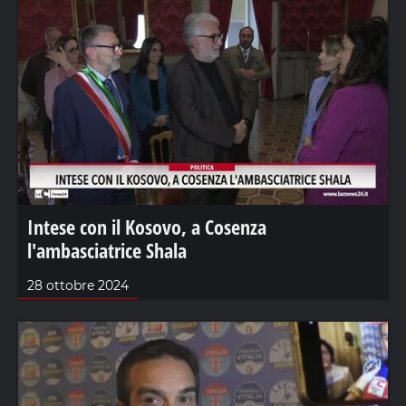
Intese con il Kosovo, a Cosenza
l'ambasciatrice Shala
28 ottobre 2024