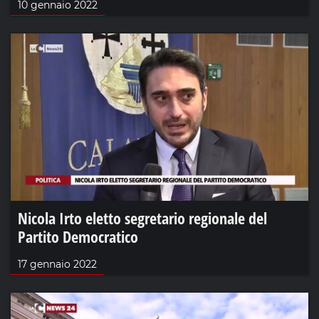
10 gennaio 2022
Nicola Irto eletto segretario regionale del
Partito Democratico
17 gennaio 2022