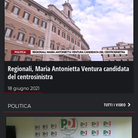
Regionali, Maria Antonietta Ventura candidata
del centrosinistra
18 giugno 2021
TUTTI I VIDEO
POLITICA