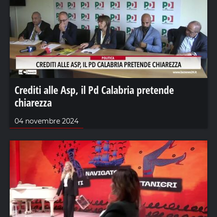
Crediti alle Asp, il Pd Calabria pretende
chiarezza
04 novembre 2024