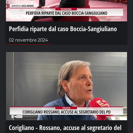
Perfidia riparte dal caso Boccia-Sangiuliano
02 novembre 2024
Corigliano - Rossano, accuse al segretario del