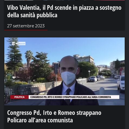
Vibo Valentia, il Pd scende in piazza a sostegno
della sanità pubblica
27 settembre 2023
Congresso Pd, Irto e Romeo strappano
Policaro all’area comunista