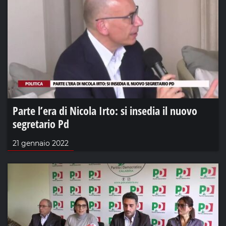
Parte l’era di Nicola Irto: si insedia il nuovo
segretario Pd
21 gennaio 2022