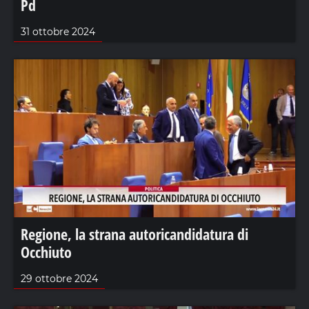
Pd
31 ottobre 2024
Regione, la strana autoricandidatura di
Occhiuto
29 ottobre 2024