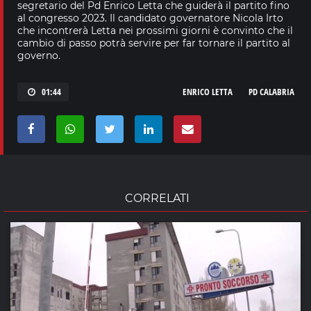
segretario del Pd Enrico Letta che guiderà il partito fino
al congresso 2023. Il candidato governatore Nicola Irto
che incontrerà Letta nei prossimi giorni è convinto che il
cambio di passo potrà servire per far tornare il partito al
governo.
01:44
ENRICO LETTA
PD CALABRIA
CORRELATI