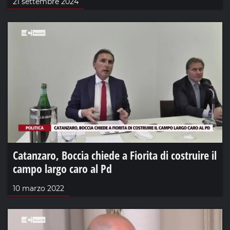
21 settembre 2024
Catanzaro, Boccia chiede a Fiorita di costruire il
campo largo caro al Pd
10 marzo 2022