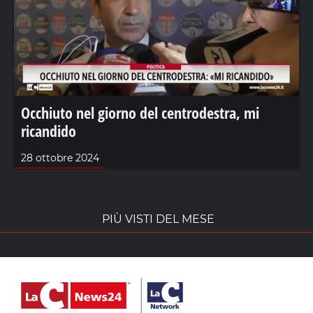
Occhiuto nel giorno del centrodestra, mi
ricandido
28 ottobre 2024
PIÙ VISTI DEL MESE