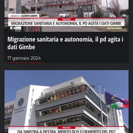
Migrazione sanitaria e autonomia, il pd agita i
dati Gimbe
17 gennaio 2024