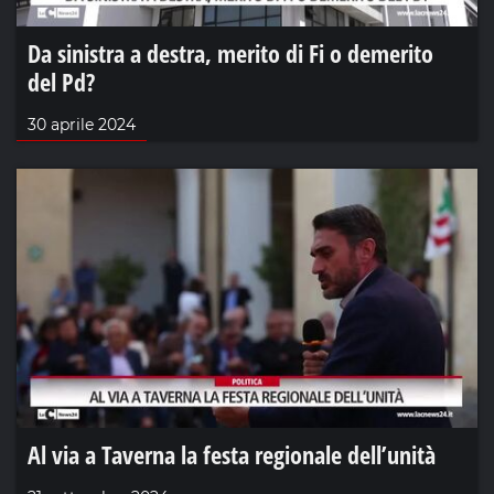
Da sinistra a destra, merito di Fi o demerito
del Pd?
30 aprile 2024
Al via a Taverna la festa regionale dell’unità