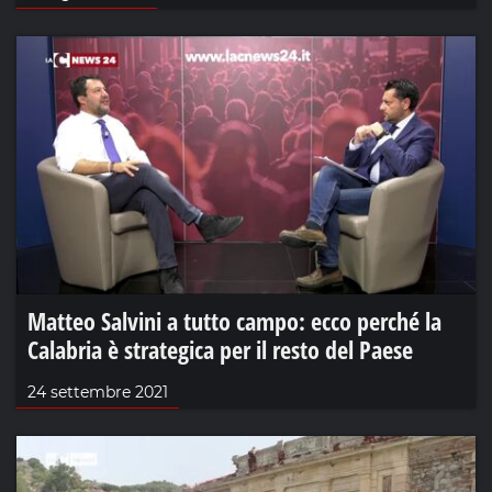
Matteo Salvini a tutto campo: ecco perché la
Calabria è strategica per il resto del Paese
24 settembre 2021