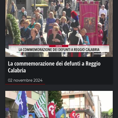
La commemorazione dei defunti a Reggio
Calabria
02 novembre 2024