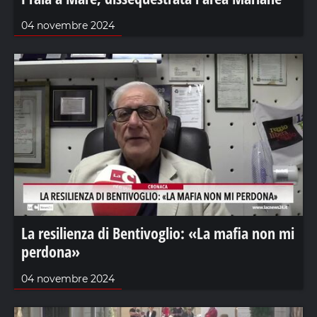
04 novembre 2024
La resilienza di Bentivoglio: «La mafia non mi
perdona»
04 novembre 2024