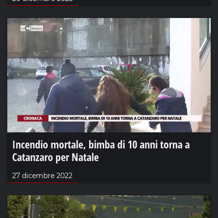
Incendio mortale, bimba di 10 anni torna a
Catanzaro per Natale
27 dicembre 2022