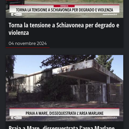
Torna la tensione a Schiavonea per degrado e
violenza
04 novembre 2024
Praia a Mare, dissequestrata l'area Marlane