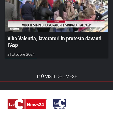
Vibo Valentia, lavoratori in protesta davanti
l’Asp
31 ottobre 2024
PIÙ VISTI DEL MESE