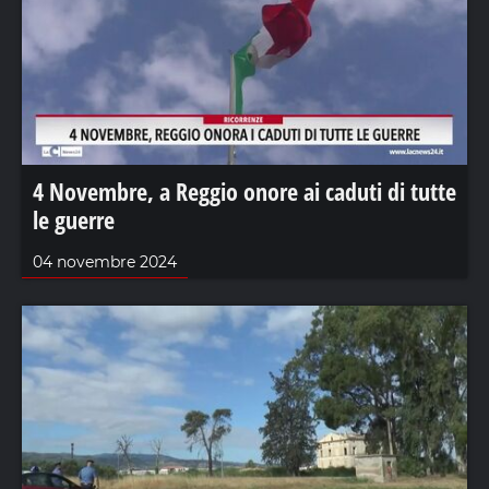
4 Novembre, a Reggio onore ai caduti di tutte
le guerre
04 novembre 2024