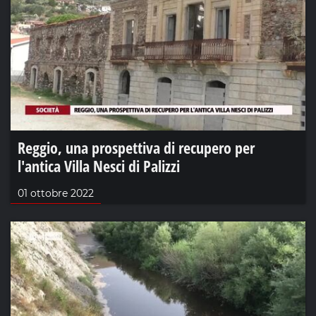
Reggio, una prospettiva di recupero per
l'antica Villa Nesci di Palizzi
01 ottobre 2022