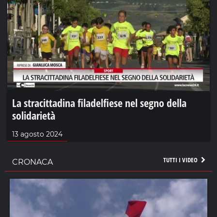
La stracittadina filadelfiese nel segno della
solidarietà
13 agosto 2024
TUTTI I VIDEO
CRONACA