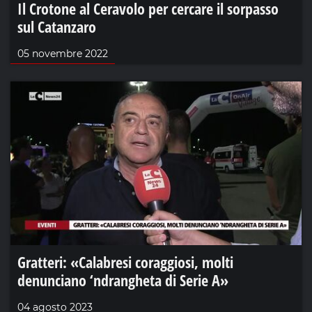
Il Crotone al Ceravolo per cercare il sorpasso
sul Catanzaro
05 novembre 2022
Gratteri: «Calabresi coraggiosi, molti
denunciano ‘ndrangheta di Serie A»
04 agosto 2023