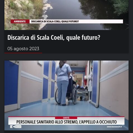
Discarica di Scala Coeli, quale futuro?
05 agosto 2023