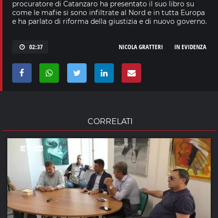
procuratore di Catanzaro ha presentato il suo libro su
come le mafie si sono infiltrate al Nord e in tutta Europa
e ha parlato di riforma della giustizia e di nuovo governo.
02:37
NICOLA GRATTERI
IN EVIDENZA
CORRELATI