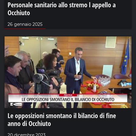
Personale sanitario allo stremo l appello a
Occhiuto
26 gennaio 2025
Le opposizioni smontano il bilancio di fine
anno di Occhiuto
20 dicembre 2023