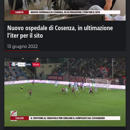
Nuovo ospedale di Cosenza, in ultimazione
l’iter per il sito
13 giugno 2022