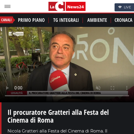
LIVE
PRIMO PIANO
TG INTEGRALI
AMBIENTE
CRONACA
CANALI
Il procuratore Gratteri alla Festa del
Cinema di Roma
Nicola Gratteri alla Festa del Cinema di Roma. Il