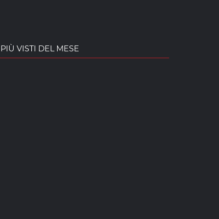
PIÙ VISTI DEL MESE