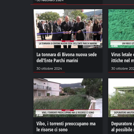
La tonnara di Bivona nuova sede
Virus letale 
dell’Ente Parchi marini
ittiche nel 
30 ottobre 2024
30 ottobre 20
Vibo, i torrenti preoccupano ma
Depuratore 
le risorse ci sono
al possibile 