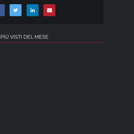
PIÙ VISTI DEL MESE