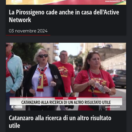
La Pirossigeno cade anche in casa dell'Active
Network
03 novembre 2024
Catanzaro alla ricerca di un altro risultato
utile