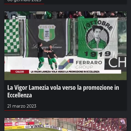
La Vigor Lamezia vola verso la promozione in
Eccellenza
21 marzo 2023