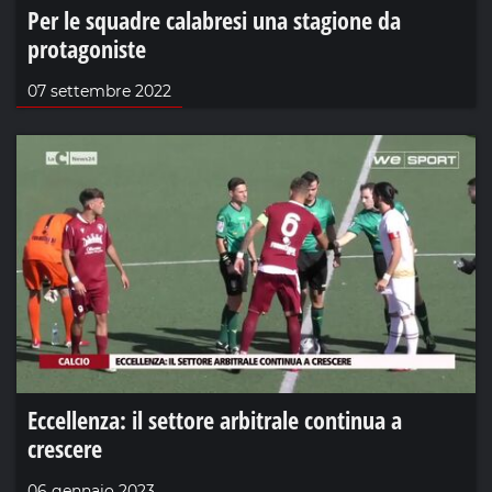
Per le squadre calabresi una stagione da
protagoniste
07 settembre 2022
Eccellenza: il settore arbitrale continua a
crescere
06 gennaio 2023