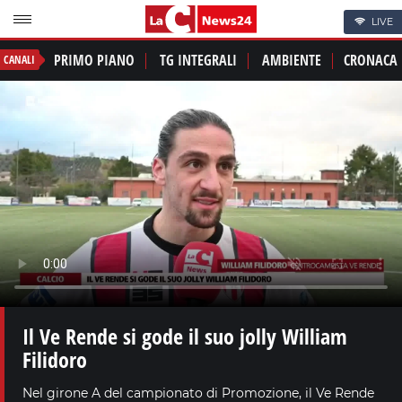
LIVE
PRIMO PIANO
TG INTEGRALI
AMBIENTE
CRONACA
CANALI
Il Ve Rende si gode il suo jolly William
Filidoro
Nel girone A del campionato di Promozione, il Ve Rende