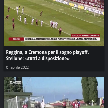
Reggina, a Cremona per il sogno playoff.
Stellone: «tutti a disposizione»
01 aprile 2022