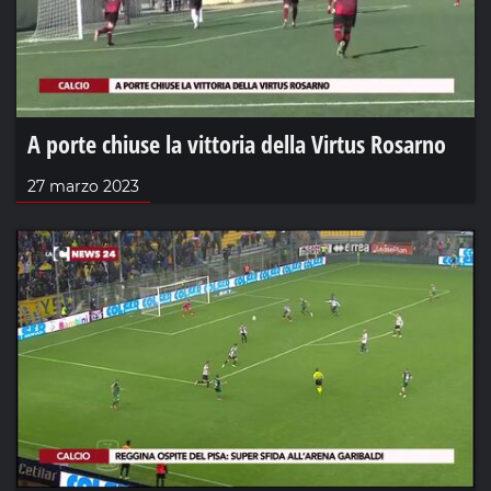
A porte chiuse la vittoria della Virtus Rosarno
27 marzo 2023