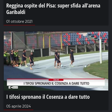
Reggina ospite del Pisa: super sfida all’arena
Garibaldi
01 ottobre 2021
I tifosi spronano il Cosenza a dare tutto
05 aprile 2024