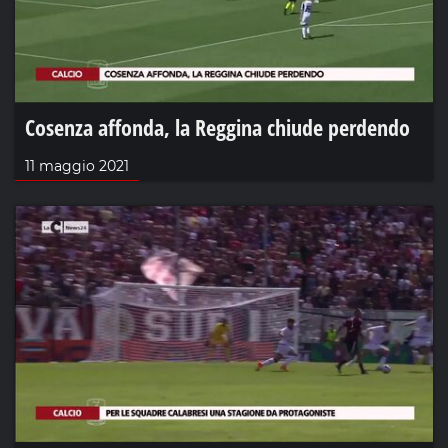
Cosenza affonda, la Reggina chiude perdendo
11 maggio 2021