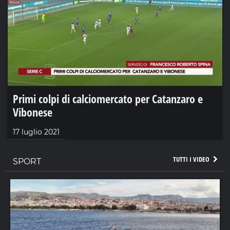
Primi colpi di calciomercato per Catanzaro e
Vibonese
17 luglio 2021
TUTTI I VIDEO
SPORT