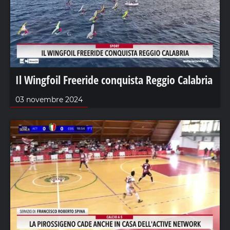
Il Wingfoil Freeride conquista Reggio Calabria
03 novembre 2024