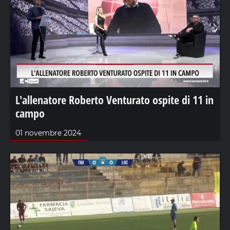
L'allenatore Roberto Venturato ospite di 11 in
campo
01 novembre 2024