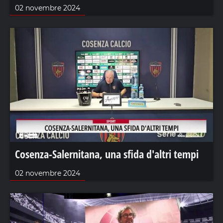
02 novembre 2024
Cosenza-Salernitana, una sfida d'altri tempi
02 novembre 2024