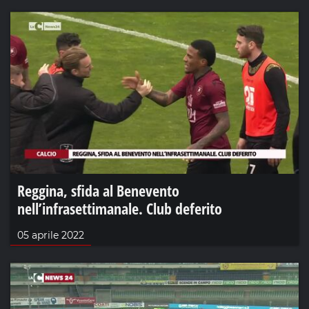
Reggina, sfida al Benevento
nell’infrasettimanale. Club deferito
05 aprile 2022