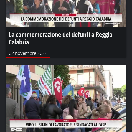
La commemorazione dei defunti a Reggio
Calabria
02 novembre 2024