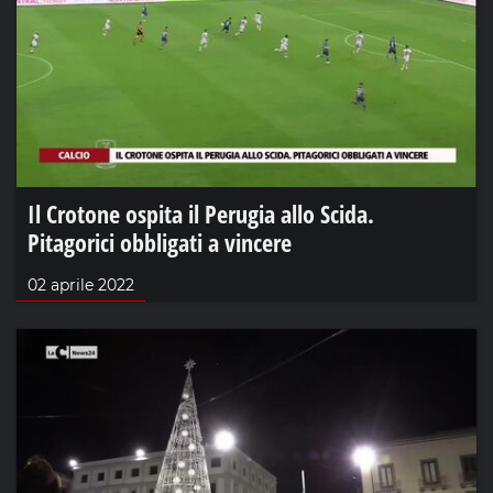
Il Crotone ospita il Perugia allo Scida.
Pitagorici obbligati a vincere
02 aprile 2022