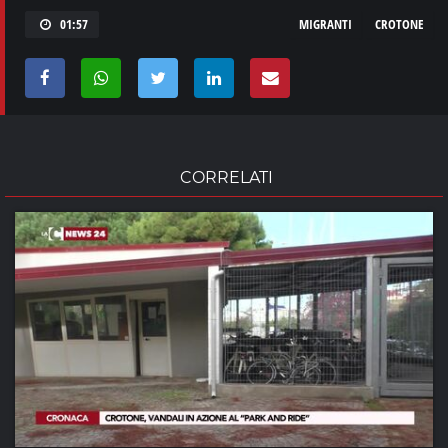
01:57
MIGRANTI
CROTONE
CORRELATI