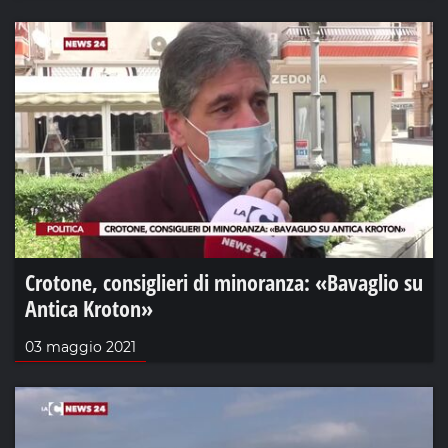
Crotone, consiglieri di minoranza: «Bavaglio su
Antica Kroton»
03 maggio 2021