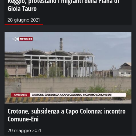
Reggio, protestano i migranti della Piana di
Gioia Tauro
28 giugno 2021
Crotone, subsidenza a Capo Colonna: incontro
Comune-Eni
20 maggio 2021