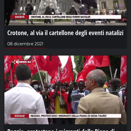
Crotone, al via il cartellone degli eventi natalizi
08 dicembre 2021