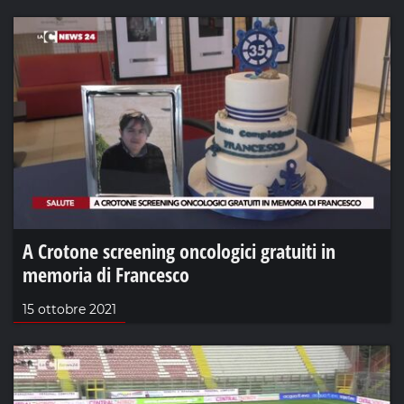
A Crotone screening oncologici gratuiti in
memoria di Francesco
15 ottobre 2021