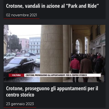
Crotone, vandali in azione al “Park and Ride”
02 novembre 2021
Crotone, proseguono gli appuntamenti per il
centro storico
23 gennaio 2023