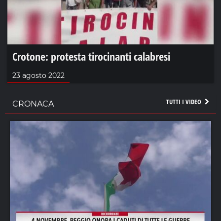
Crotone: protesta tirocinanti calabresi
23 agosto 2022
TUTTI I VIDEO
CRONACA