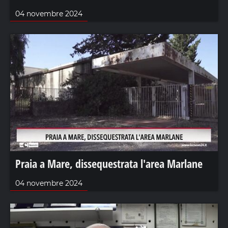
04 novembre 2024
Praia a Mare, dissequestrata l'area Marlane
04 novembre 2024