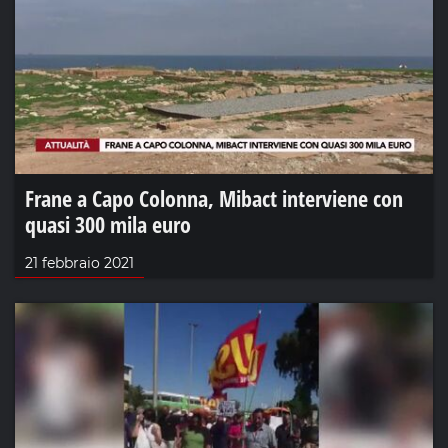
Frane a Capo Colonna, Mibact interviene con
quasi 300 mila euro
21 febbraio 2021