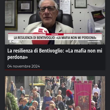
La resilienza di Bentivoglio: «La mafia non mi
perdona»
04 novembre 2024