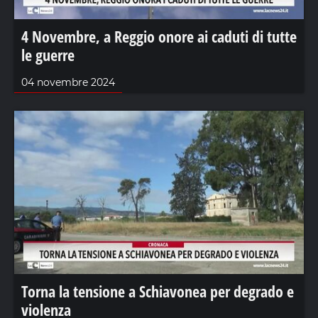
4 Novembre, a Reggio onore ai caduti di tutte
le guerre
04 novembre 2024
Torna la tensione a Schiavonea per degrado e
violenza