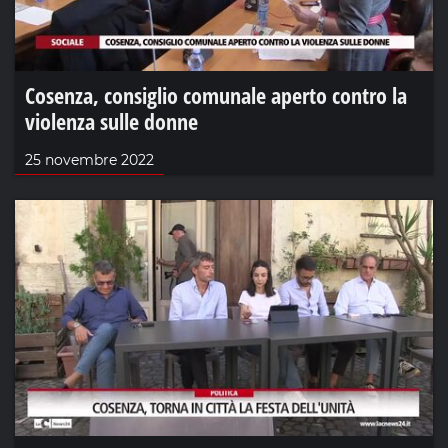
Cosenza, consiglio comunale aperto contro la
violenza sulle donne
25 novembre 2022