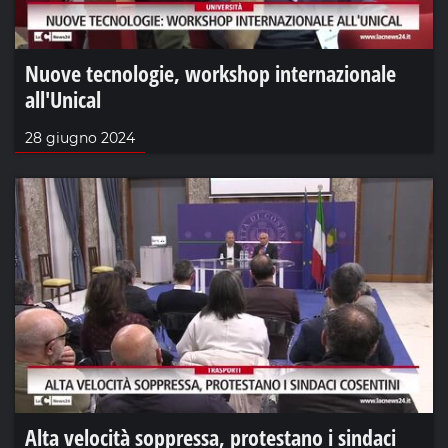
Nuove tecnologie, workshop internazionale
all'Unical
28 giugno 2024
Alta velocità soppressa, protestano i sindaci