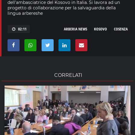
dell'ambasciatrice del Kosovo in Italia. Si lavora ad un
progetto di collaborazione per la salvaguardia della
lingua arbereshe
02:11
ARBERIA NEWS
KOSOVO
COSENZA
CORRELATI