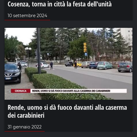
Cosenza, torna in città la festa dell'unità
10 settembre 2024
Rende, uomo si dà fuoco davanti alla caserma
dei carabinieri
31 gennaio 2022