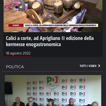
Calici a corte, ad Aprigliano II edizione della
kermesse enogastronomica
18 agosto 2022
TUTTI I VIDEO
POLITICA