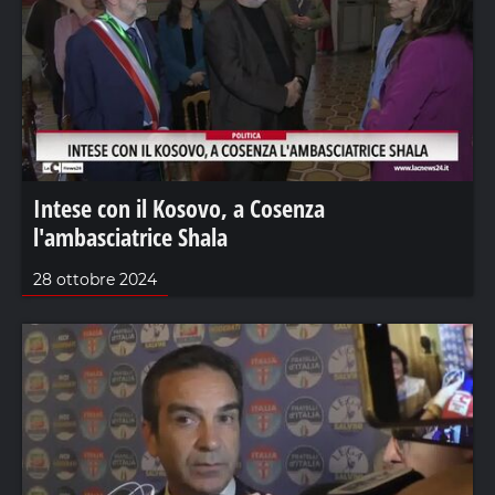
Intese con il Kosovo, a Cosenza
l'ambasciatrice Shala
28 ottobre 2024