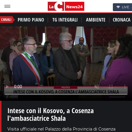
LIVE
PRIMO PIANO
TG INTEGRALI
AMBIENTE
CRONACA
CANALI
Intese con il Kosovo, a Cosenza
l'ambasciatrice Shala
Visita ufficiale nel Palazzo della Provincia di Cosenza