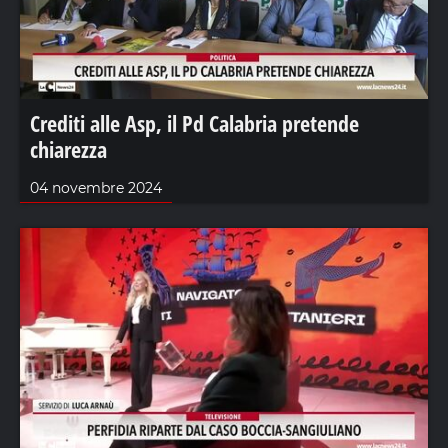
Crediti alle Asp, il Pd Calabria pretende
chiarezza
04 novembre 2024