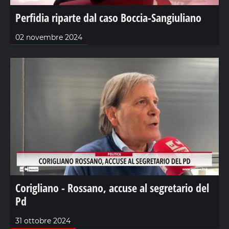
Perfidia riparte dal caso Boccia-Sangiuliano
02 novembre 2024
Corigliano - Rossano, accuse al segretario del
Pd
31 ottobre 2024