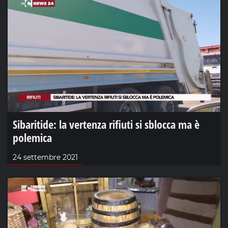
Sibaritide: la vertenza rifiuti si sblocca ma è
polemica
24 settembre 2021