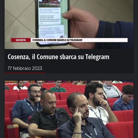
Cosenza, il Comune sbarca su Telegram
17 febbraio 2023