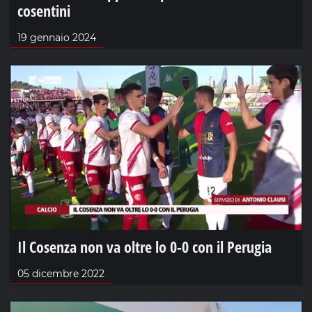
cosentini
19 gennaio 2024
Il Cosenza non va oltre lo 0-0 con il Perugia
05 dicembre 2022