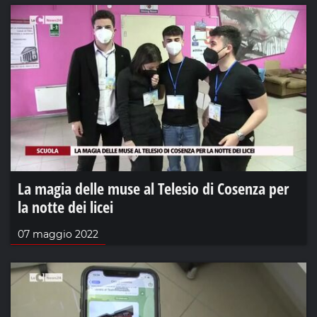
La magia delle muse al Telesio di Cosenza per
la notte dei licei
07 maggio 2022