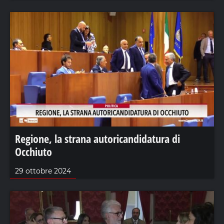
Regione, la strana autoricandidatura di
Occhiuto
29 ottobre 2024