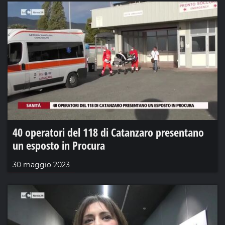
40 operatori del 118 di Catanzaro presentano
un esposto in Procura
30 maggio 2023