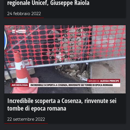
regionale Unicef, Giuseppe Raiola
24 febbraio 2022
Incredibile scoperta a Cosenza, rinvenute sei
tombe di epoca romana
22 settembre 2022