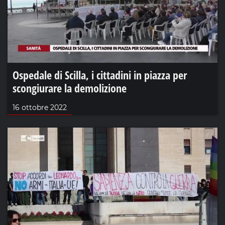
Ospedale di Scilla, i cittadini in piazza per
scongiurare la demolizione
16 ottobre 2022