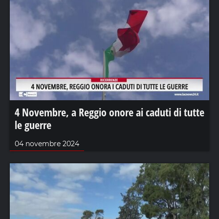
4 Novembre, a Reggio onore ai caduti di tutte
le guerre
04 novembre 2024