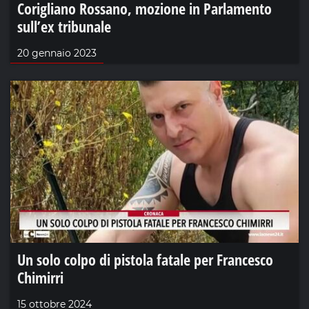
Corigliano Rossano, mozione in Parlamento
sull’ex tribunale
20 gennaio 2023
Un solo colpo di pistola fatale per Francesco
Chimirri
15 ottobre 2024