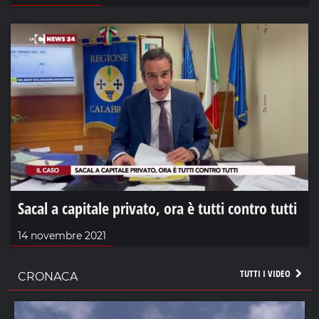
Sacal a capitale privato, ora è tutti contro tutti
14 novembre 2021
TUTTI I VIDEO
CRONACA