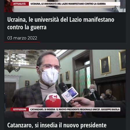
Ucraina, le università del Lazio manifestano
contro la guerra
03 marzo 2022
Catanzaro, si insedia il nuovo presidente