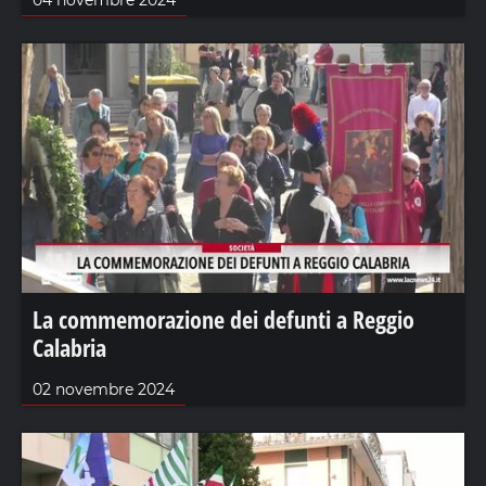
04 novembre 2024
La commemorazione dei defunti a Reggio
Calabria
02 novembre 2024