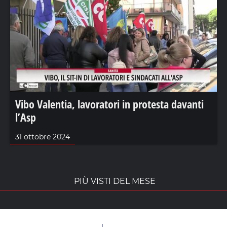
Vibo Valentia, lavoratori in protesta davanti
l’Asp
31 ottobre 2024
PIÙ VISTI DEL MESE