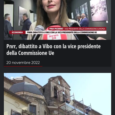
Pnrr, dibattito a Vibo con la vice presidente
della Commissione Ue
20 novembre 2022