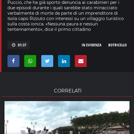
Puccio, che ha già sporto denuncia ai carabinieri per i
due episodi durante i quali sarebbe stato minacciato
verbalmente di morte da parte di un imprenditore di
Isola capo Rizzuto con interessi su un villaggio turistico
sulla costa ionica. «Nessuna paura e nessun
tentennamento», dice il primo cittadino
01:37
IN EVIDENZA
BOTRICELLO
CORRELATI