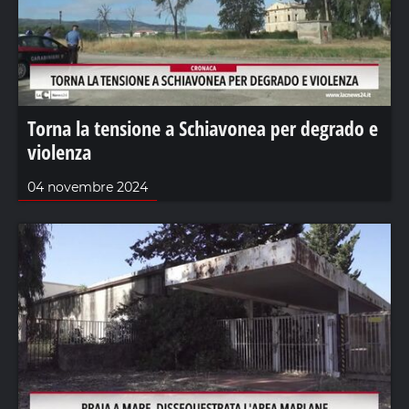
Torna la tensione a Schiavonea per degrado e
violenza
04 novembre 2024