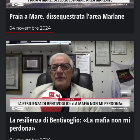
Praia a Mare, dissequestrata l'area Marlane
04 novembre 2024
La resilienza di Bentivoglio: «La mafia non mi
perdona»