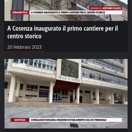
A Cosenza inaugurato il primo cantiere per il
centro storico
20 febbraio 2023