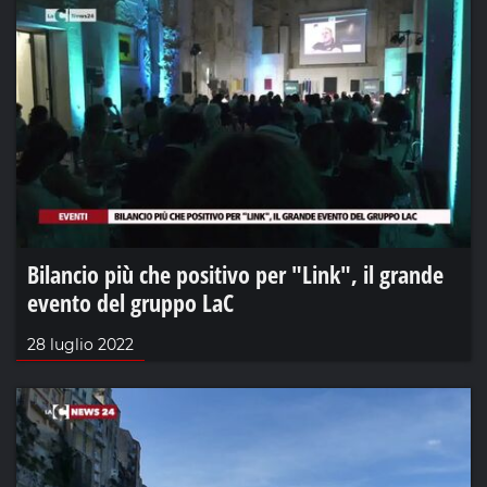
Bilancio più che positivo per "Link", il grande
evento del gruppo LaC
28 luglio 2022