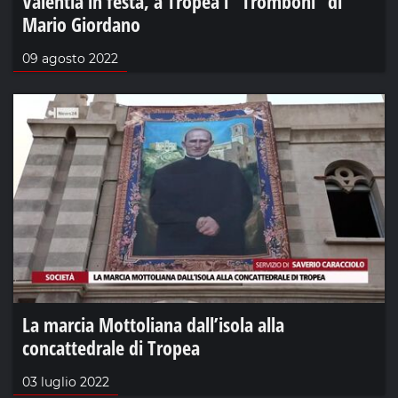
Valentia in festa, a Tropea i “Tromboni” di
Mario Giordano
09 agosto 2022
La marcia Mottoliana dall’isola alla
concattedrale di Tropea
03 luglio 2022