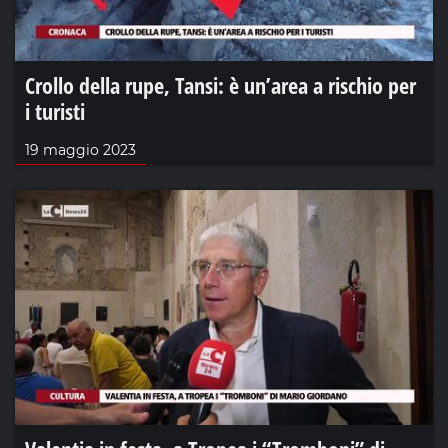
Crollo della rupe, Tansi: è un’area a rischio per
i turisti
19 maggio 2023