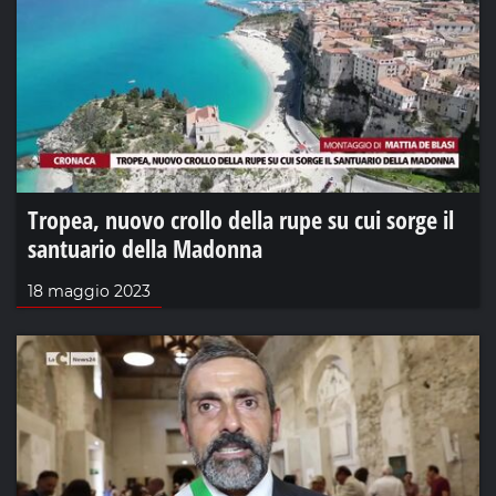
Tropea, nuovo crollo della rupe su cui sorge il
santuario della Madonna
18 maggio 2023