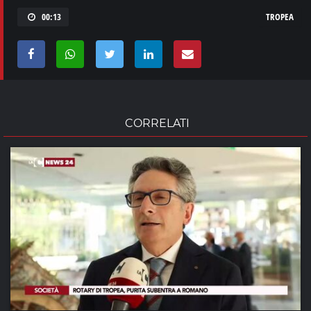
00:13
TROPEA
CORRELATI