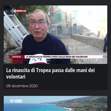
La rinascita di Tropea passa dalle mani dei
volontari
09 dicembre 2020