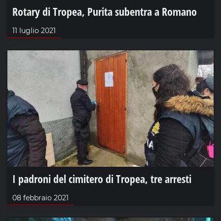
Rotary di Tropea, Purita subentra a Romano
11 luglio 2021
I padroni del cimitero di Tropea, tre arresti
08 febbraio 2021