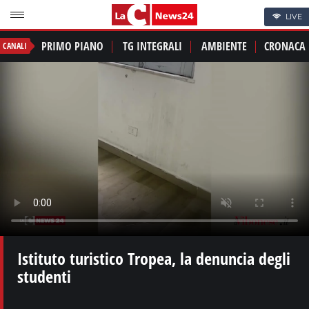
LIVE
PRIMO PIANO
TG INTEGRALI
AMBIENTE
CRONACA
CANALI
Istituto turistico Tropea, la denuncia degli
studenti