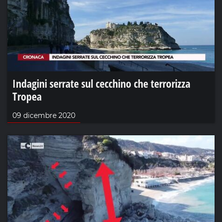
Indagini serrate sul cecchino che terrorizza
Tropea
09 dicembre 2020