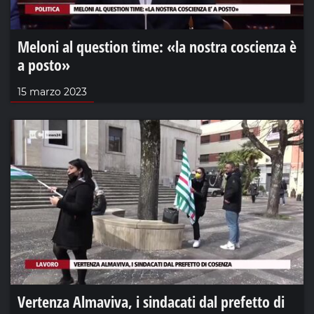
Meloni al question time: «la nostra coscienza è
a posto»
15 marzo 2023
Vertenza Almaviva, i sindacati dal prefetto di