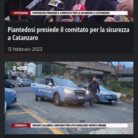
Piantedosi presiede il comitato per la sicurezza
a Catanzaro
13 febbraio 2023