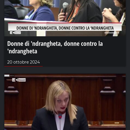
Donne di 'ndrangheta, donne contro la
'ndrangheta
20 ottobre 2024