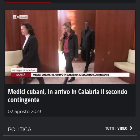
Medici cubani, in arrivo in Calabria il secondo
contingente
02 agosto 2023
TUTTI I VIDEO
POLITICA