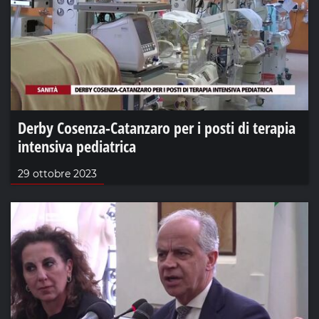
Derby Cosenza-Catanzaro per i posti di terapia
intensiva pediatrica
29 ottobre 2023