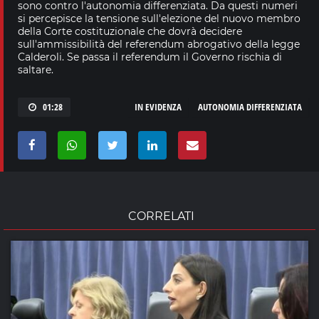
sono contro l'autonomia differenziata. Da questi numeri
si percepisce la tensione sull'elezione del nuovo membro
della Corte costituzionale che dovrà decidere
sull'ammissibilità del referendum abrogativo della legge
Calderoli. Se passa il referendum il Governo rischia di
saltare.
01:28
IN EVIDENZA
AUTONOMIA DIFFERENZIATA
CORRELATI