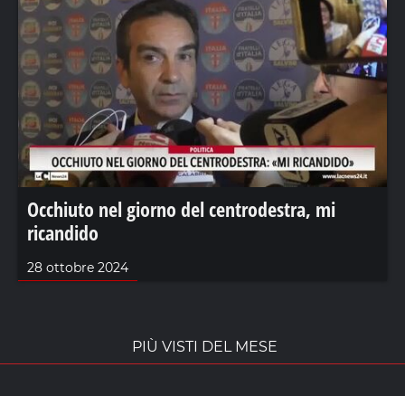
Occhiuto nel giorno del centrodestra, mi
ricandido
28 ottobre 2024
PIÙ VISTI DEL MESE