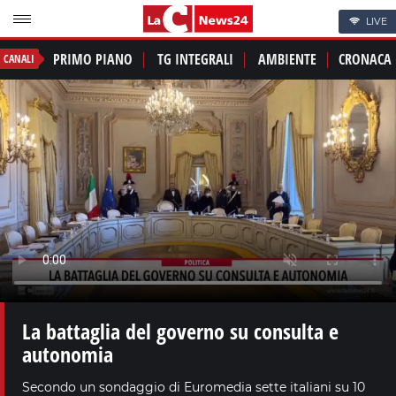
LIVE
PRIMO PIANO
TG INTEGRALI
AMBIENTE
CRONACA
CANALI
La battaglia del governo su consulta e
autonomia
Secondo un sondaggio di Euromedia sette italiani su 10