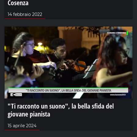
Cosenza
14 febbraio 2022
"Ti racconto un suono", la bella sfida del
giovane pianista
15 aprile 2024