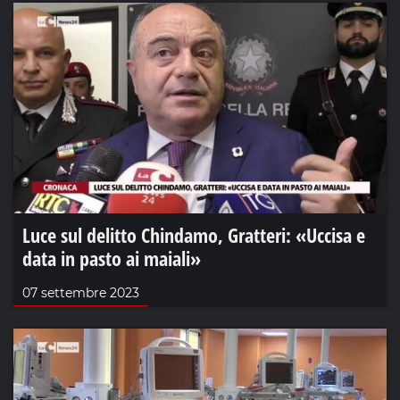
Luce sul delitto Chindamo, Gratteri: «Uccisa e
data in pasto ai maiali»
07 settembre 2023