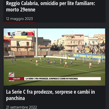
Reggio Calabria, omicidio per lite familiare:
morto 29enne
12 maggio 2023
La Serie C fra prodezze, sorprese e cambi in
panchina
21 settembre 2022