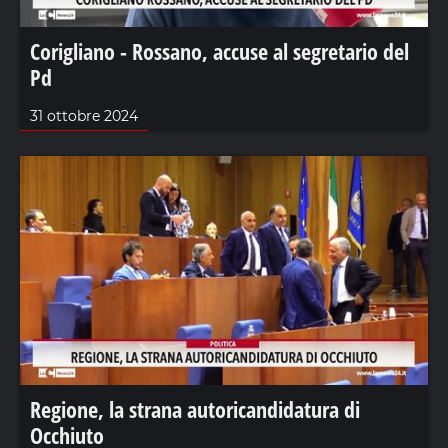
Corigliano - Rossano, accuse al segretario del
Pd
31 ottobre 2024
Regione, la strana autoricandidatura di
Occhiuto