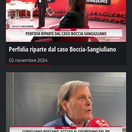
Perfidia riparte dal caso Boccia-Sangiuliano
02 novembre 2024