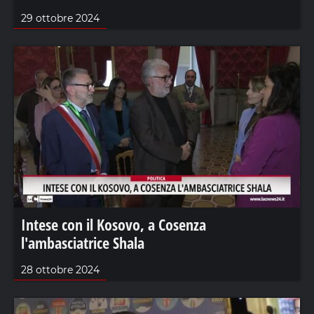
29 ottobre 2024
Intese con il Kosovo, a Cosenza
l'ambasciatrice Shala
28 ottobre 2024