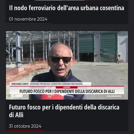
Il nodo ferroviario dell'area urbana cosentina
01 novembre 2024
Futuro fosco per i dipendenti della discarica
di Alli
31 ottobre 2024