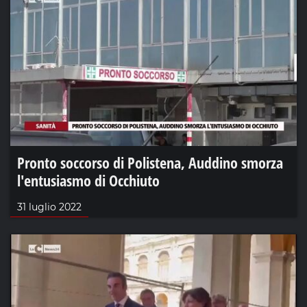
Pronto soccorso di Polistena, Auddino smorza
l'entusiasmo di Occhiuto
31 luglio 2022