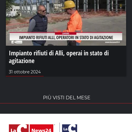
Impianto rifiuti di Alli, operai in stato di
agitazione
31 ottobre 2024
PIÙ VISTI DEL MESE