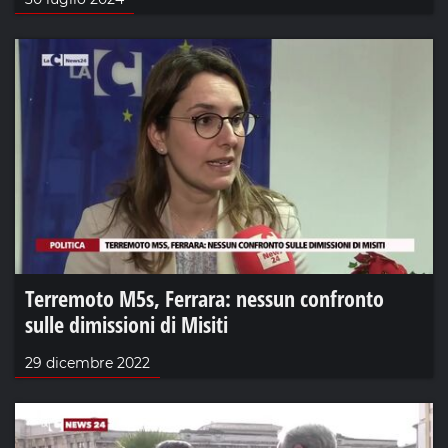
Terremoto M5s, Ferrara: nessun confronto
sulle dimissioni di Misiti
29 dicembre 2022