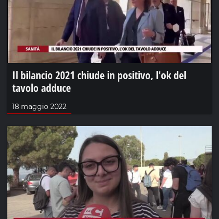
Il bilancio 2021 chiude in positivo, l'ok del
tavolo adduce
18 maggio 2022