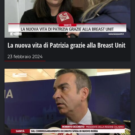
La nuova vita di Patrizia grazie alla Breast Unit
23 febbraio 2024