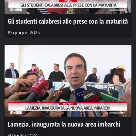
Gli studenti calabresi alle prese con la maturità
19 giugno 2024
Lamezia, inaugurata la nuova area imbarchi
30 luglio 2024