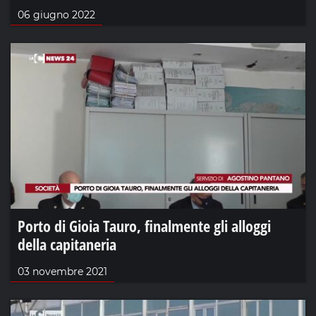
06 giugno 2022
Porto di Gioia Tauro, finalmente gli alloggi
della capitaneria
03 novembre 2021