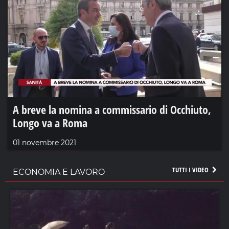
A breve la nomina a commissario di Occhiuto,
Longo va a Roma
01 novembre 2021
TUTTI I VIDEO
ECONOMIA E LAVORO