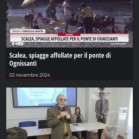
Scalea, spiagge affollate per il ponte di
Ognissanti
02 novembre 2024