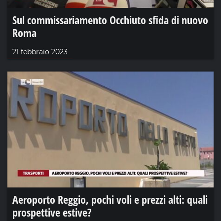
Sul commissariamento Occhiuto sfida di nuovo
Roma
21 febbraio 2023
Aeroporto Reggio, pochi voli e prezzi alti: quali
prospettive estive?