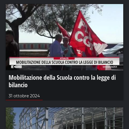
Mobilitazione della Scuola contro la legge di
bilancio
31 ottobre 2024