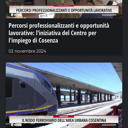
Percorsi professionalizzanti e opportunità
lavorative: l'iniziativa del Centro per
l'impiego di Cosenza
02 novembre 2024