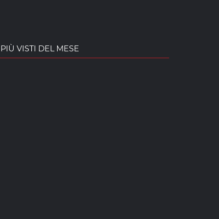
PIÙ VISTI DEL MESE