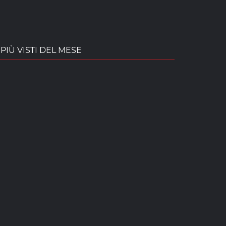
PIÙ VISTI DEL MESE