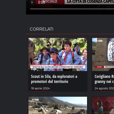
CORRELATI
Scout in Sila, da esploratori a
Corigliano 
promotori del territorio
granny nei ce
18 aprile 2024
24 agosto 202