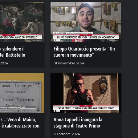
a splendere il
Filippo Quartuccio presenta "Un
el Battistello
cuore in movimento"
 2024
01 novembre 2024
s – Vena di Maida,
Anna Cappelli inaugura la
i è calabresizzato con
stagione di Teatro Primo
30 ottobre 2024