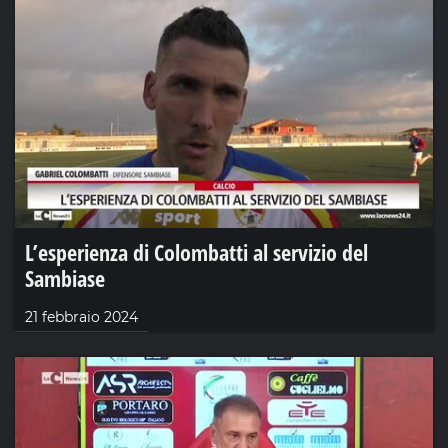
L’esperienza di Colombatti al servizio del
Sambiase
21 febbraio 2024