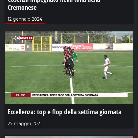
Cremonese
12 gennaio 2024
Eccellenza: top e flop della settima giornata
27 maggio 2021