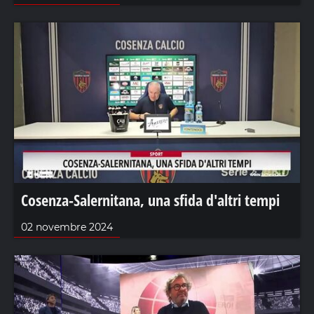
Cosenza-Salernitana, una sfida d'altri tempi
02 novembre 2024