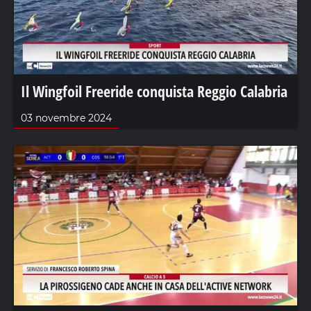
Il Wingfoil Freeride conquista Reggio Calabria
03 novembre 2024