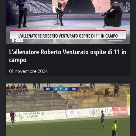
L'allenatore Roberto Venturato ospite di 11 in
campo
01 novembre 2024