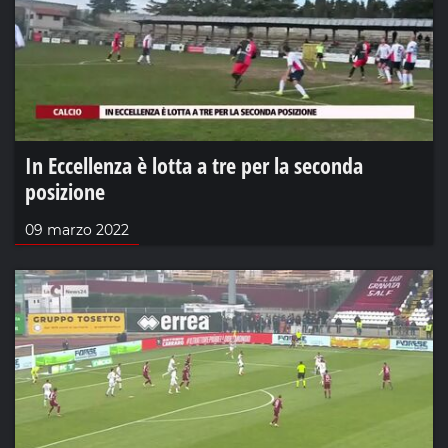
In Eccellenza è lotta a tre per la seconda
posizione
09 marzo 2022