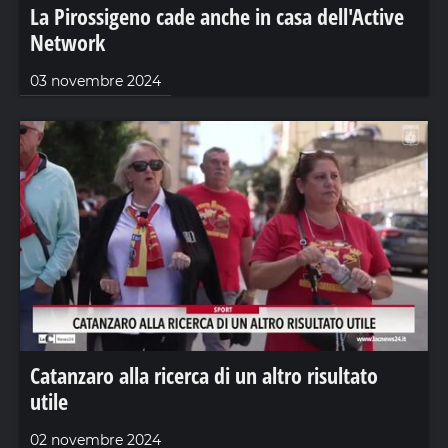
La Pirossigeno cade anche in casa dell'Active
Network
03 novembre 2024
Catanzaro alla ricerca di un altro risultato
utile
02 novembre 2024