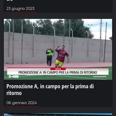
23 giugno 2023
Promozione A, in campo per la prima di
ritorno
06 gennaio 2024