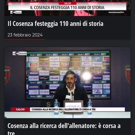
Il Cosenza festeggia 110 anni di storia
23 febbraio 2024
Cosenza alla ricerca dell'allenatore: è corsa a
tre