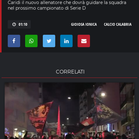
Caridi il nuovo allenatore che dovrà guidare la squadra
nel prossimo campionato di Serie D
01:10
GIOIOSA IONICA
CALCIO CALABRIA
CORRELATI