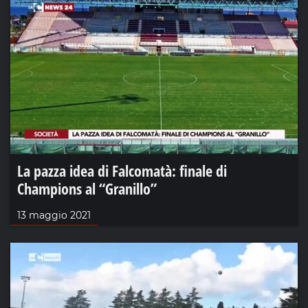
La pazza idea di Falcomatà: finale di
Champions al “Granillo”
13 maggio 2021