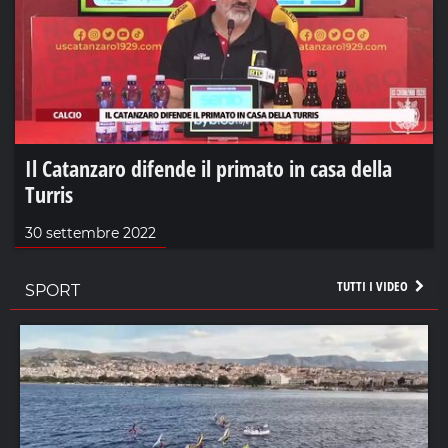
Il Catanzaro difende il primato in casa della
Turris
30 settembre 2022
TUTTI I VIDEO
SPORT