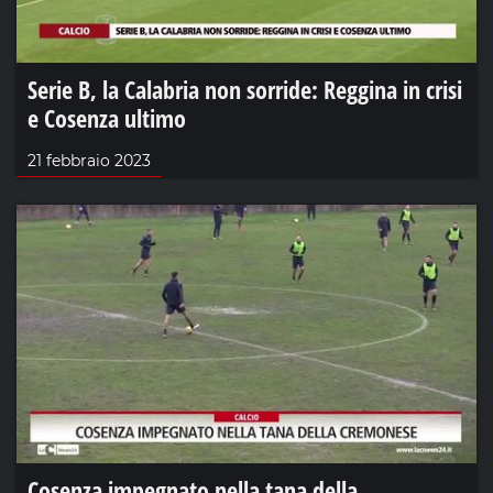
Serie B, la Calabria non sorride: Reggina in crisi
e Cosenza ultimo
21 febbraio 2023
Cosenza impegnato nella tana della