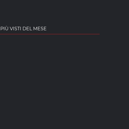
PIÙ VISTI DEL MESE