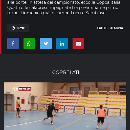
alle porte. In attesa del campionato, ecco la Coppa Italia.
Quattro le calabresi impegnate tra preliminari e primo
turno. Domenica già in campo Locri e Sambiase
02:01
CALCIO CALABRIA
CORRELATI