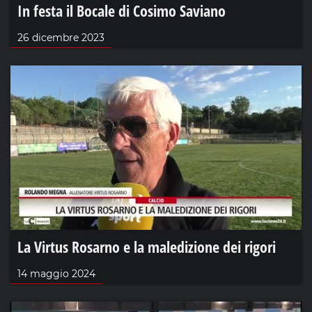
In festa il Bocale di Cosimo Saviano
26 dicembre 2023
La Virtus Rosarno e la maledizione dei rigori
14 maggio 2024