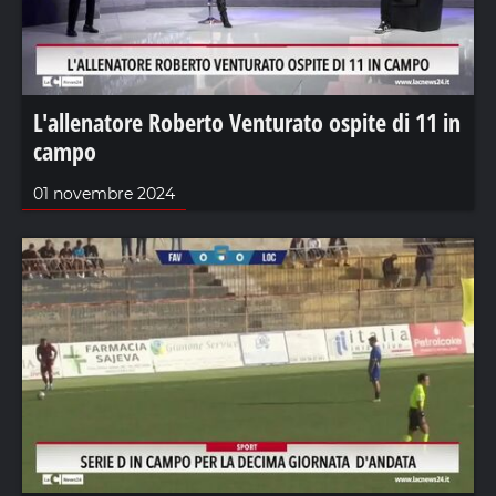
L'allenatore Roberto Venturato ospite di 11 in
campo
01 novembre 2024