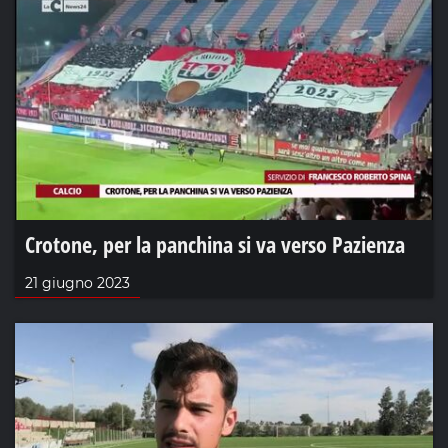
Crotone, per la panchina si va verso Pazienza
21 giugno 2023