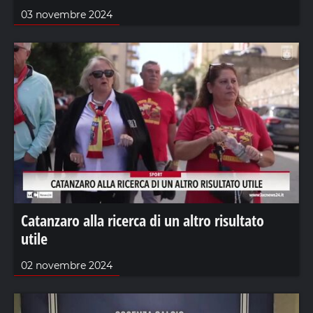
03 novembre 2024
Catanzaro alla ricerca di un altro risultato
utile
02 novembre 2024