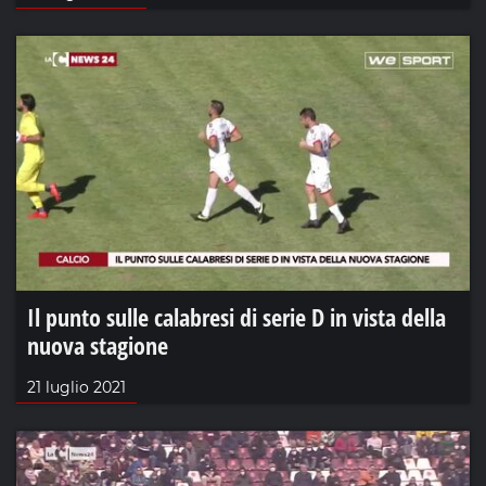
Il punto sulle calabresi di serie D in vista della
nuova stagione
21 luglio 2021