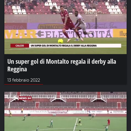
Un super gol di Montalto regala il derby alla
Reggina
13 febbraio 2022