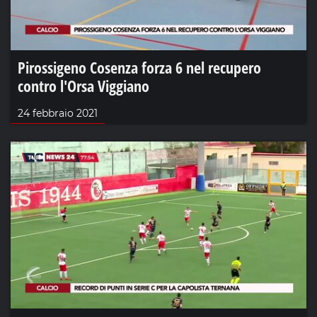
Pirossigeno Cosenza forza 6 nel recupero
contro l'Orsa Viggiano
24 febbraio 2021