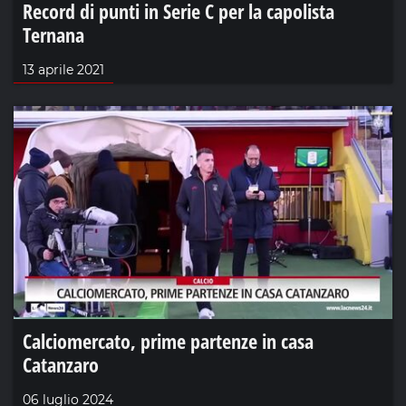
Record di punti in Serie C per la capolista
Ternana
13 aprile 2021
Calciomercato, prime partenze in casa
Catanzaro
06 luglio 2024