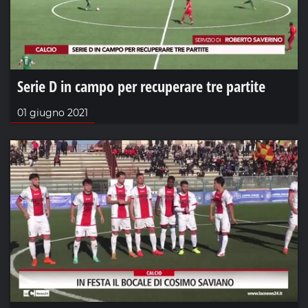
Serie D in campo per recuperare tre partite
01 giugno 2021