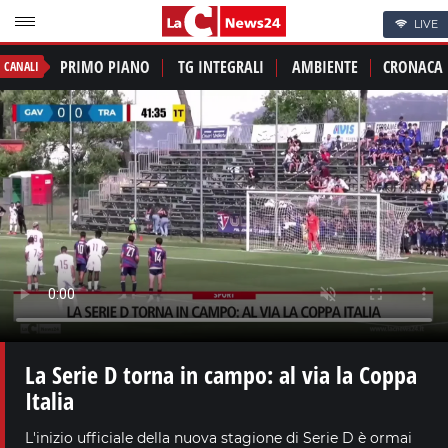
LIVE
PRIMO PIANO
TG INTEGRALI
AMBIENTE
CRONACA
CANALI
La Serie D torna in campo: al via la Coppa
Italia
L'inizio ufficiale della nuova stagione di Serie D è ormai