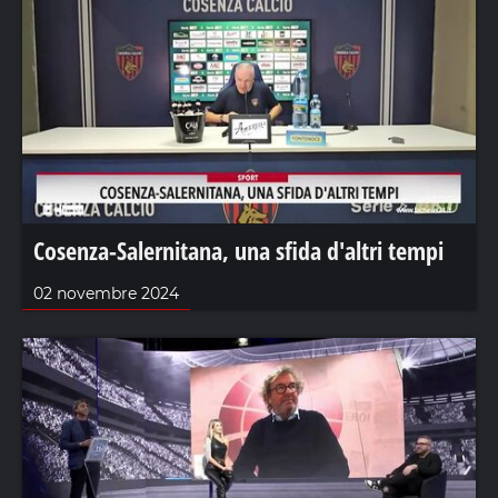
Cosenza-Salernitana, una sfida d'altri tempi
02 novembre 2024