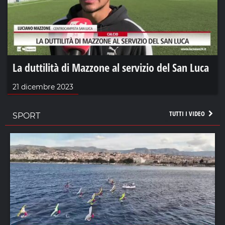
La duttilità di Mazzone al servizio del San Luca
21 dicembre 2023
TUTTI I VIDEO
SPORT