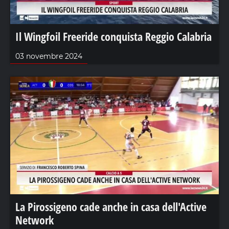
Il Wingfoil Freeride conquista Reggio Calabria
03 novembre 2024
La Pirossigeno cade anche in casa dell'Active
Network