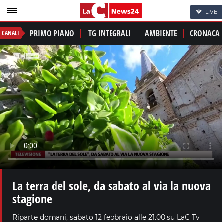
LIVE
PRIMO PIANO
TG INTEGRALI
AMBIENTE
CRONACA
CANALI
La terra del sole, da sabato al via la nuova
stagione
Riparte domani, sabato 12 febbraio alle 21.00 su LaC Tv