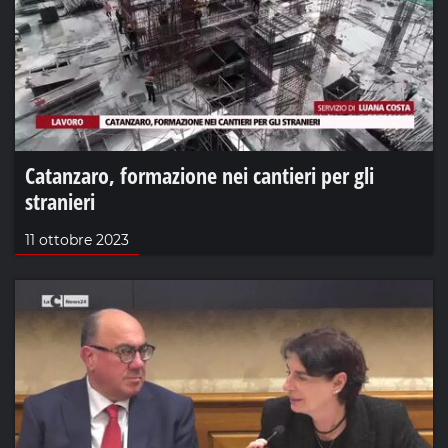
Catanzaro, formazione nei cantieri per gli
stranieri
11 ottobre 2023