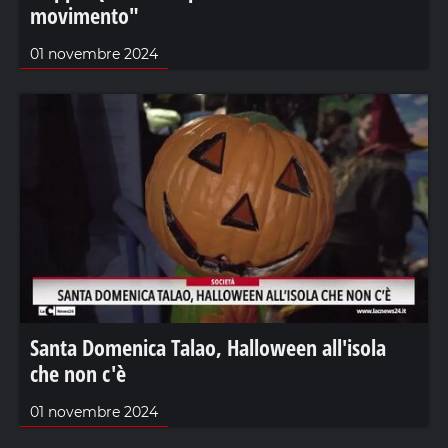
movimento"
01 novembre 2024
Santa Domenica Talao, Halloween all'isola
che non c'è
01 novembre 2024