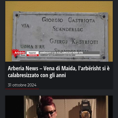
Arberia News – Vena di Maida, l'arbërisht si è
calabresizzato con gli anni
31 ottobre 2024