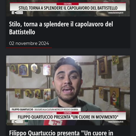
Stilo, torna a splendere il capolavoro del
Battistello
02 novembre 2024
Filippo Quartuccio presenta "Un cuore in