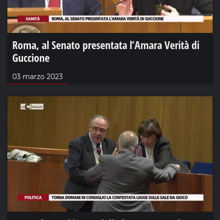
Roma, al Senato presentata l’Amara Verità di
Guccione
03 marzo 2023