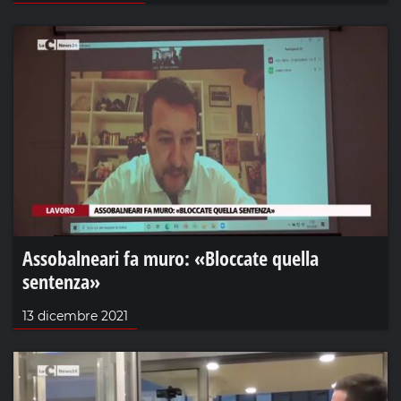
Assobalneari fa muro: «Bloccate quella
sentenza»
13 dicembre 2021