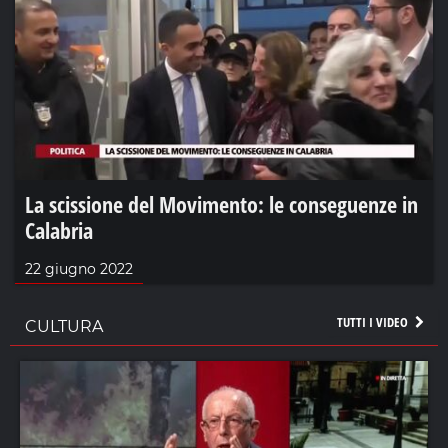
La scissione del Movimento: le conseguenze in
Calabria
22 giugno 2022
TUTTI I VIDEO
CULTURA