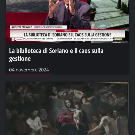
La biblioteca di Soriano e il caos sulla
gestione
04 novembre 2024