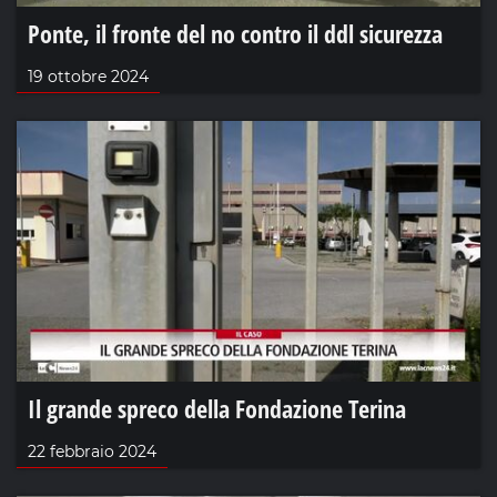
Ponte, il fronte del no contro il ddl sicurezza
19 ottobre 2024
Il grande spreco della Fondazione Terina
22 febbraio 2024