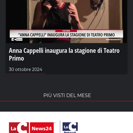
Anna Cappelli inaugura la stagione di Teatro
Primo
30 ottobre 2024
PIÙ VISTI DEL MESE