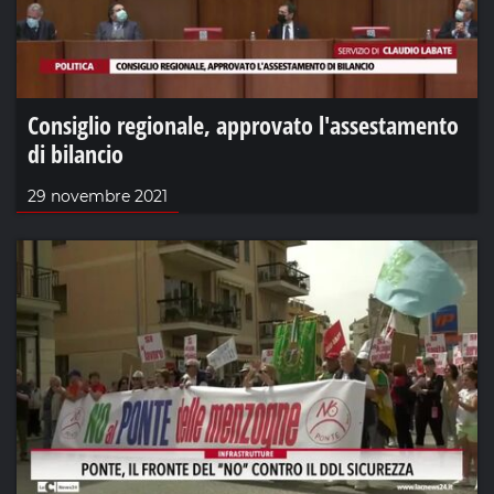
Consiglio regionale, approvato l'assestamento
di bilancio
29 novembre 2021