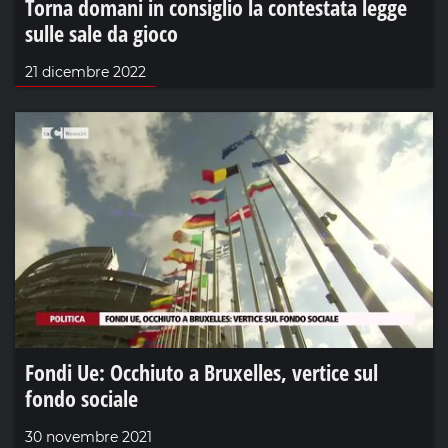
Torna domani in consiglio la contestata legge
sulle sale da gioco
21 dicembre 2022
Fondi Ue: Occhiuto a Bruxelles, vertice sul
fondo sociale
30 novembre 2021