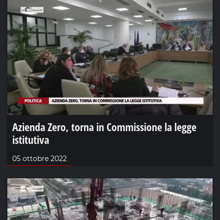
Azienda Zero, torna in Commissione la legge
istitutiva
05 ottobre 2022