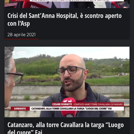
Crisi del Sant’Anna Hospital, è scontro aperto
con l'Asp
28 aprile 2021
Catanzaro, alla torre Cavallara la targa “Luogo
del cuore” Fai