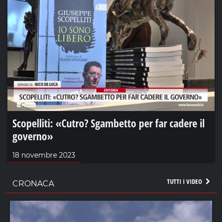
Scopelliti: «Cutro? Sgambetto per far cadere il
governo»
18 novembre 2023
TUTTI I VIDEO
CRONACA