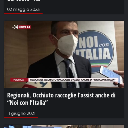
02 maggio 2023
Regionali, Occhiuto raccoglie l’assist anche di
“Noi con l’Italia”
11 giugno 2021