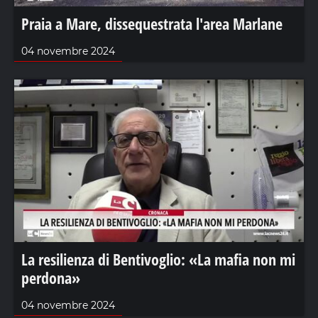
Praia a Mare, dissequestrata l'area Marlane
04 novembre 2024
La resilienza di Bentivoglio: «La mafia non mi
perdona»
04 novembre 2024