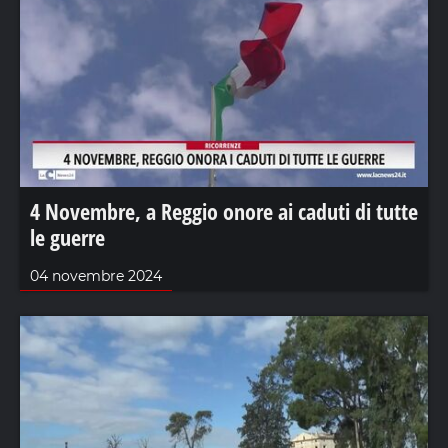
4 Novembre, a Reggio onore ai caduti di tutte
le guerre
04 novembre 2024