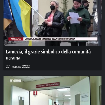
Lamezia, il grazie simbolico della comunità
ucraina
27 marzo 2022