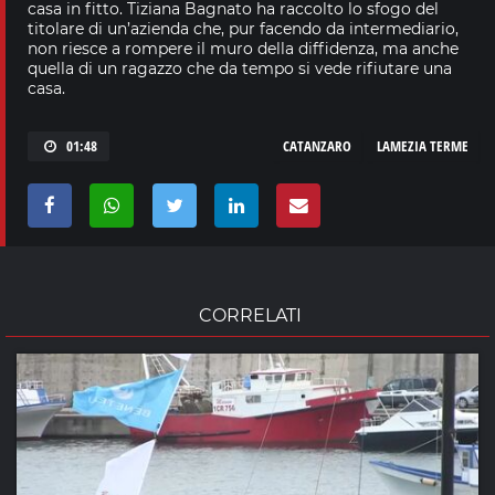
casa in fitto. Tiziana Bagnato ha raccolto lo sfogo del
titolare di un’azienda che, pur facendo da intermediario,
non riesce a rompere il muro della diffidenza, ma anche
quella di un ragazzo che da tempo si vede rifiutare una
casa.
01:48
CATANZARO
LAMEZIA TERME
CORRELATI