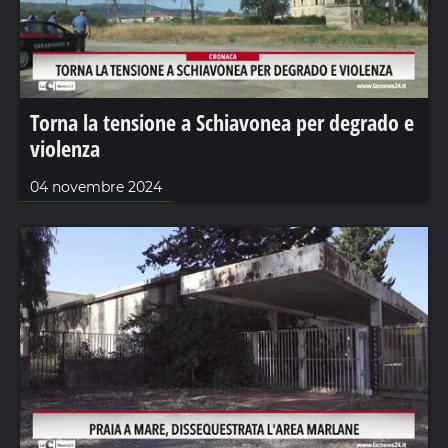
Torna la tensione a Schiavonea per degrado e
violenza
04 novembre 2024