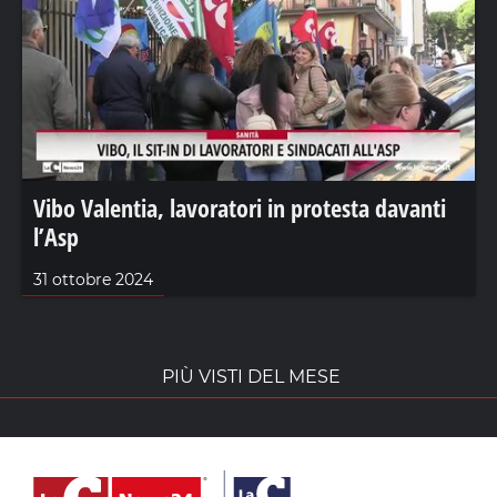
Vibo Valentia, lavoratori in protesta davanti
l’Asp
31 ottobre 2024
PIÙ VISTI DEL MESE