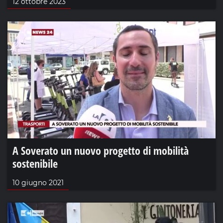
12 ottobre 2023
A Soverato un nuovo progetto di mobilità
sostenibile
10 giugno 2021