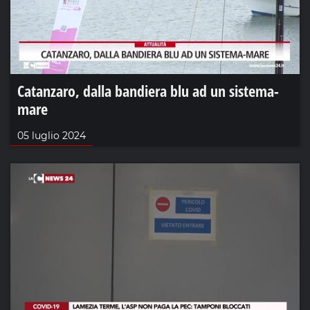
Catanzaro, dalla bandiera blu ad un sistema-
mare
05 luglio 2024