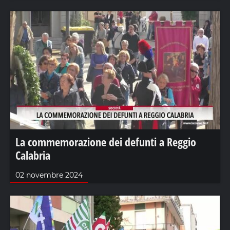
La commemorazione dei defunti a Reggio
Calabria
02 novembre 2024