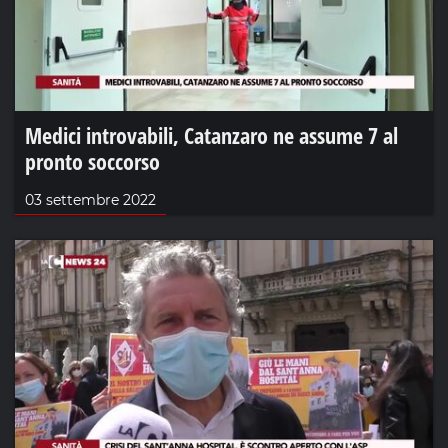
Medici introvabili, Catanzaro ne assume 7 al
pronto soccorso
03 settembre 2022