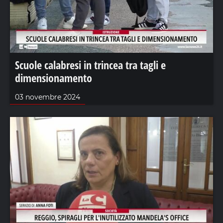
Scuole calabresi in trincea tra tagli e
dimensionamento
03 novembre 2024