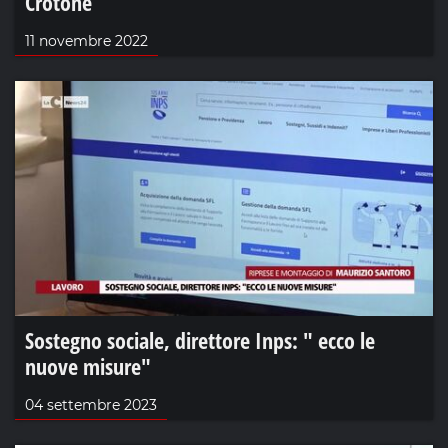
Crotone
11 novembre 2022
Sostegno sociale, direttore Inps: " ecco le
nuove misure"
04 settembre 2023