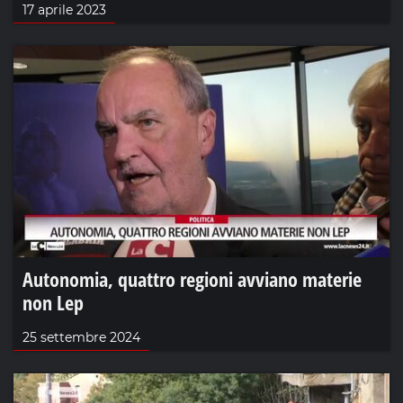
17 aprile 2023
Autonomia, quattro regioni avviano materie
non Lep
25 settembre 2024