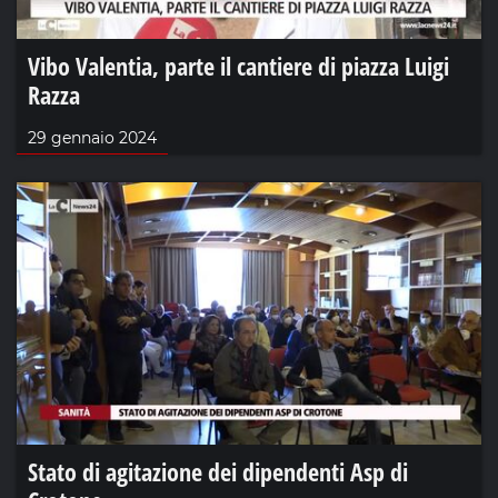
Vibo Valentia, parte il cantiere di piazza Luigi
Razza
29 gennaio 2024
Stato di agitazione dei dipendenti Asp di