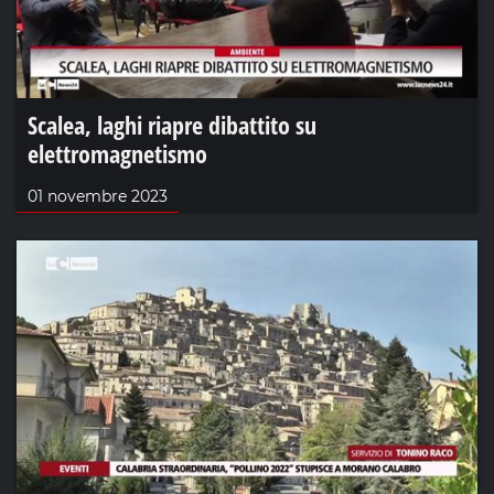
Scalea, laghi riapre dibattito su
elettromagnetismo
01 novembre 2023