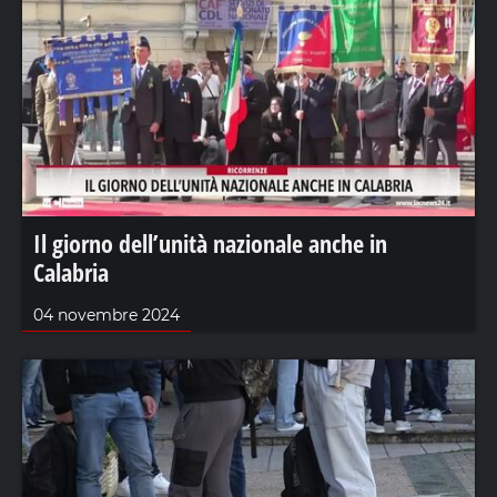
Il giorno dell’unità nazionale anche in
Calabria
04 novembre 2024