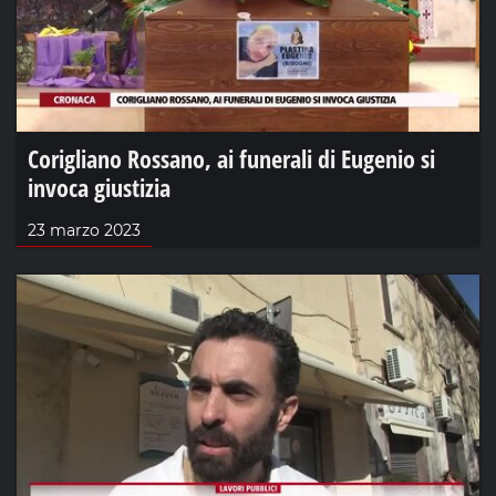
Corigliano Rossano, ai funerali di Eugenio si
invoca giustizia
23 marzo 2023