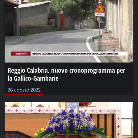
Reggio Calabria, nuovo cronoprogramma per
la Gallico-Gambarie
26 agosto 2022