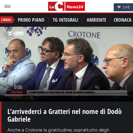
LIVE
PRIMO PIANO
TG INTEGRALI
AMBIENTE
CRONACA
CANALI
L’arrivederci a Gratteri nel nome di Dodò
Gabriele
Anche a Crotone la gratitudine, soprattutto degli