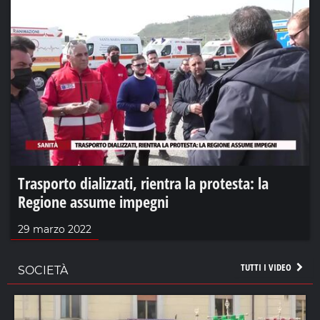
Trasporto dializzati, rientra la protesta: la
Regione assume impegni
29 marzo 2022
TUTTI I VIDEO
SOCIETÀ