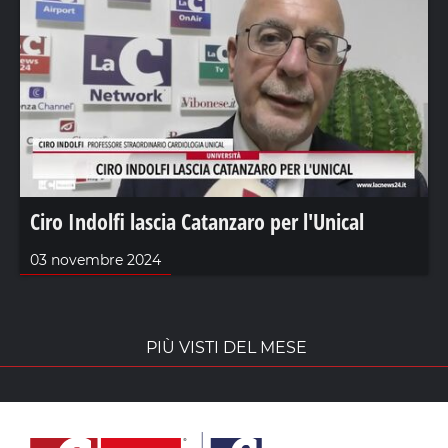
Ciro Indolfi lascia Catanzaro per l'Unical
03 novembre 2024
PIÙ VISTI DEL MESE