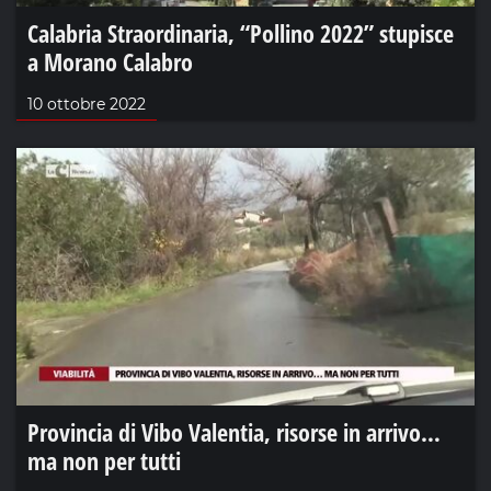
Calabria Straordinaria, “Pollino 2022” stupisce
a Morano Calabro
10 ottobre 2022
Provincia di Vibo Valentia, risorse in arrivo…
ma non per tutti