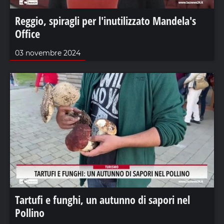
Reggio, spiragli per l'inutilizzato Mandela's
Office
03 novembre 2024
Tartufi e funghi, un autunno di sapori nel
Pollino