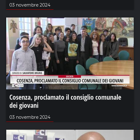
03 novembre 2024
Cosenza, proclamato il consiglio comunale
dei giovani
03 novembre 2024