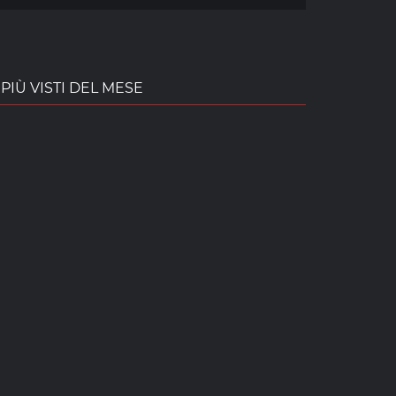
PIÙ VISTI DEL MESE