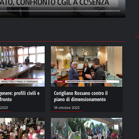
enere: profili civili e
Corigliano Rossano contro il
fronto
piano di dimensionamento
2023
18 ottobre 2023