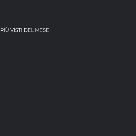
PIÙ VISTI DEL MESE