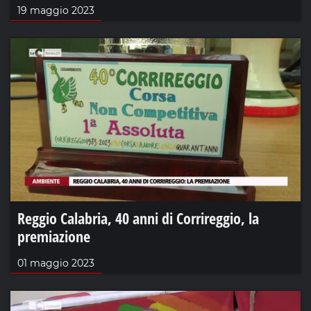
19 maggio 2023
Reggio Calabria, 40 anni di Corrireggio, la
premiazione
01 maggio 2023