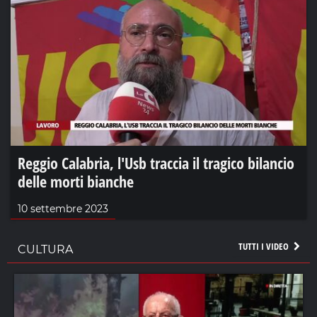
Reggio Calabria, l'Usb traccia il tragico bilancio
delle morti bianche
10 settembre 2023
TUTTI I VIDEO
CULTURA