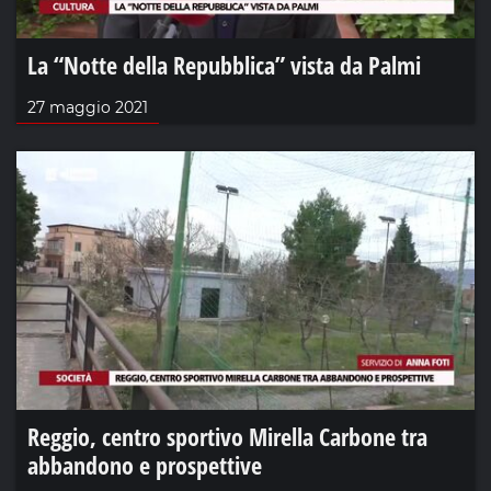
La “Notte della Repubblica” vista da Palmi
27 maggio 2021
Reggio, centro sportivo Mirella Carbone tra
abbandono e prospettive