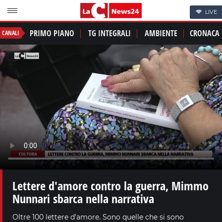
LIVE
PRIMO PIANO
TG INTEGRALI
AMBIENTE
CRONACA
CANALI
Lettere d'amore contro la guerra, Mimmo
Nunnari sbarca nella narrativa
Oltre 100 lettere d'amore. Sono quelle che si sono