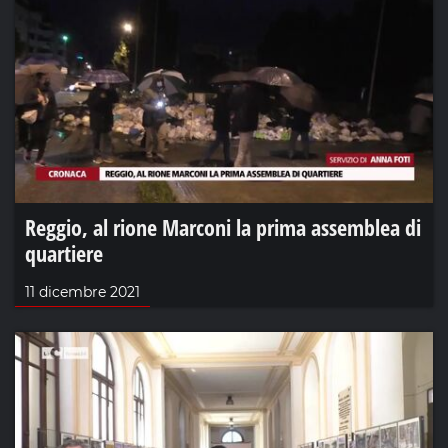
Reggio, al rione Marconi la prima assemblea di
quartiere
11 dicembre 2021