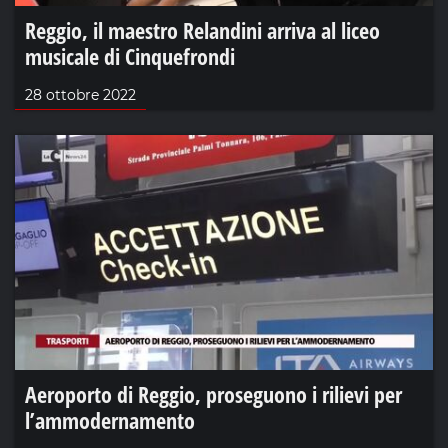
Reggio, il maestro Relandini arriva al liceo
musicale di Cinquefrondi
28 ottobre 2022
Aeroporto di Reggio, proseguono i rilievi per
l’ammodernamento