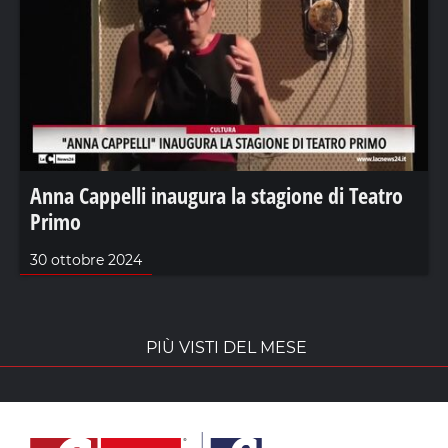
Anna Cappelli inaugura la stagione di Teatro
Primo
30 ottobre 2024
PIÙ VISTI DEL MESE