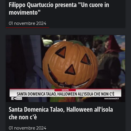
Filippo Quartuccio presenta "Un cuore in
movimento"
01 novembre 2024
Santa Domenica Talao, Halloween all'isola
che non c'è
01 novembre 2024