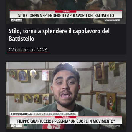
Stilo, torna a splendere il capolavoro del
Battistello
02 novembre 2024