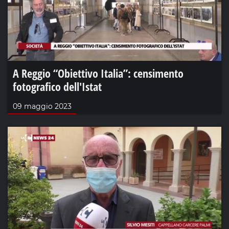
A Reggio “Obiettivo Italia”: censimento
fotografico dell'Istat
09 maggio 2023