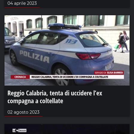
04 aprile 2023
Reggio Calabria, tenta di uccidere l’ex
compagna a coltellate
02 agosto 2023