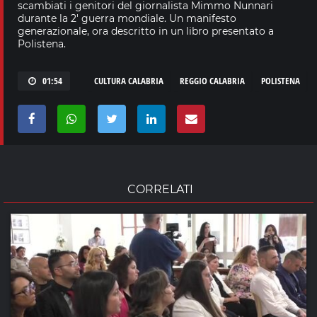
scambiati i genitori del giornalista Mimmo Nunnari
durante la 2' guerra mondiale. Un manifesto
generazionale, ora descritto in un libro presentato a
Polistena.
01:54
CULTURA CALABRIA
REGGIO CALABRIA
POLISTENA
CORRELATI