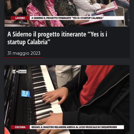
A Siderno il progetto itinerante “Yes is i
startup Calabria”
31 maggio 2023