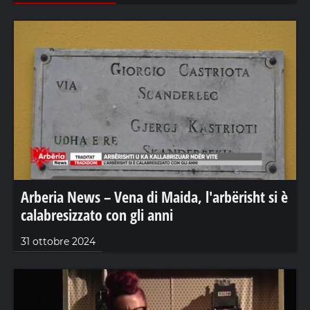
Arberia News – Vena di Maida, l'arbërisht si è
calabresizzato con gli anni
31 ottobre 2024