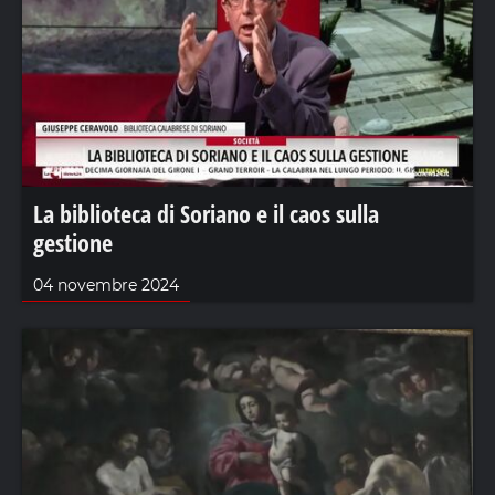
La biblioteca di Soriano e il caos sulla
gestione
04 novembre 2024