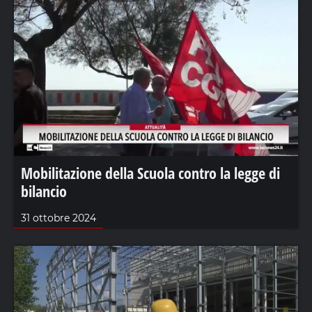
Mobilitazione della Scuola contro la legge di
bilancio
31 ottobre 2024