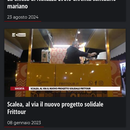
mariano
23 agosto 2024
Scalea, al via il nuovo progetto solidale
Frittour
08 gennaio 2023