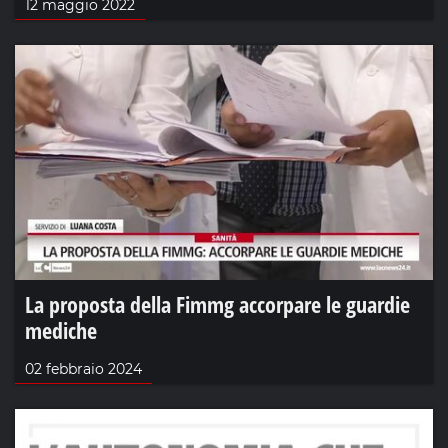
12 maggio 2022
La proposta della Fimmg accorpare le guardie
mediche
02 febbraio 2024