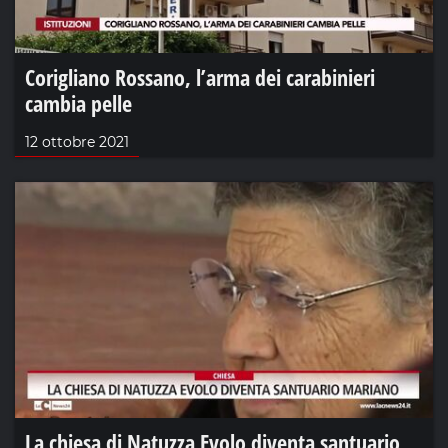
Corigliano Rossano, l’arma dei carabinieri
cambia pelle
12 ottobre 2021
La chiesa di Natuzza Evolo diventa santuario