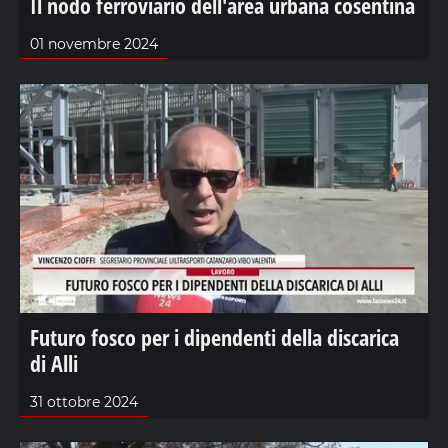
Il nodo ferroviario dell'area urbana cosentina
01 novembre 2024
Futuro fosco per i dipendenti della discarica
di Alli
31 ottobre 2024