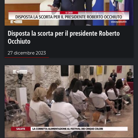
Disposta la scorta per il presidente Roberto
Occhiuto
27 dicembre 2023