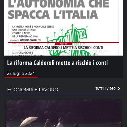
La riforma Calderoli mette a rischio i conti
22 luglio 2024
TUTTI I VIDEO
ECONOMIA E LAVORO