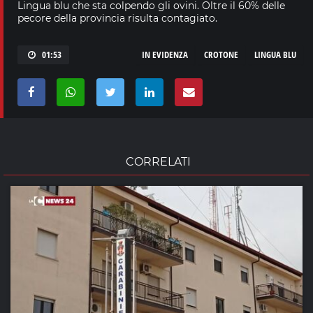
Lingua blu che sta colpendo gli ovini. Oltre il 60% delle
pecore della provincia risulta contagiato.
01:53
IN EVIDENZA
CROTONE
LINGUA BLU
CORRELATI