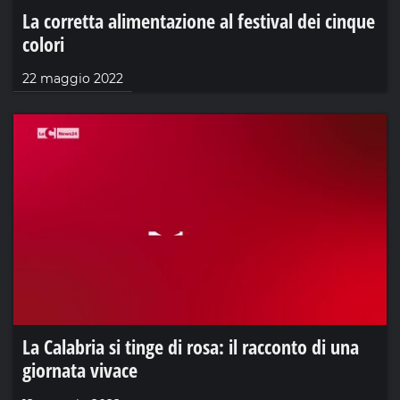
La corretta alimentazione al festival dei cinque
colori
22 maggio 2022
La Calabria si tinge di rosa: il racconto di una
giornata vivace