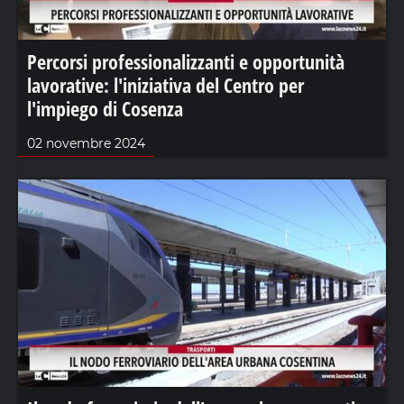
Percorsi professionalizzanti e opportunità
lavorative: l'iniziativa del Centro per
l'impiego di Cosenza
02 novembre 2024