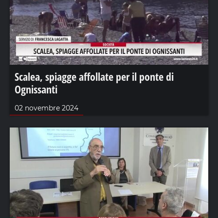
Scalea, spiagge affollate per il ponte di
Ognissanti
02 novembre 2024