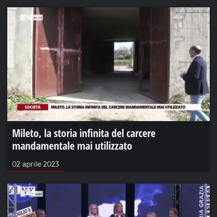
Mileto, la storia infinita del carcere
mandamentale mai utilizzato
02 aprile 2023