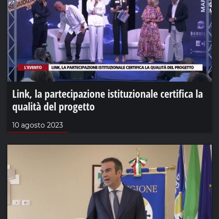
Link, la partecipazione istituzionale certifica la
qualità del progetto
10 agosto 2023