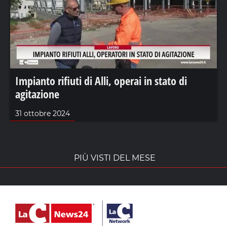
Impianto rifiuti di Alli, operai in stato di
agitazione
31 ottobre 2024
PIÙ VISTI DEL MESE